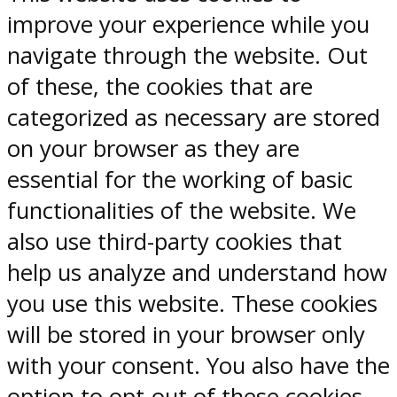
improve your experience while you
navigate through the website. Out
of these, the cookies that are
categorized as necessary are stored
on your browser as they are
essential for the working of basic
functionalities of the website. We
also use third-party cookies that
help us analyze and understand how
you use this website. These cookies
will be stored in your browser only
with your consent. You also have the
option to opt-out of these cookies.