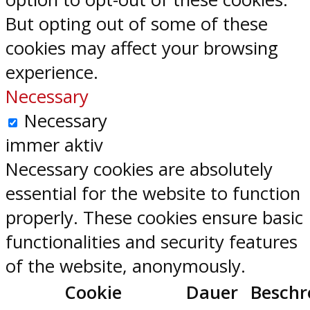
But opting out of some of these
cookies may affect your browsing
experience.
Necessary
Necessary
immer aktiv
Necessary cookies are absolutely
essential for the website to function
properly. These cookies ensure basic
functionalities and security features
of the website, anonymously.
Cookie
Dauer
Beschr