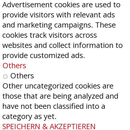
Advertisement cookies are used to
provide visitors with relevant ads
and marketing campaigns. These
cookies track visitors across
websites and collect information to
provide customized ads.
Others
Others
Other uncategorized cookies are
those that are being analyzed and
have not been classified into a
category as yet.
SPEICHERN & AKZEPTIEREN