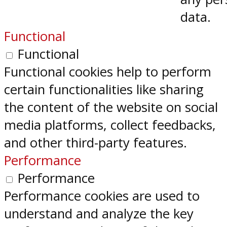
data.
Functional
Functional
Functional cookies help to perform
certain functionalities like sharing
the content of the website on social
media platforms, collect feedbacks,
and other third-party features.
Performance
Performance
Performance cookies are used to
understand and analyze the key