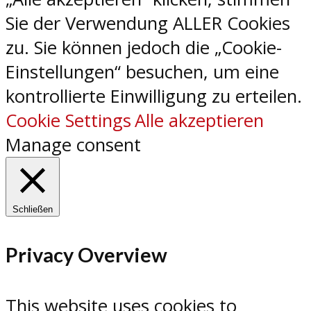
Sie der Verwendung ALLER Cookies
zu. Sie können jedoch die „Cookie-
Einstellungen“ besuchen, um eine
kontrollierte Einwilligung zu erteilen.
Cookie Settings
Alle akzeptieren
Manage consent
Schließen
Privacy Overview
This website uses cookies to