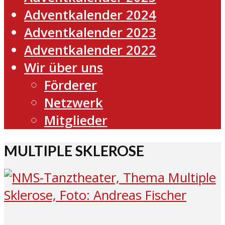
Adventkalender 2024
Adventkalender 2023
Adventkalender 2022
Wir über uns
Förderer
Netzwerk
Mitglieder
MULTIPLE SKLEROSE