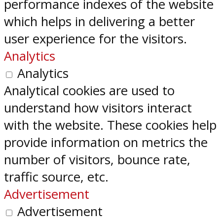
performance indexes of the website
which helps in delivering a better
user experience for the visitors.
Analytics
Analytics
Analytical cookies are used to
understand how visitors interact
with the website. These cookies help
provide information on metrics the
number of visitors, bounce rate,
traffic source, etc.
Advertisement
Advertisement