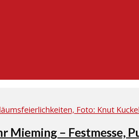
hr Mieming – Festmesse, 