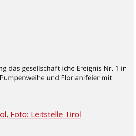
 das gesellschaftliche Ereignis Nr. 1 in
Pumpenweihe und Florianifeier mit