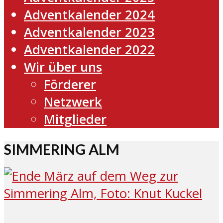
Adventkalender 2024
Adventkalender 2023
Adventkalender 2022
Wir über uns
Förderer
Netzwerk
Mitglieder
SIMMERING ALM