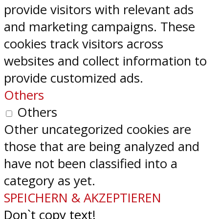
provide visitors with relevant ads
and marketing campaigns. These
cookies track visitors across
websites and collect information to
provide customized ads.
Others
Others
Other uncategorized cookies are
those that are being analyzed and
have not been classified into a
category as yet.
SPEICHERN & AKZEPTIEREN
Don`t copy text!