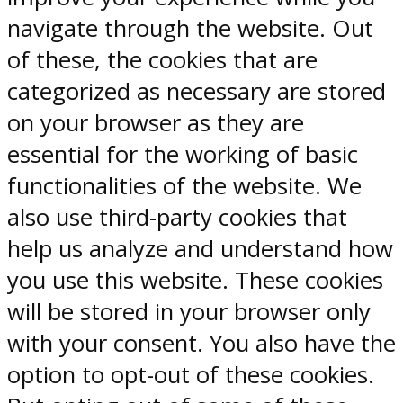
navigate through the website. Out
of these, the cookies that are
categorized as necessary are stored
on your browser as they are
essential for the working of basic
functionalities of the website. We
also use third-party cookies that
help us analyze and understand how
you use this website. These cookies
will be stored in your browser only
with your consent. You also have the
option to opt-out of these cookies.