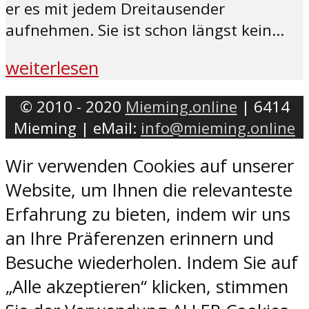
er es mit jedem Dreitausender
aufnehmen. Sie ist schon längst kein...
weiterlesen
© 2010 - 2020
Mieming.online
| 6414
Mieming | eMail:
info@mieming.online
Wir verwenden Cookies auf unserer
Website, um Ihnen die relevanteste
Erfahrung zu bieten, indem wir uns
an Ihre Präferenzen erinnern und
Besuche wiederholen. Indem Sie auf
„Alle akzeptieren“ klicken, stimmen