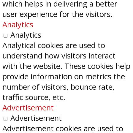
which helps in delivering a better
user experience for the visitors.
Analytics
Analytics
Analytical cookies are used to
understand how visitors interact
with the website. These cookies help
provide information on metrics the
number of visitors, bounce rate,
traffic source, etc.
Advertisement
Advertisement
Advertisement cookies are used to