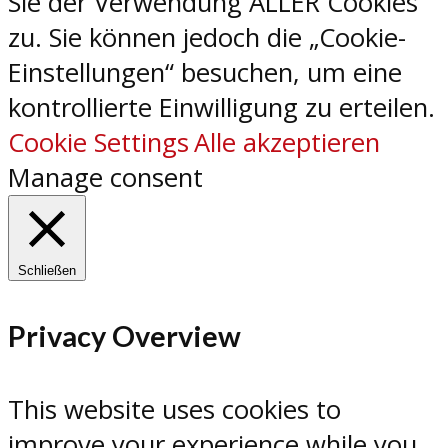
Sie der Verwendung ALLER Cookies
zu. Sie können jedoch die „Cookie-
Einstellungen“ besuchen, um eine
kontrollierte Einwilligung zu erteilen.
Cookie Settings
Alle akzeptieren
Manage consent
Schließen
Privacy Overview
This website uses cookies to
improve your experience while you