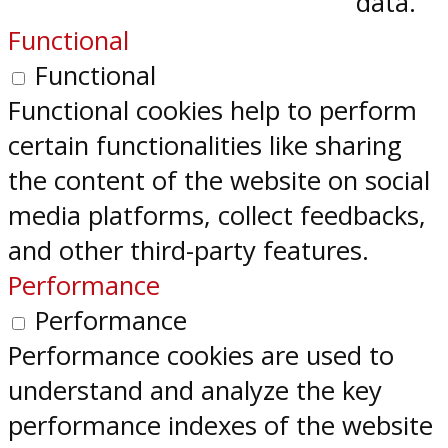
data.
Functional
Functional
Functional cookies help to perform
certain functionalities like sharing
the content of the website on social
media platforms, collect feedbacks,
and other third-party features.
Performance
Performance
Performance cookies are used to
understand and analyze the key
performance indexes of the website