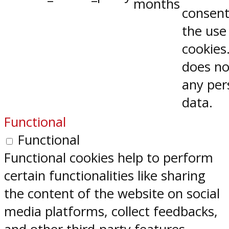
months
consent
the use
cookies.
does no
any per
data.
Functional
Functional
Functional cookies help to perform
certain functionalities like sharing
the content of the website on social
media platforms, collect feedbacks,