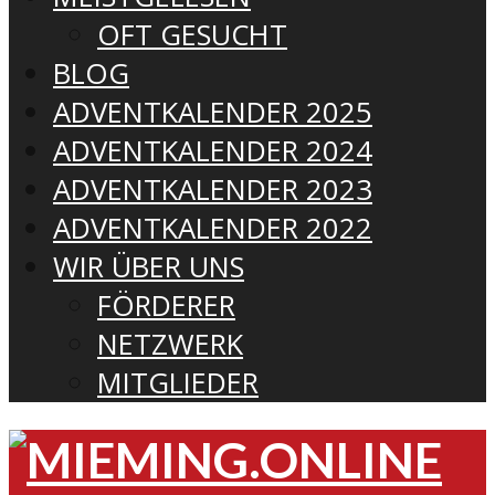
OFT GESUCHT
BLOG
ADVENTKALENDER 2025
ADVENTKALENDER 2024
ADVENTKALENDER 2023
ADVENTKALENDER 2022
WIR ÜBER UNS
FÖRDERER
NETZWERK
MITGLIEDER