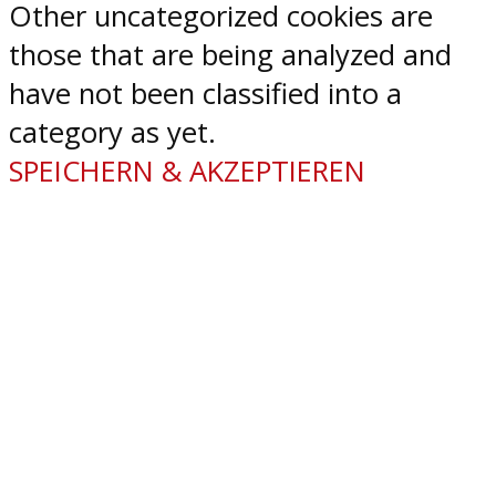
Other uncategorized cookies are
those that are being analyzed and
have not been classified into a
category as yet.
SPEICHERN & AKZEPTIEREN