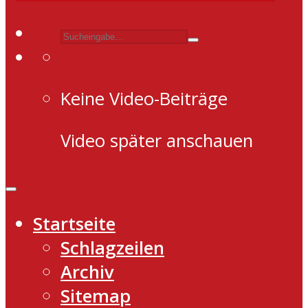
Keine Video-Beiträge
Video später anschauen
Startseite
Schlagzeilen
Archiv
Sitemap