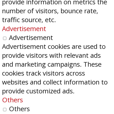
provide information on metrics the
number of visitors, bounce rate,
traffic source, etc.
Advertisement
Advertisement
Advertisement cookies are used to
provide visitors with relevant ads
and marketing campaigns. These
cookies track visitors across
websites and collect information to
provide customized ads.
Others
Others