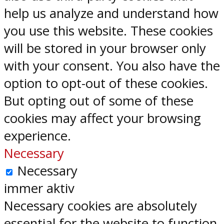
help us analyze and understand how
you use this website. These cookies
will be stored in your browser only
with your consent. You also have the
option to opt-out of these cookies.
But opting out of some of these
cookies may affect your browsing
experience.
Necessary
Necessary
immer aktiv
Necessary cookies are absolutely
essential for the website to function