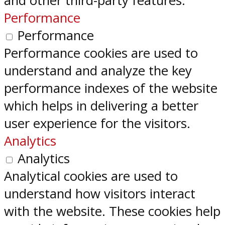
and other third-party features.
Performance
Performance
Performance cookies are used to
understand and analyze the key
performance indexes of the website
which helps in delivering a better
user experience for the visitors.
Analytics
Analytics
Analytical cookies are used to
understand how visitors interact
with the website. These cookies help