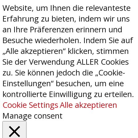
Website, um Ihnen die relevanteste
Erfahrung zu bieten, indem wir uns
an Ihre Präferenzen erinnern und
Besuche wiederholen. Indem Sie auf
„Alle akzeptieren“ klicken, stimmen
Sie der Verwendung ALLER Cookies
zu. Sie können jedoch die „Cookie-
Einstellungen“ besuchen, um eine
kontrollierte Einwilligung zu erteilen.
Cookie Settings
Alle akzeptieren
Manage consent