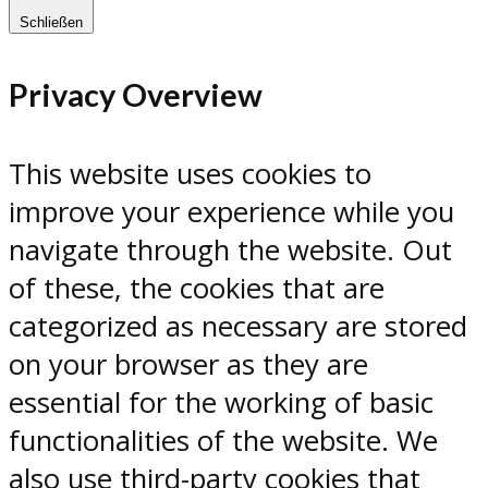
Schließen
Privacy Overview
This website uses cookies to
improve your experience while you
navigate through the website. Out
of these, the cookies that are
categorized as necessary are stored
on your browser as they are
essential for the working of basic
functionalities of the website. We
also use third-party cookies that