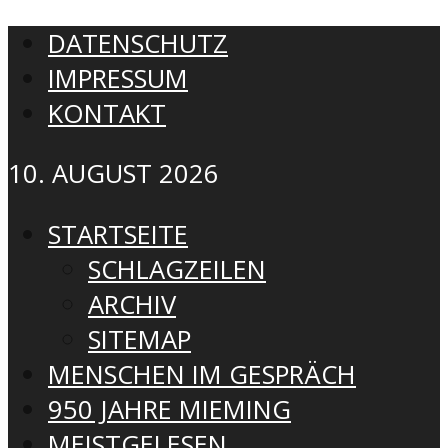
DATENSCHUTZ
IMPRESSUM
KONTAKT
10. AUGUST 2026
STARTSEITE
SCHLAGZEILEN
ARCHIV
SITEMAP
MENSCHEN IM GESPRÄCH
950 JAHRE MIEMING
MEISTGELESEN