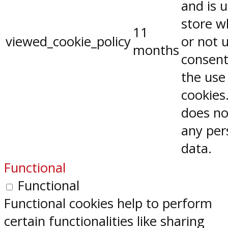
and is 
store w
11
viewed_cookie_policy
or not 
months
consent
the use
cookies.
does no
any per
data.
Functional
Functional
Functional cookies help to perform
certain functionalities like sharing