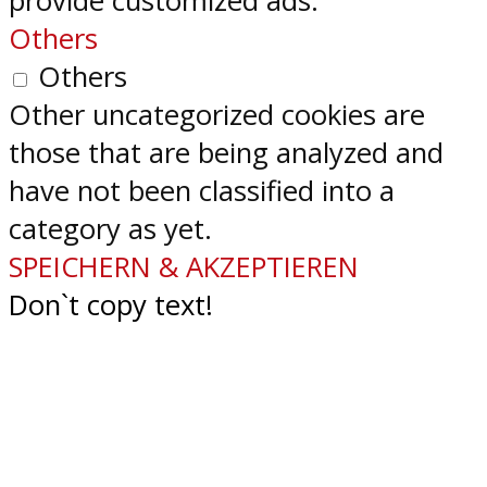
provide customized ads.
Others
Others
Other uncategorized cookies are
those that are being analyzed and
have not been classified into a
category as yet.
SPEICHERN & AKZEPTIEREN
Don`t copy text!