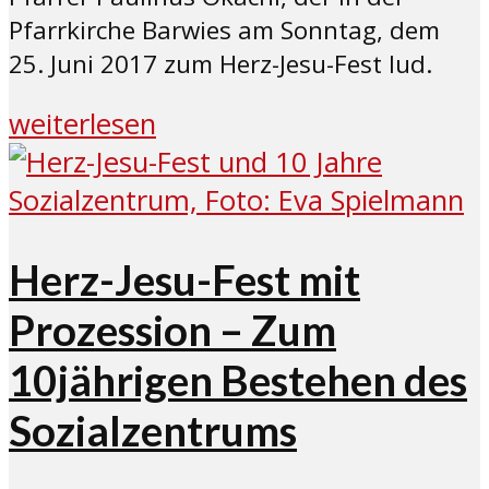
Pfarrkirche Barwies am Sonntag, dem
25. Juni 2017 zum Herz-Jesu-Fest lud.
weiterlesen
Herz-Jesu-Fest mit
Prozession – Zum
10jährigen Bestehen des
Sozialzentrums