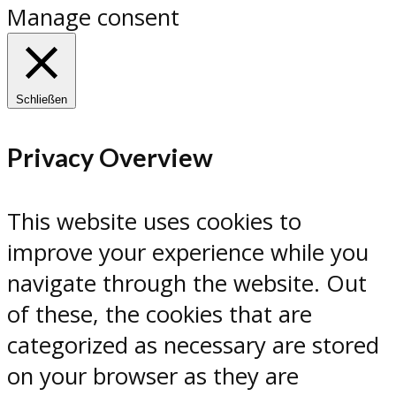
Manage consent
Schließen
Privacy Overview
This website uses cookies to
improve your experience while you
navigate through the website. Out
of these, the cookies that are
categorized as necessary are stored
on your browser as they are