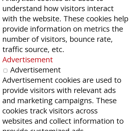
understand how visitors interact
with the website. These cookies help
provide information on metrics the
number of visitors, bounce rate,
traffic source, etc.
Advertisement
Advertisement
Advertisement cookies are used to
provide visitors with relevant ads
and marketing campaigns. These
cookies track visitors across
websites and collect information to