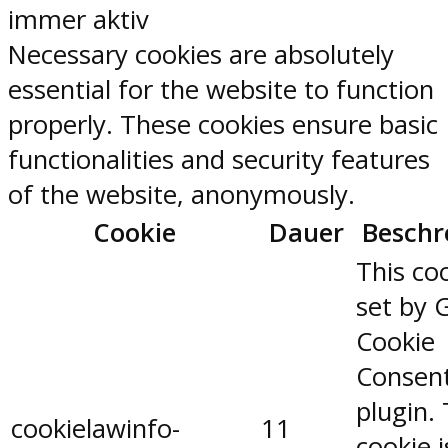
immer aktiv
Necessary cookies are absolutely
essential for the website to function
properly. These cookies ensure basic
functionalities and security features
of the website, anonymously.
Cookie
Dauer
Beschr
This coo
set by 
Cookie
Consen
plugin.
cookielawinfo-
11
cookie 