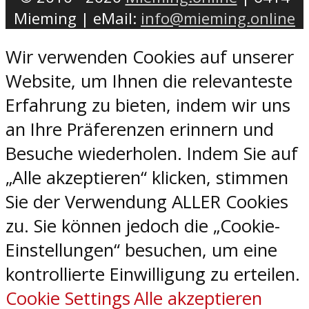
Mieming | eMail:
info@mieming.online
Wir verwenden Cookies auf unserer
Website, um Ihnen die relevanteste
Erfahrung zu bieten, indem wir uns
an Ihre Präferenzen erinnern und
Besuche wiederholen. Indem Sie auf
„Alle akzeptieren“ klicken, stimmen
Sie der Verwendung ALLER Cookies
zu. Sie können jedoch die „Cookie-
Einstellungen“ besuchen, um eine
kontrollierte Einwilligung zu erteilen.
Cookie Settings
Alle akzeptieren