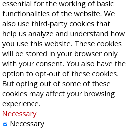
essential for the working of basic
functionalities of the website. We
also use third-party cookies that
help us analyze and understand how
you use this website. These cookies
will be stored in your browser only
with your consent. You also have the
option to opt-out of these cookies.
But opting out of some of these
cookies may affect your browsing
experience.
Necessary
Necessary