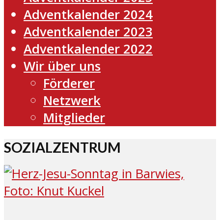
Adventkalender 2024
Adventkalender 2023
Adventkalender 2022
Wir über uns
Förderer
Netzwerk
Mitglieder
SOZIALZENTRUM