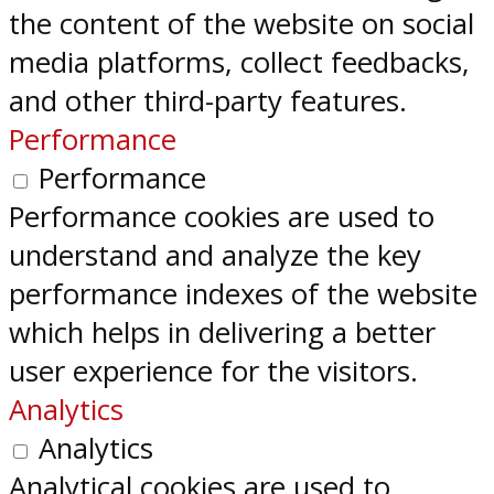
the content of the website on social
media platforms, collect feedbacks,
and other third-party features.
Performance
Performance
Performance cookies are used to
understand and analyze the key
performance indexes of the website
which helps in delivering a better
user experience for the visitors.
Analytics
Analytics
Analytical cookies are used to