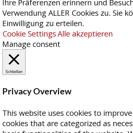
Ihre Präferenzen erinnern und Besuch
Verwendung ALLER Cookies zu. Sie kön
Einwilligung zu erteilen.
Cookie Settings
Alle akzeptieren
Manage consent
Schließen
Privacy Overview
This website uses cookies to improve
cookies that are categorized as neces