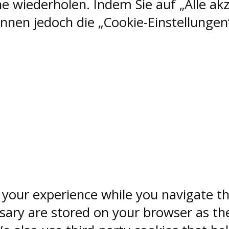
e wiederholen. Indem Sie auf „Alle akz
nen jedoch die „Cookie-Einstellungen“
 your experience while you navigate th
sary are stored on your browser as the