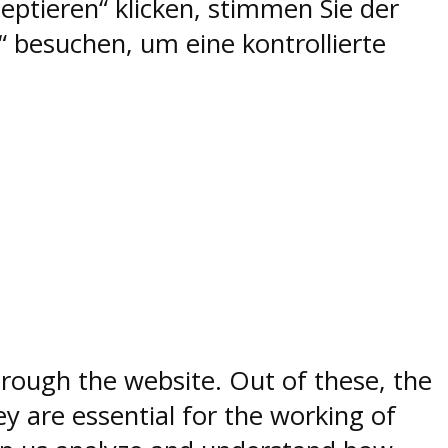
eptieren“ klicken, stimmen Sie der
 besuchen, um eine kontrollierte
rough the website. Out of these, the
y are essential for the working of