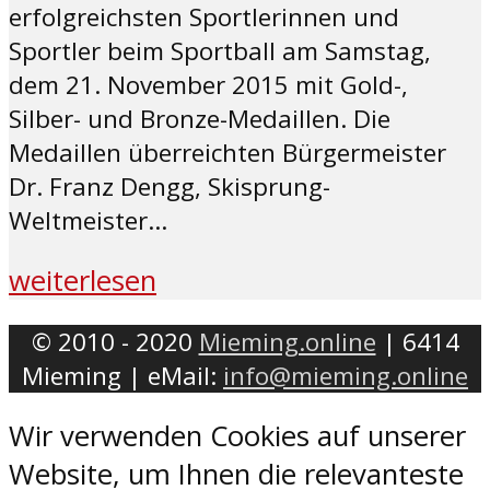
erfolgreichsten Sportlerinnen und
Sportler beim Sportball am Samstag,
dem 21. November 2015 mit Gold-,
Silber- und Bronze-Medaillen. Die
Medaillen überreichten Bürgermeister
Dr. Franz Dengg, Skisprung-
Weltmeister...
weiterlesen
© 2010 - 2020
Mieming.online
| 6414
Mieming | eMail:
info@mieming.online
Wir verwenden Cookies auf unserer
Website, um Ihnen die relevanteste