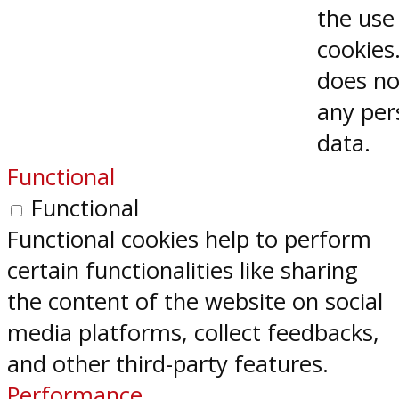
the use
cookies.
does no
any per
data.
Functional
Functional
Functional cookies help to perform
certain functionalities like sharing
the content of the website on social
media platforms, collect feedbacks,
and other third-party features.
Performance