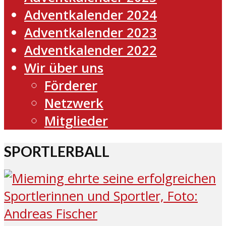
Adventkalender 2024
Adventkalender 2023
Adventkalender 2022
Wir über uns
Förderer
Netzwerk
Mitglieder
SPORTLERBALL