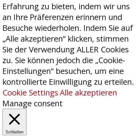
Erfahrung zu bieten, indem wir uns
an Ihre Präferenzen erinnern und
Besuche wiederholen. Indem Sie auf
„Alle akzeptieren“ klicken, stimmen
Sie der Verwendung ALLER Cookies
zu. Sie können jedoch die „Cookie-
Einstellungen“ besuchen, um eine
kontrollierte Einwilligung zu erteilen.
Cookie Settings
Alle akzeptieren
Manage consent
Schließen