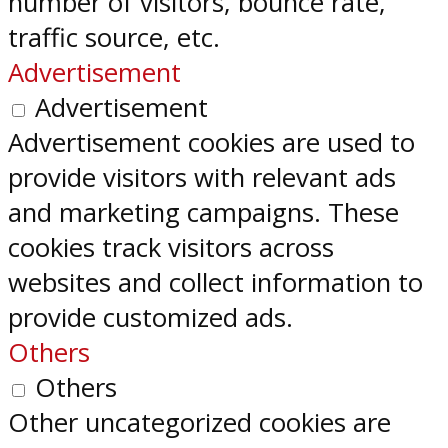
number of visitors, bounce rate,
traffic source, etc.
Advertisement
Advertisement
Advertisement cookies are used to
provide visitors with relevant ads
and marketing campaigns. These
cookies track visitors across
websites and collect information to
provide customized ads.
Others
Others
Other uncategorized cookies are