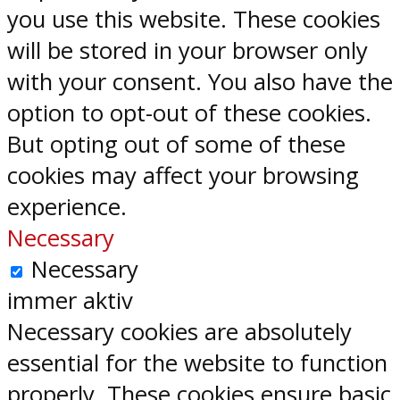
you use this website. These cookies
will be stored in your browser only
with your consent. You also have the
option to opt-out of these cookies.
But opting out of some of these
cookies may affect your browsing
experience.
Necessary
Necessary
immer aktiv
Necessary cookies are absolutely
essential for the website to function
properly. These cookies ensure basic