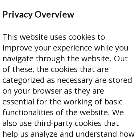
Privacy Overview
This website uses cookies to
improve your experience while you
navigate through the website. Out
of these, the cookies that are
categorized as necessary are stored
on your browser as they are
essential for the working of basic
functionalities of the website. We
also use third-party cookies that
help us analyze and understand how