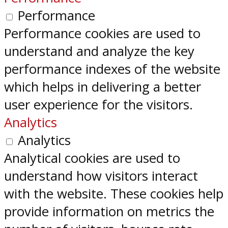
Performance
Performance cookies are used to
understand and analyze the key
performance indexes of the website
which helps in delivering a better
user experience for the visitors.
Analytics
Analytics
Analytical cookies are used to
understand how visitors interact
with the website. These cookies help
provide information on metrics the