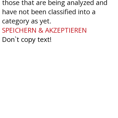
those that are being analyzed and
have not been classified into a
category as yet.
SPEICHERN & AKZEPTIEREN
Don`t copy text!