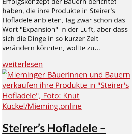
Erfolgskonzept der Bauern berichtet
haben, die ihre Produkte in Steirer's
Hofladele anbieten, lag zwar schon das
Wort "Expansion" in der Luft, aber dass
sich die Dinge in so kurzer Zeit
verändern könnten, wollte zu...
weiterlesen
Steirer’s Hofladele –