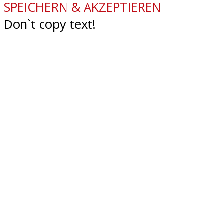
SPEICHERN & AKZEPTIEREN
Don`t copy text!