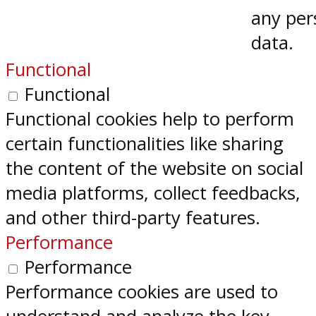
any per
data.
Functional
Functional
Functional cookies help to perform
certain functionalities like sharing
the content of the website on social
media platforms, collect feedbacks,
and other third-party features.
Performance
Performance
Performance cookies are used to