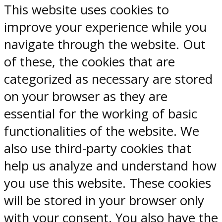
This website uses cookies to
improve your experience while you
navigate through the website. Out
of these, the cookies that are
categorized as necessary are stored
on your browser as they are
essential for the working of basic
functionalities of the website. We
also use third-party cookies that
help us analyze and understand how
you use this website. These cookies
will be stored in your browser only
with your consent. You also have the