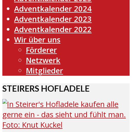
Adventkalender 2024
Adventkalender 2023
Adventkalender 2022
Wir über uns
Förderer
Netzwerk
Mitglieder
STEIRERS HOFLADELE