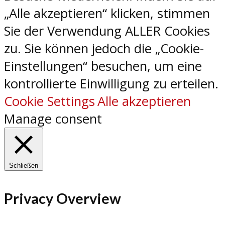
„Alle akzeptieren“ klicken, stimmen
Sie der Verwendung ALLER Cookies
zu. Sie können jedoch die „Cookie-
Einstellungen“ besuchen, um eine
kontrollierte Einwilligung zu erteilen.
Cookie Settings
Alle akzeptieren
Manage consent
Schließen
Privacy Overview