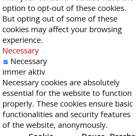
option to opt-out of these cookies.
But opting out of some of these
cookies may affect your browsing
experience.
Necessary
Necessary
immer aktiv
Necessary cookies are absolutely
essential for the website to function
properly. These cookies ensure basic
functionalities and security features
of the website, anonymously.