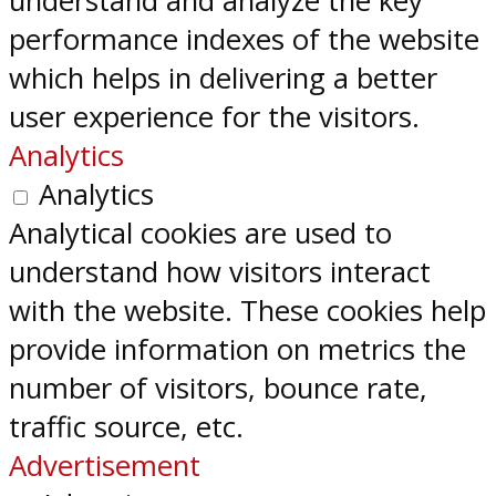
understand and analyze the key
performance indexes of the website
which helps in delivering a better
user experience for the visitors.
Analytics
Analytics
Analytical cookies are used to
understand how visitors interact
with the website. These cookies help
provide information on metrics the
number of visitors, bounce rate,
traffic source, etc.
Advertisement