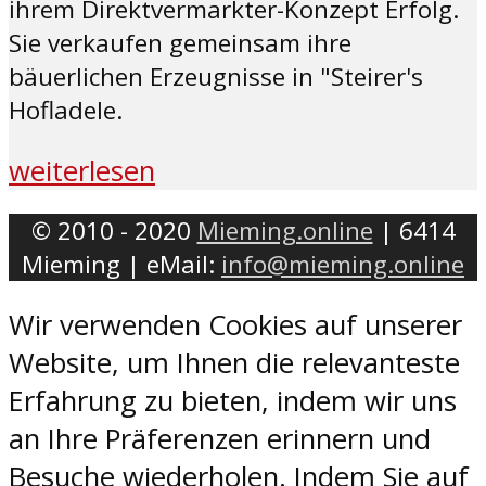
ihrem Direktvermarkter-Konzept Erfolg.
Sie verkaufen gemeinsam ihre
bäuerlichen Erzeugnisse in "Steirer's
Hofladele.
weiterlesen
© 2010 - 2020
Mieming.online
| 6414
Mieming | eMail:
info@mieming.online
Wir verwenden Cookies auf unserer
Website, um Ihnen die relevanteste
Erfahrung zu bieten, indem wir uns
an Ihre Präferenzen erinnern und
Besuche wiederholen. Indem Sie auf