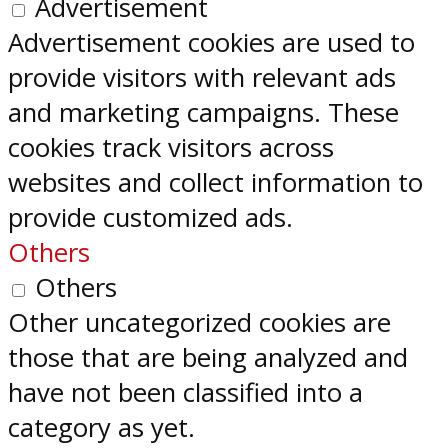
Advertisement
Advertisement cookies are used to
provide visitors with relevant ads
and marketing campaigns. These
cookies track visitors across
websites and collect information to
provide customized ads.
Others
Others
Other uncategorized cookies are
those that are being analyzed and
have not been classified into a
category as yet.