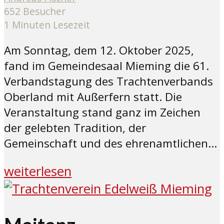
652 Besucher
1 Minuten Lesezeit
Am Sonntag, dem 12. Oktober 2025,
fand im Gemeindesaal Mieming die 61.
Verbandstagung des Trachtenverbands
Oberland mit Außerfern statt. Die
Veranstaltung stand ganz im Zeichen
der gelebten Tradition, der
Gemeinschaft und des ehrenamtlichen...
weiterlesen