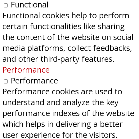
Functional
Functional cookies help to perform
certain functionalities like sharing
the content of the website on social
media platforms, collect feedbacks,
and other third-party features.
Performance
Performance
Performance cookies are used to
understand and analyze the key
performance indexes of the website
which helps in delivering a better
user experience for the visitors.