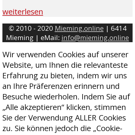
weiterlesen
© 2010 - 2020
Mieming.online
| 6414
Mieming | eMail:
info@mieming.online
Wir verwenden Cookies auf unserer
Website, um Ihnen die relevanteste
Erfahrung zu bieten, indem wir uns
an Ihre Präferenzen erinnern und
Besuche wiederholen. Indem Sie auf
„Alle akzeptieren“ klicken, stimmen
Sie der Verwendung ALLER Cookies
zu. Sie können jedoch die „Cookie-