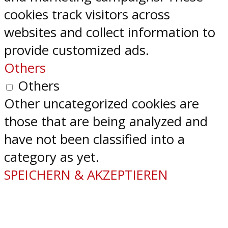
cookies track visitors across
websites and collect information to
provide customized ads.
Others
Others
Other uncategorized cookies are
those that are being analyzed and
have not been classified into a
category as yet.
SPEICHERN & AKZEPTIEREN