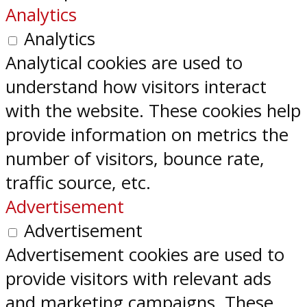
Analytics
Analytics
Analytical cookies are used to
understand how visitors interact
with the website. These cookies help
provide information on metrics the
number of visitors, bounce rate,
traffic source, etc.
Advertisement
Advertisement
Advertisement cookies are used to
provide visitors with relevant ads
and marketing campaigns. These