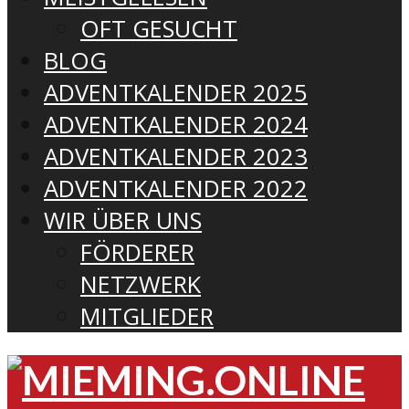
OFT GESUCHT
BLOG
ADVENTKALENDER 2025
ADVENTKALENDER 2024
ADVENTKALENDER 2023
ADVENTKALENDER 2022
WIR ÜBER UNS
FÖRDERER
NETZWERK
MITGLIEDER