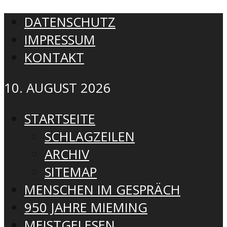
DATENSCHUTZ
IMPRESSUM
KONTAKT
10. AUGUST 2026
STARTSEITE
SCHLAGZEILEN
ARCHIV
SITEMAP
MENSCHEN IM GESPRÄCH
950 JAHRE MIEMING
MEISTGELESEN