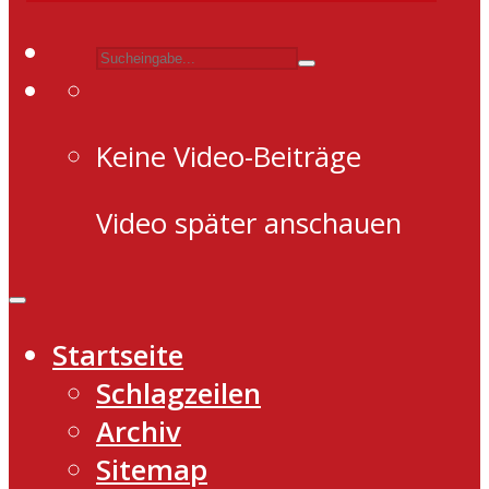
Keine Video-Beiträge
Video später anschauen
Startseite
Schlagzeilen
Archiv
Sitemap