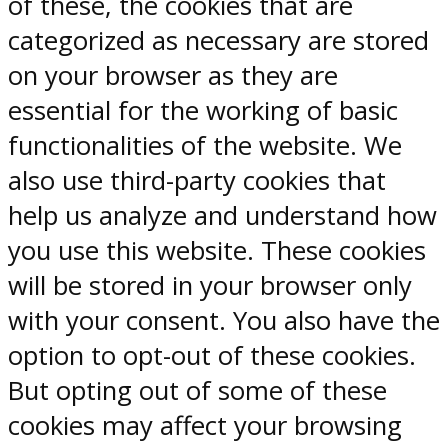
of these, the cookies that are
categorized as necessary are stored
on your browser as they are
essential for the working of basic
functionalities of the website. We
also use third-party cookies that
help us analyze and understand how
you use this website. These cookies
will be stored in your browser only
with your consent. You also have the
option to opt-out of these cookies.
But opting out of some of these
cookies may affect your browsing