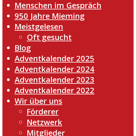
Menschen im Gespräch
950 Jahre Mieming
Meistgelesen
Oft gesucht
Blog
Adventkalender 2025
Adventkalender 2024
Adventkalender 2023
Adventkalender 2022
Wir über uns
Förderer
Netzwerk
Mitglieder