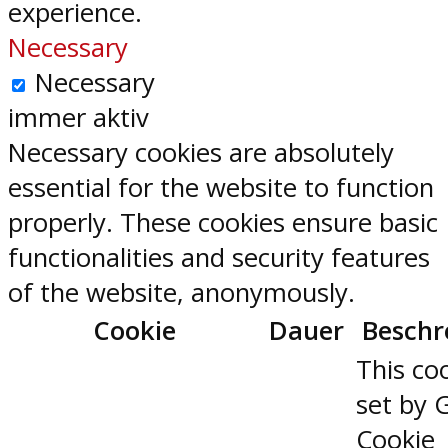
experience.
Necessary
Necessary
immer aktiv
Necessary cookies are absolutely
essential for the website to function
properly. These cookies ensure basic
functionalities and security features
of the website, anonymously.
Cookie
Dauer
Beschr
This coo
set by 
Cookie