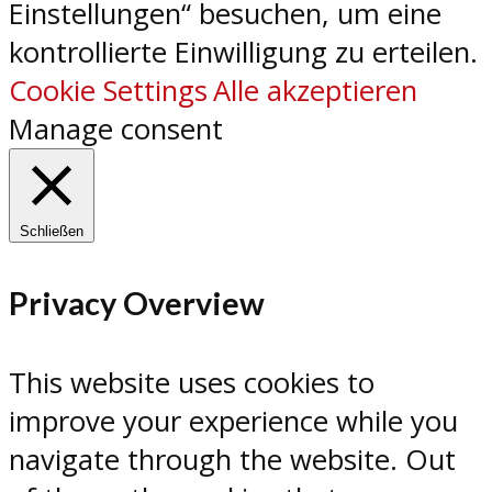
Einstellungen“ besuchen, um eine
kontrollierte Einwilligung zu erteilen.
Cookie Settings
Alle akzeptieren
Manage consent
Schließen
Privacy Overview
This website uses cookies to
improve your experience while you
navigate through the website. Out