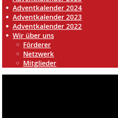
Adventkalender 2024
Adventkalender 2023
Adventkalender 2022
Wir über uns
Förderer
Netzwerk
Mitglieder