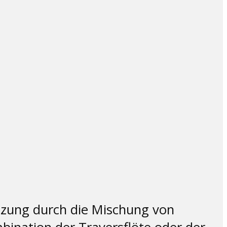
etzung durch die Mischung von