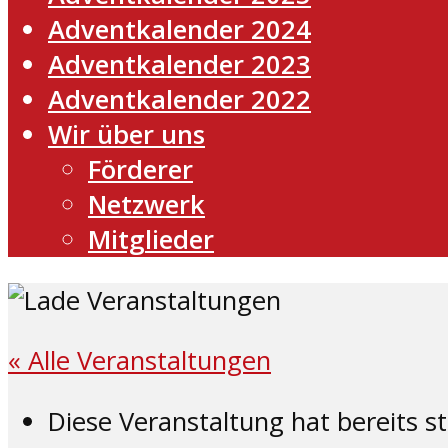
Adventkalender 2024
Adventkalender 2023
Adventkalender 2022
Wir über uns
Förderer
Netzwerk
Mitglieder
« Alle Veranstaltungen
Diese Veranstaltung hat bereits s