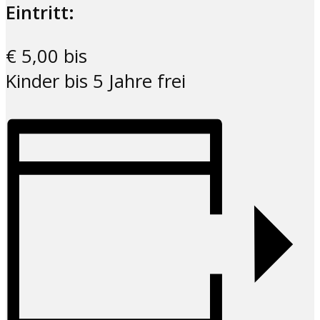
Eintritt:
€ 5,00 bis
Kinder bis 5 Jahre frei