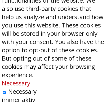
functionalities of the website. We
also use third-party cookies that
help us analyze and understand how
you use this website. These cookies
will be stored in your browser only
with your consent. You also have the
option to opt-out of these cookies.
But opting out of some of these
cookies may affect your browsing
experience.
Necessary
Necessary
immer aktiv