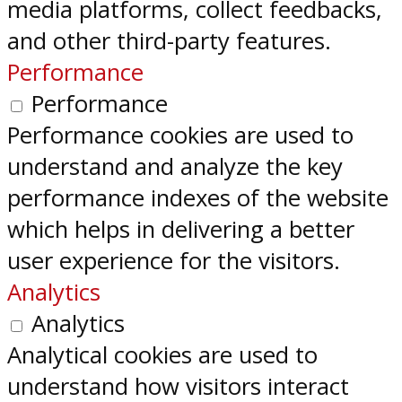
media platforms, collect feedbacks,
and other third-party features.
Performance
Performance
Performance cookies are used to
understand and analyze the key
performance indexes of the website
which helps in delivering a better
user experience for the visitors.
Analytics
Analytics
Analytical cookies are used to
understand how visitors interact