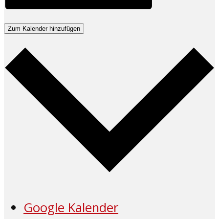
Zum Kalender hinzufügen
Google Kalender