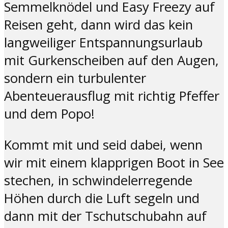
Semmelknödel und Easy Freezy auf
Reisen geht, dann wird das kein
langweiliger Entspannungsurlaub
mit Gurkenscheiben auf den Augen,
sondern ein turbulenter
Abenteuerausflug mit richtig Pfeffer
und dem Popo!
Kommt mit und seid dabei, wenn
wir mit einem klapprigen Boot in See
stechen, in schwindelerregende
Höhen durch die Luft segeln und
dann mit der Tschutschubahn auf