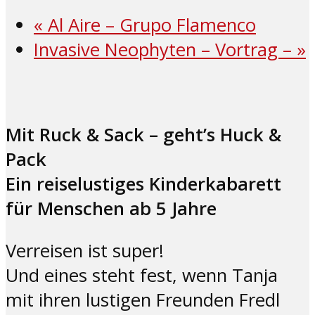
«
Al Aire – Grupo Flamenco
Invasive Neophyten – Vortrag –
»
Mit Ruck & Sack – geht’s Huck &
Pack
Ein reiselustiges Kinderkabarett
für Menschen ab 5 Jahre
Verreisen ist super!
Und eines steht fest, wenn Tanja
mit ihren lustigen Freunden Fredl