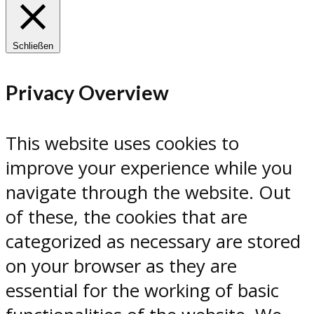
Schließen
Privacy Overview
This website uses cookies to
improve your experience while you
navigate through the website. Out
of these, the cookies that are
categorized as necessary are stored
on your browser as they are
essential for the working of basic