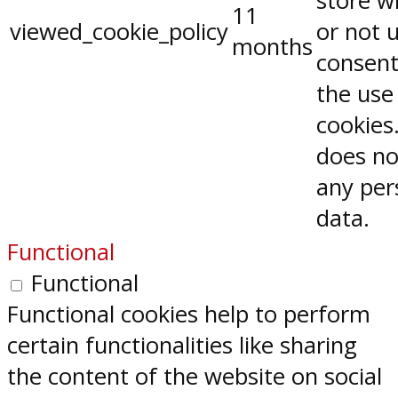
store w
11
viewed_cookie_policy
or not 
months
consent
the use
cookies.
does no
any per
data.
Functional
Functional
Functional cookies help to perform
certain functionalities like sharing
the content of the website on social