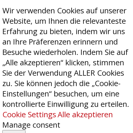
Wir verwenden Cookies auf unserer
Website, um Ihnen die relevanteste
Erfahrung zu bieten, indem wir uns
an Ihre Präferenzen erinnern und
Besuche wiederholen. Indem Sie auf
„Alle akzeptieren“ klicken, stimmen
Sie der Verwendung ALLER Cookies
zu. Sie können jedoch die „Cookie-
Einstellungen“ besuchen, um eine
kontrollierte Einwilligung zu erteilen.
Cookie Settings
Alle akzeptieren
Manage consent