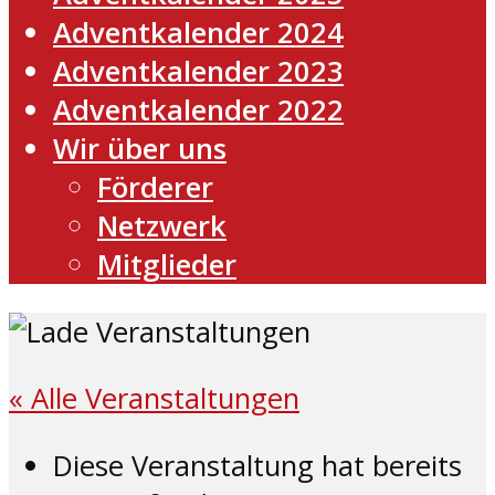
Adventkalender 2024
Adventkalender 2023
Adventkalender 2022
Wir über uns
Förderer
Netzwerk
Mitglieder
« Alle Veranstaltungen
Diese Veranstaltung hat bereits