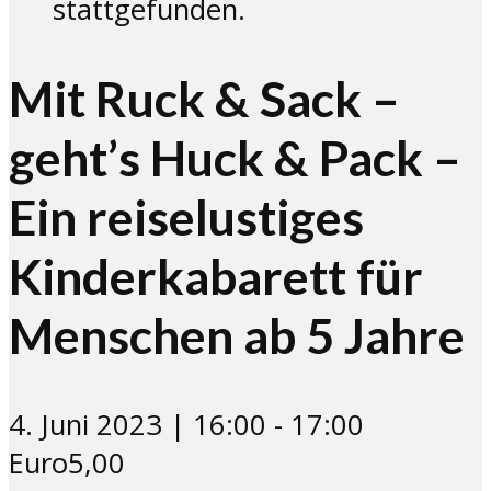
stattgefunden.
Mit Ruck & Sack –
geht’s Huck & Pack –
Ein reiselustiges
Kinderkabarett für
Menschen ab 5 Jahre
4. Juni 2023 | 16:00
-
17:00
Euro5,00