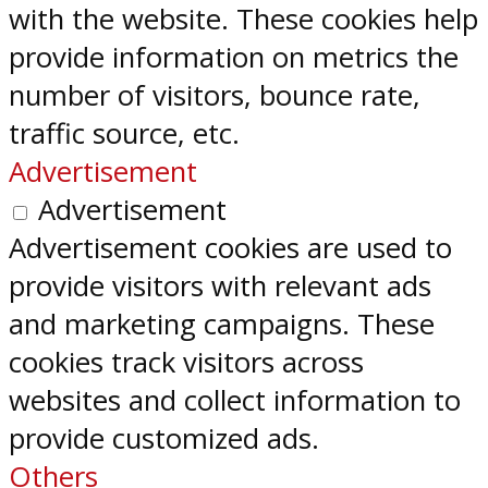
with the website. These cookies help
provide information on metrics the
number of visitors, bounce rate,
traffic source, etc.
Advertisement
Advertisement
Advertisement cookies are used to
provide visitors with relevant ads
and marketing campaigns. These
cookies track visitors across
websites and collect information to
provide customized ads.
Others