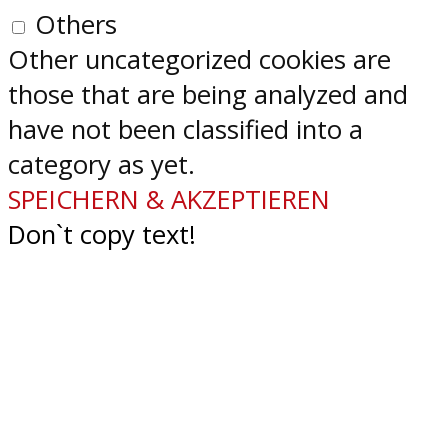
Others
Other uncategorized cookies are
those that are being analyzed and
have not been classified into a
category as yet.
SPEICHERN & AKZEPTIEREN
Don`t copy text!