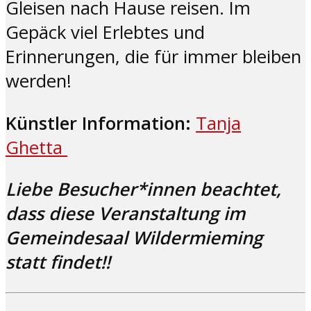
Gleisen nach Hause reisen. Im
Gepäck viel Erlebtes und
Erinnerungen, die für immer bleiben
werden!
Künstler Information:
Tanja
Ghetta
Liebe Besucher*innen beachtet,
dass diese Veranstaltung im
Gemeindesaal Wildermieming
statt findet!!