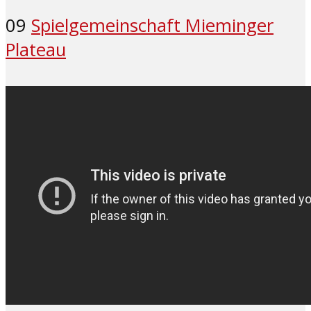
09
Spielgemeinschaft Mieminger
Plateau