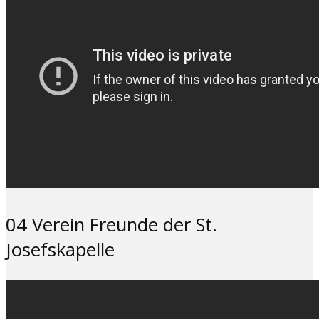
04 Verein Freunde der St.
Josefskapelle