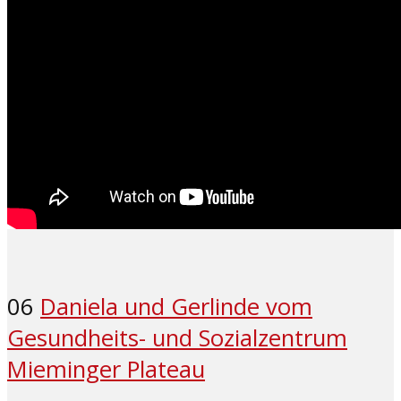
06
Daniela und Gerlinde vom
Gesundheits- und Sozialzentrum
Mieminger Plateau