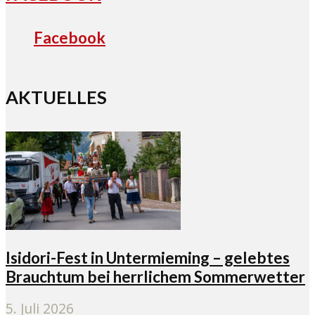
Facebook
AKTUELLES
Isidori-Fest in Untermieming – gelebtes
Brauchtum bei herrlichem Sommerwetter
5. Juli 2026