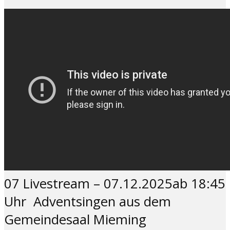
07 Livestream – 07.12.2025ab 18:45
Uhr Adventsingen aus dem
Gemeindesaal Mieming