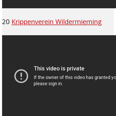
20
Krippenverein Wildermieming