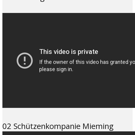
02 Schützenkompanie Mieming