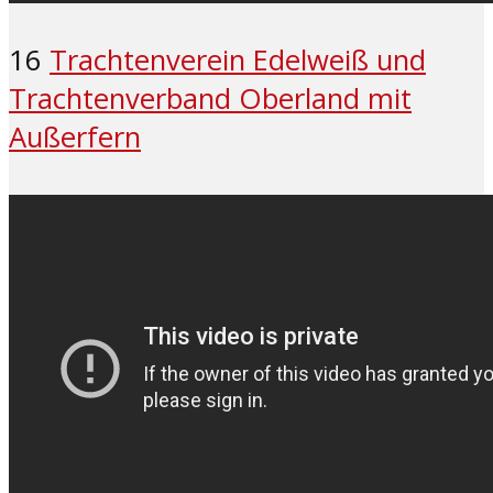
16
Trachtenverein Edelweiß und
Trachtenverband Oberland mit
Außerfern