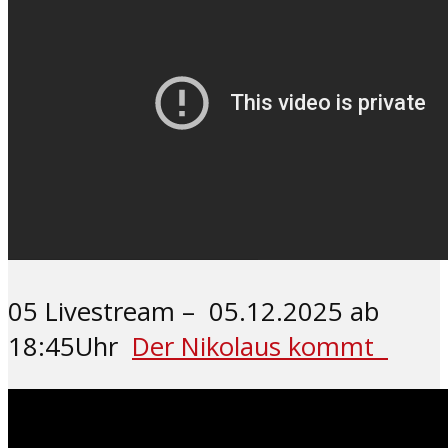
05 Livestream – 05.12.2025 ab
18:45Uhr
Der Nikolaus kommt