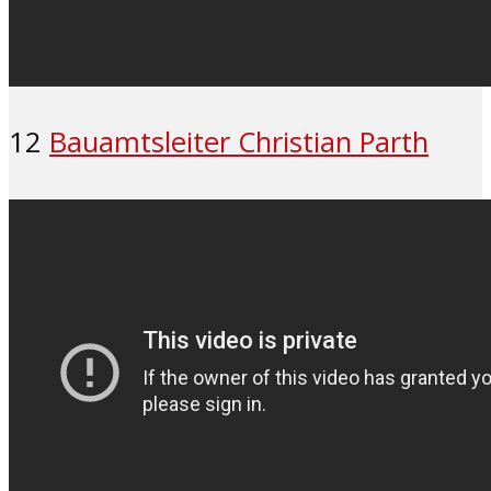
12
Bauamtsleiter Christian Parth