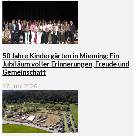
50 Jahre Kindergärten in Mieming: Ein
Jubiläum voller Erinnerungen, Freude und
Gemeinschaft
17. Juni 2026