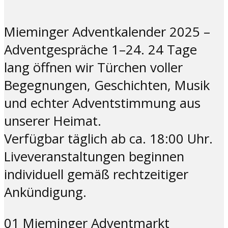
Mieminger Adventkalender 2025 –
Adventgespräche 1–24. 24 Tage
lang öffnen wir Türchen voller
Begegnungen, Geschichten, Musik
und echter Adventstimmung aus
unserer Heimat.
Verfügbar täglich ab ca. 18:00 Uhr.
Liveveranstaltungen beginnen
individuell gemäß rechtzeitiger
Ankündigung.
01 Mieminger Adventmarkt