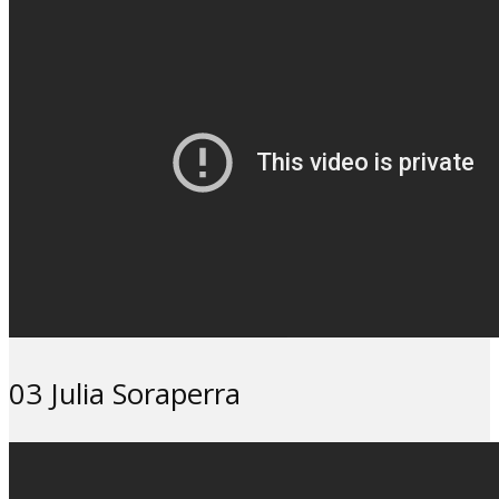
03 Julia Soraperra