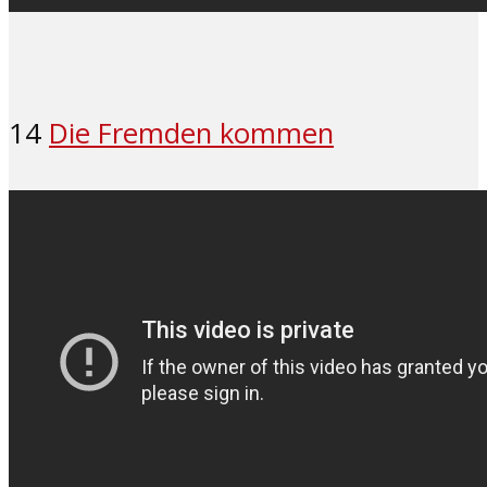
14
Die Fremden kommen