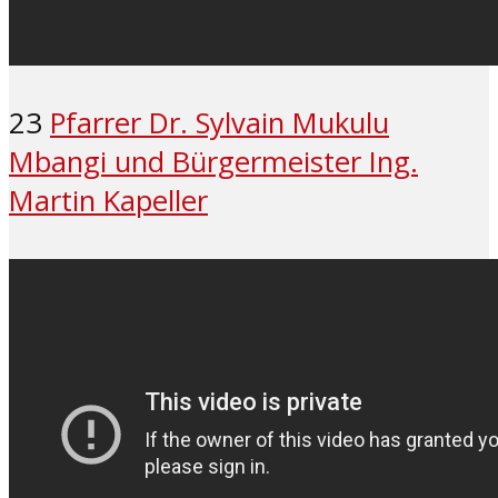
23
Pfarrer Dr. Sylvain Mukulu
Mbangi und Bürgermeister Ing.
Martin Kapeller