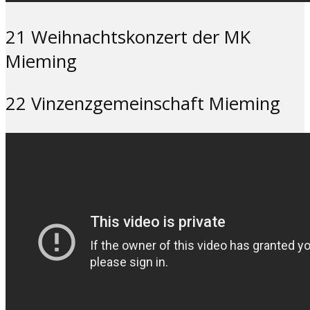
21 Weihnachtskonzert der MK
Mieming
22 Vinzenzgemeinschaft Mieming