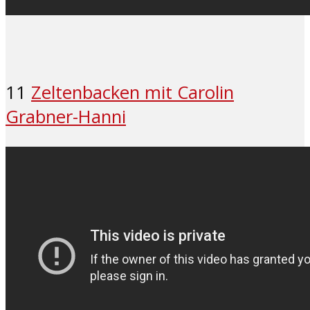
11
Zeltenbacken mit Carolin
Grabner-Hanni