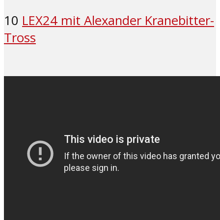
10
LEX24 mit Alexander Kranebitter-
Tross