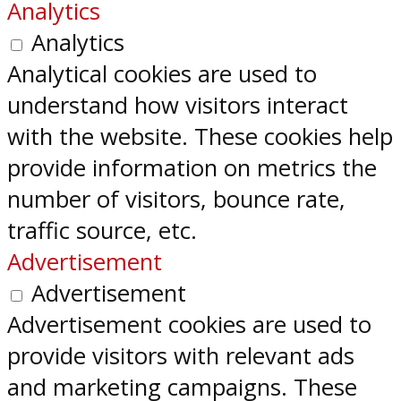
Analytics
Analytics
Analytical cookies are used to
understand how visitors interact
with the website. These cookies help
provide information on metrics the
number of visitors, bounce rate,
traffic source, etc.
Advertisement
Advertisement
Advertisement cookies are used to
provide visitors with relevant ads
and marketing campaigns. These