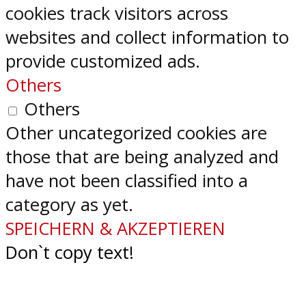
cookies track visitors across
websites and collect information to
provide customized ads.
Others
Others
Other uncategorized cookies are
those that are being analyzed and
have not been classified into a
category as yet.
SPEICHERN & AKZEPTIEREN
Don`t copy text!