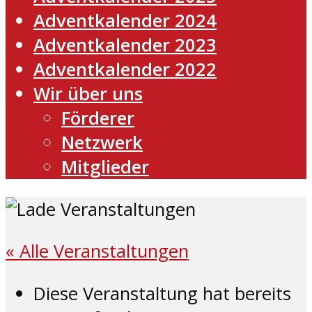
Adventkalender 2024
Adventkalender 2023
Adventkalender 2022
Wir über uns
Förderer
Netzwerk
Mitglieder
« Alle Veranstaltungen
Diese Veranstaltung hat bereits