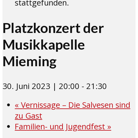
stattgefunden.
Platzkonzert der
Musikkapelle
Mieming
30. Juni 2023 | 20:00
-
21:30
«
Vernissage – Die Salvesen sind
zu Gast
Familien- und Jugendfest
»