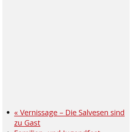
«
Vernissage – Die Salvesen sind
zu Gast