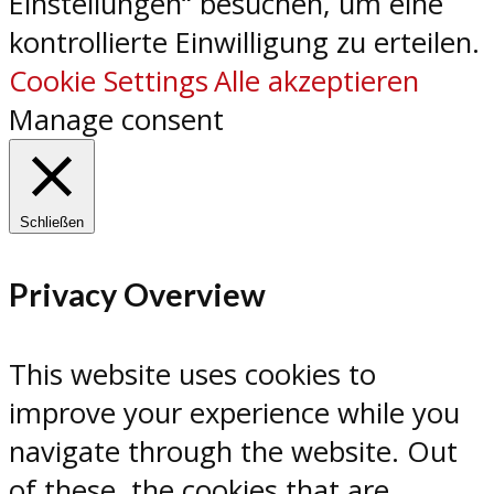
Einstellungen“ besuchen, um eine
kontrollierte Einwilligung zu erteilen.
Cookie Settings
Alle akzeptieren
Manage consent
Schließen
Privacy Overview
This website uses cookies to
improve your experience while you
navigate through the website. Out
of these, the cookies that are