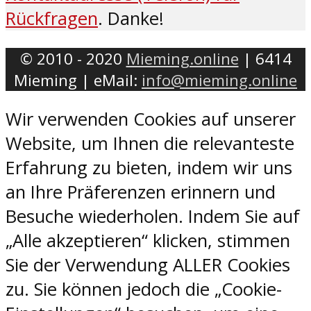
Rückfragen
. Danke!
© 2010 - 2020
Mieming.online
| 6414
Mieming | eMail:
info@mieming.online
Wir verwenden Cookies auf unserer
Website, um Ihnen die relevanteste
Erfahrung zu bieten, indem wir uns
an Ihre Präferenzen erinnern und
Besuche wiederholen. Indem Sie auf
„Alle akzeptieren“ klicken, stimmen
Sie der Verwendung ALLER Cookies
zu. Sie können jedoch die „Cookie-