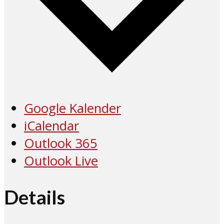
Google Kalender
iCalendar
Outlook 365
Outlook Live
Details