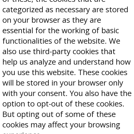
categorized as necessary are stored
on your browser as they are
essential for the working of basic
functionalities of the website. We
also use third-party cookies that
help us analyze and understand how
you use this website. These cookies
will be stored in your browser only
with your consent. You also have the
option to opt-out of these cookies.
But opting out of some of these
cookies may affect your browsing