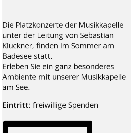
Die Platzkonzerte der Musikkapelle
unter der Leitung von Sebastian
Kluckner, finden im Sommer am
Badesee statt.
Erleben Sie ein ganz besonderes
Ambiente mit unserer Musikkapelle
am See.
Eintritt
: freiwillige Spenden