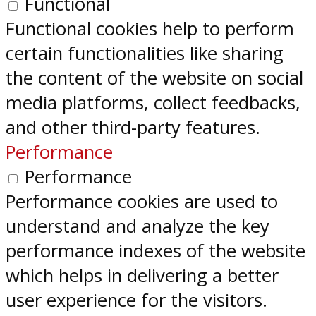
Functional
Functional cookies help to perform
certain functionalities like sharing
the content of the website on social
media platforms, collect feedbacks,
and other third-party features.
Performance
Performance
Performance cookies are used to
understand and analyze the key
performance indexes of the website
which helps in delivering a better
user experience for the visitors.