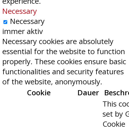
experience.
Necessary
Necessary
immer aktiv
Necessary cookies are absolutely
essential for the website to function
properly. These cookies ensure basic
functionalities and security features
of the website, anonymously.
Cookie
Dauer
Beschr
This coo
set by 
Cookie