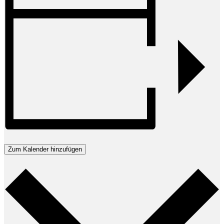
Zum Kalender hinzufügen