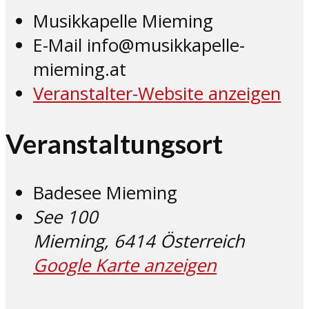
Musikkapelle Mieming
E-Mail
info@musikkapelle-
mieming.at
Veranstalter-Website anzeigen
Veranstaltungsort
Badesee Mieming
See 100
Mieming
,
6414
Österreich
Google Karte anzeigen