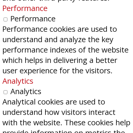
Performance
Performance
Performance cookies are used to
understand and analyze the key
performance indexes of the website
which helps in delivering a better
user experience for the visitors.
Analytics
Analytics
Analytical cookies are used to
understand how visitors interact
with the website. These cookies help
provide information on metrics the