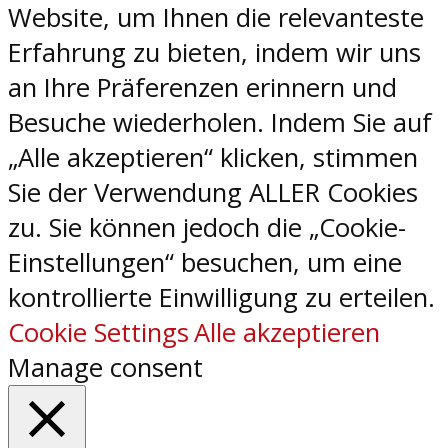
Website, um Ihnen die relevanteste
Erfahrung zu bieten, indem wir uns
an Ihre Präferenzen erinnern und
Besuche wiederholen. Indem Sie auf
„Alle akzeptieren“ klicken, stimmen
Sie der Verwendung ALLER Cookies
zu. Sie können jedoch die „Cookie-
Einstellungen“ besuchen, um eine
kontrollierte Einwilligung zu erteilen.
Cookie Settings
Alle akzeptieren
Manage consent