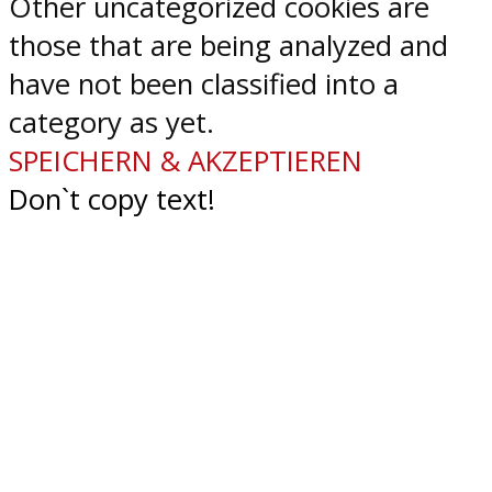
Other uncategorized cookies are
those that are being analyzed and
have not been classified into a
category as yet.
SPEICHERN & AKZEPTIEREN
Don`t copy text!