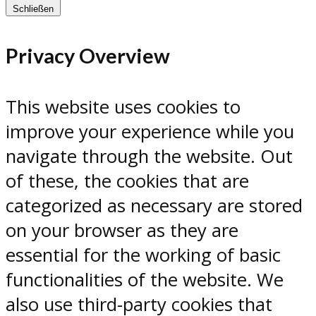
Schließen
Privacy Overview
This website uses cookies to
improve your experience while you
navigate through the website. Out
of these, the cookies that are
categorized as necessary are stored
on your browser as they are
essential for the working of basic
functionalities of the website. We
also use third-party cookies that