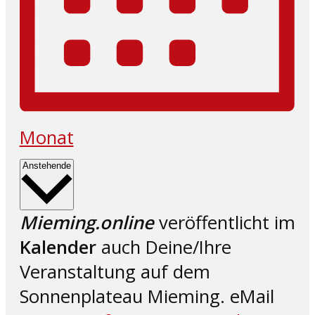
Monat
Datum
Anstehende
wählen.
Mieming.online
veröffentlicht im
Kalender
auch Deine/Ihre
Veranstaltung auf dem
Sonnenplateau Mieming. eMail