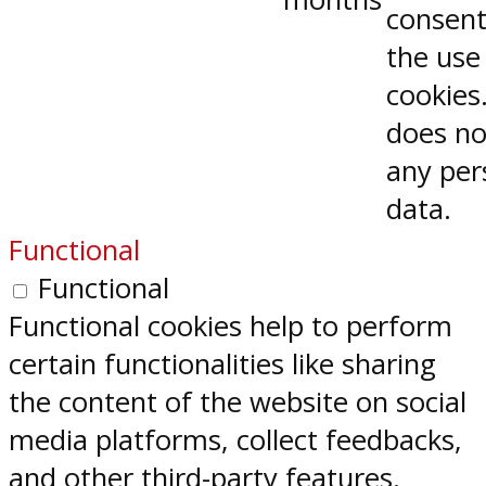
consent
the use
cookies.
does no
any per
data.
Functional
Functional
Functional cookies help to perform
certain functionalities like sharing
the content of the website on social
media platforms, collect feedbacks,
and other third-party features.