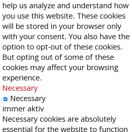
help us analyze and understand how
you use this website. These cookies
will be stored in your browser only
with your consent. You also have the
option to opt-out of these cookies.
But opting out of some of these
cookies may affect your browsing
experience.
Necessary
Necessary
immer aktiv
Necessary cookies are absolutely
essential for the website to function