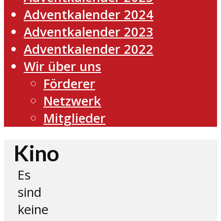
Adventkalender 2024
Adventkalender 2023
Adventkalender 2022
Wir über uns
Förderer
Netzwerk
Mitglieder
Kino
Es
sind
keine