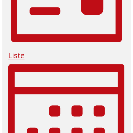
Liste