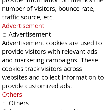
number of visitors, bounce rate,
traffic source, etc.
Advertisement
Advertisement
Advertisement cookies are used to
provide visitors with relevant ads
and marketing campaigns. These
cookies track visitors across
websites and collect information to
provide customized ads.
Others
Others