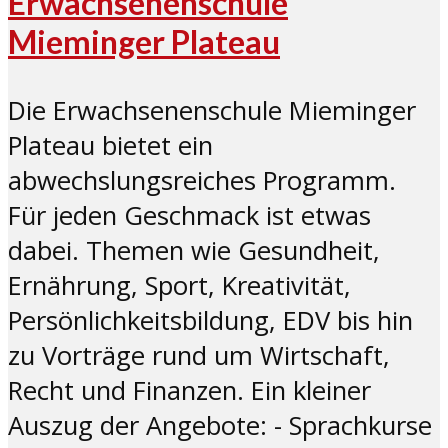
Erwachsenenschule
Mieminger Plateau
Die Erwachsenenschule Mieminger
Plateau bietet ein
abwechslungsreiches Programm.
Für jeden Geschmack ist etwas
dabei. Themen wie Gesundheit,
Ernährung, Sport, Kreativität,
Persönlichkeitsbildung, EDV bis hin
zu Vorträge rund um Wirtschaft,
Recht und Finanzen. Ein kleiner
Auszug der Angebote: - Sprachkurse