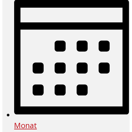
Monat