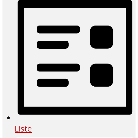
Liste