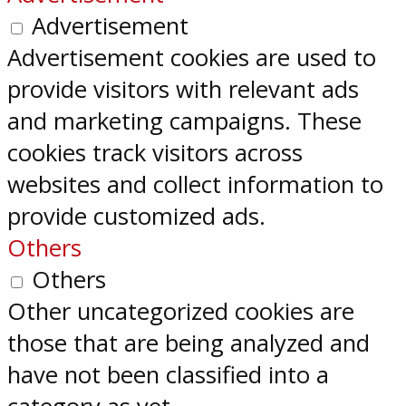
Advertisement
Advertisement cookies are used to
provide visitors with relevant ads
and marketing campaigns. These
cookies track visitors across
websites and collect information to
provide customized ads.
Others
Others
Other uncategorized cookies are
those that are being analyzed and
have not been classified into a