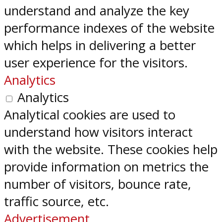
understand and analyze the key
performance indexes of the website
which helps in delivering a better
user experience for the visitors.
Analytics
Analytics
Analytical cookies are used to
understand how visitors interact
with the website. These cookies help
provide information on metrics the
number of visitors, bounce rate,
traffic source, etc.
Advertisement