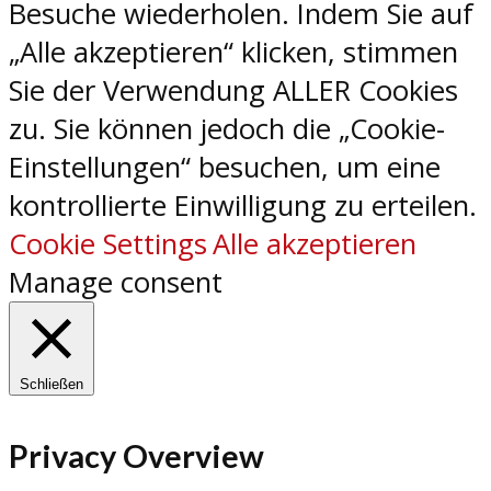
Besuche wiederholen. Indem Sie auf
„Alle akzeptieren“ klicken, stimmen
Sie der Verwendung ALLER Cookies
zu. Sie können jedoch die „Cookie-
Einstellungen“ besuchen, um eine
kontrollierte Einwilligung zu erteilen.
Cookie Settings
Alle akzeptieren
Manage consent
Schließen
Privacy Overview