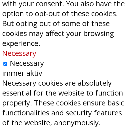
with your consent. You also have the
option to opt-out of these cookies.
But opting out of some of these
cookies may affect your browsing
experience.
Necessary
Necessary
immer aktiv
Necessary cookies are absolutely
essential for the website to function
properly. These cookies ensure basic
functionalities and security features
of the website, anonymously.