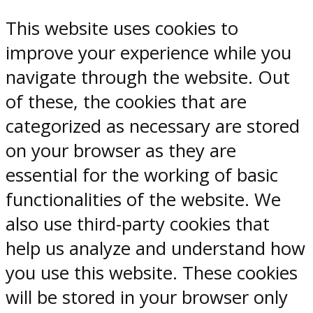
This website uses cookies to
improve your experience while you
navigate through the website. Out
of these, the cookies that are
categorized as necessary are stored
on your browser as they are
essential for the working of basic
functionalities of the website. We
also use third-party cookies that
help us analyze and understand how
you use this website. These cookies
will be stored in your browser only