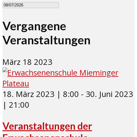
Vergangene
Veranstaltungen
März
18
2023
18. März 2023 | 8:00
-
30. Juni 2023
| 21:00
Veranstaltungen der