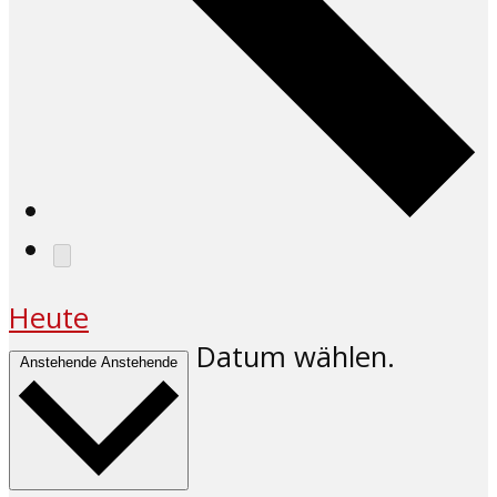
Heute
Datum wählen.
Anstehende
Anstehende