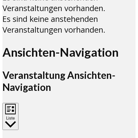
Veranstaltungen vorhanden.
Es sind keine anstehenden
Veranstaltungen vorhanden.
Ansichten-Navigation
Veranstaltung Ansichten-
Navigation
Liste