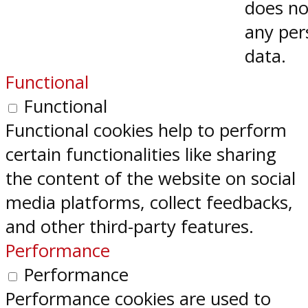
does no
any per
data.
Functional
Functional
Functional cookies help to perform
certain functionalities like sharing
the content of the website on social
media platforms, collect feedbacks,
and other third-party features.
Performance
Performance
Performance cookies are used to