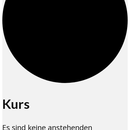
Kurs
Es sind keine anstehenden