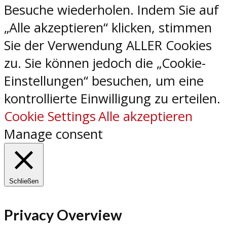
Besuche wiederholen. Indem Sie auf
„Alle akzeptieren“ klicken, stimmen
Sie der Verwendung ALLER Cookies
zu. Sie können jedoch die „Cookie-
Einstellungen“ besuchen, um eine
kontrollierte Einwilligung zu erteilen.
Cookie Settings
Alle akzeptieren
Manage consent
Schließen
Privacy Overview