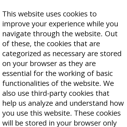
This website uses cookies to
improve your experience while you
navigate through the website. Out
of these, the cookies that are
categorized as necessary are stored
on your browser as they are
essential for the working of basic
functionalities of the website. We
also use third-party cookies that
help us analyze and understand how
you use this website. These cookies
will be stored in your browser only