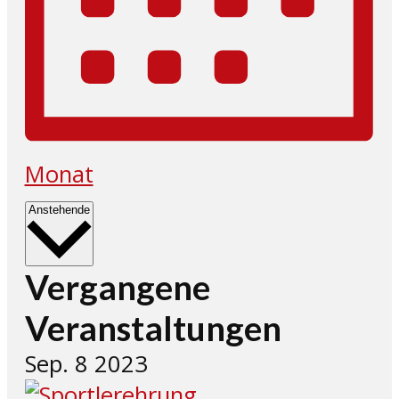
Monat
Datum
Anstehende
wählen.
Vergangene
Veranstaltungen
Sep.
8
2023