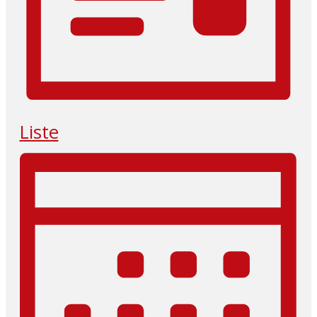
Liste