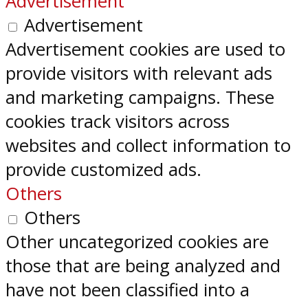
Advertisement
Advertisement
Advertisement cookies are used to
provide visitors with relevant ads
and marketing campaigns. These
cookies track visitors across
websites and collect information to
provide customized ads.
Others
Others
Other uncategorized cookies are
those that are being analyzed and
have not been classified into a