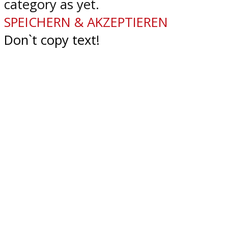
category as yet.
SPEICHERN & AKZEPTIEREN
Don`t copy text!