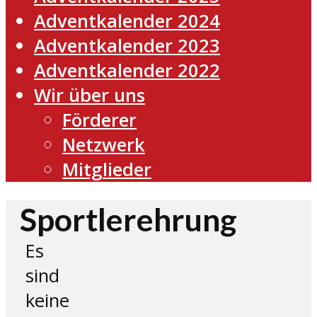
Adventkalender 2024
Adventkalender 2023
Adventkalender 2022
Wir über uns
Förderer
Netzwerk
Mitglieder
Sportlerehrung
Es
sind
keine