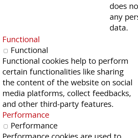
does no
any per
data.
Functional
Functional
Functional cookies help to perform
certain functionalities like sharing
the content of the website on social
media platforms, collect feedbacks,
and other third-party features.
Performance
Performance
Performance cookies are used to