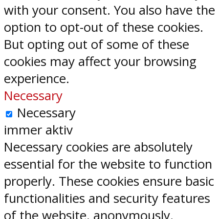
with your consent. You also have the
option to opt-out of these cookies.
But opting out of some of these
cookies may affect your browsing
experience.
Necessary
Necessary
immer aktiv
Necessary cookies are absolutely
essential for the website to function
properly. These cookies ensure basic
functionalities and security features
of the website, anonymously.