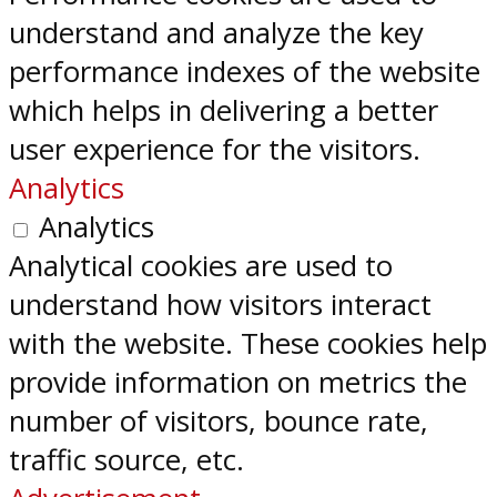
understand and analyze the key
performance indexes of the website
which helps in delivering a better
user experience for the visitors.
Analytics
Analytics
Analytical cookies are used to
understand how visitors interact
with the website. These cookies help
provide information on metrics the
number of visitors, bounce rate,
traffic source, etc.