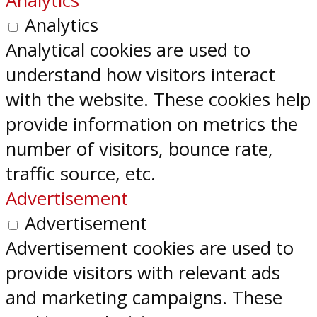
Analytics
Analytics
Analytical cookies are used to
understand how visitors interact
with the website. These cookies help
provide information on metrics the
number of visitors, bounce rate,
traffic source, etc.
Advertisement
Advertisement
Advertisement cookies are used to
provide visitors with relevant ads
and marketing campaigns. These