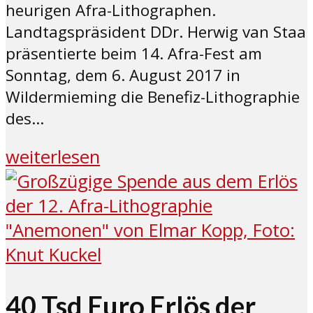
heurigen Afra-Lithographen.
Landtagspräsident DDr. Herwig van Staa
präsentierte beim 14. Afra-Fest am
Sonntag, dem 6. August 2017 in
Wildermieming die Benefiz-Lithographie
des...
weiterlesen
40 Tsd Euro Erlös der