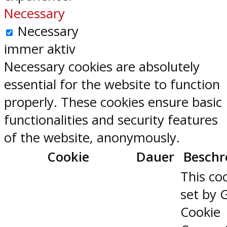
Necessary
Necessary
immer aktiv
Necessary cookies are absolutely
essential for the website to function
properly. These cookies ensure basic
functionalities and security features
of the website, anonymously.
Cookie
Dauer
Beschr
This coo
set by 
Cookie