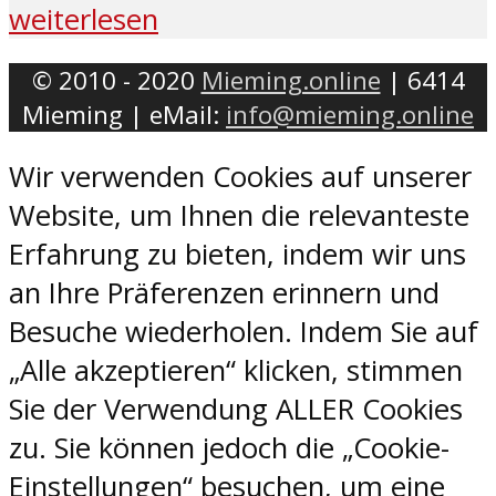
weiterlesen
© 2010 - 2020
Mieming.online
| 6414
Mieming | eMail:
info@mieming.online
Wir verwenden Cookies auf unserer
Website, um Ihnen die relevanteste
Erfahrung zu bieten, indem wir uns
an Ihre Präferenzen erinnern und
Besuche wiederholen. Indem Sie auf
„Alle akzeptieren“ klicken, stimmen
Sie der Verwendung ALLER Cookies
zu. Sie können jedoch die „Cookie-
Einstellungen“ besuchen, um eine