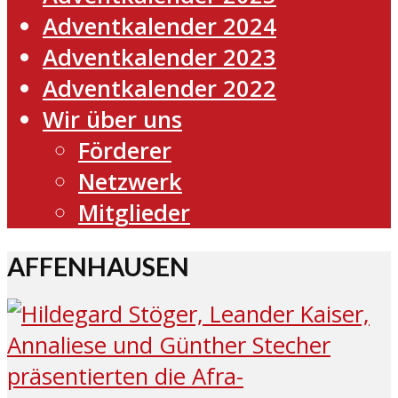
Adventkalender 2024
Adventkalender 2023
Adventkalender 2022
Wir über uns
Förderer
Netzwerk
Mitglieder
AFFENHAUSEN