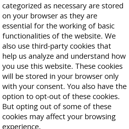
categorized as necessary are stored
on your browser as they are
essential for the working of basic
functionalities of the website. We
also use third-party cookies that
help us analyze and understand how
you use this website. These cookies
will be stored in your browser only
with your consent. You also have the
option to opt-out of these cookies.
But opting out of some of these
cookies may affect your browsing
experience.