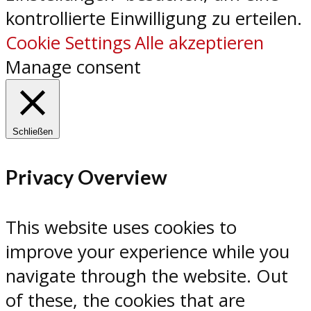
kontrollierte Einwilligung zu erteilen.
Cookie Settings
Alle akzeptieren
Manage consent
Schließen
Privacy Overview
This website uses cookies to
improve your experience while you
navigate through the website. Out
of these, the cookies that are