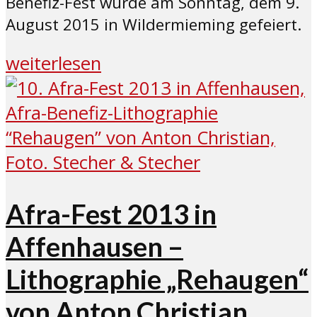
Benefiz-Fest wurde am Sonntag, dem 9.
August 2015 in Wildermieming gefeiert.
weiterlesen
Afra-Fest 2013 in
Affenhausen –
Lithographie „Rehaugen“
von Anton Christian