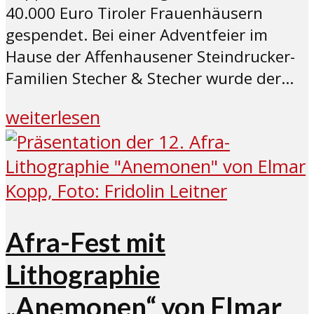
40.000 Euro Tiroler Frauenhäusern
gespendet. Bei einer Adventfeier im
Hause der Affenhausener Steindrucker-
Familien Stecher & Stecher wurde der...
weiterlesen
Afra-Fest mit
Lithographie
„Anemonen“ von Elmar