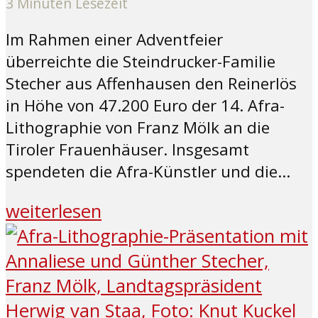
3 Minuten Lesezeit
Im Rahmen einer Adventfeier
überreichte die Steindrucker-Familie
Stecher aus Affenhausen den Reinerlös
in Höhe von 47.200 Euro der 14. Afra-
Lithographie von Franz Mölk an die
Tiroler Frauenhäuser. Insgesamt
spendeten die Afra-Künstler und die...
weiterlesen