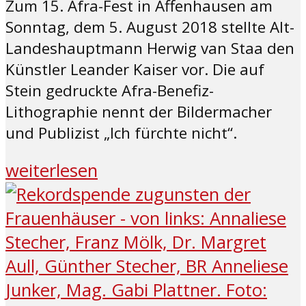
Zum 15. Afra-Fest in Affenhausen am
Sonntag, dem 5. August 2018 stellte Alt-
Landeshauptmann Herwig van Staa den
Künstler Leander Kaiser vor. Die auf
Stein gedruckte Afra-Benefiz-
Lithographie nennt der Bildermacher
und Publizist „Ich fürchte nicht“.
weiterlesen