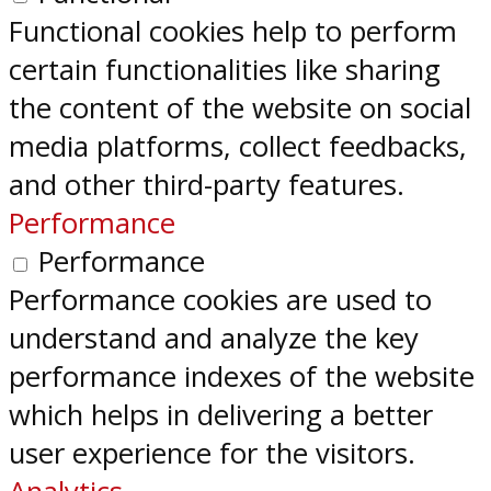
Functional cookies help to perform
certain functionalities like sharing
the content of the website on social
media platforms, collect feedbacks,
and other third-party features.
Performance
Performance
Performance cookies are used to
understand and analyze the key
performance indexes of the website
which helps in delivering a better
user experience for the visitors.