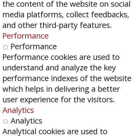
the content of the website on social
media platforms, collect feedbacks,
and other third-party features.
Performance
Performance
Performance cookies are used to
understand and analyze the key
performance indexes of the website
which helps in delivering a better
user experience for the visitors.
Analytics
Analytics
Analytical cookies are used to