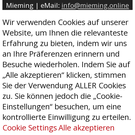
Mieming | eMail:
info@mieming.online
Wir verwenden Cookies auf unserer
Website, um Ihnen die relevanteste
Erfahrung zu bieten, indem wir uns
an Ihre Präferenzen erinnern und
Besuche wiederholen. Indem Sie auf
„Alle akzeptieren“ klicken, stimmen
Sie der Verwendung ALLER Cookies
zu. Sie können jedoch die „Cookie-
Einstellungen“ besuchen, um eine
kontrollierte Einwilligung zu erteilen.
Cookie Settings
Alle akzeptieren