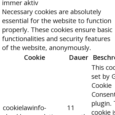
immer aktiv
Necessary cookies are absolutely
essential for the website to function
properly. These cookies ensure basic
functionalities and security features
of the website, anonymously.
Cookie
Dauer
Beschr
This coo
set by 
Cookie
Consen
plugin.
cookielawinfo-
11
cookie 