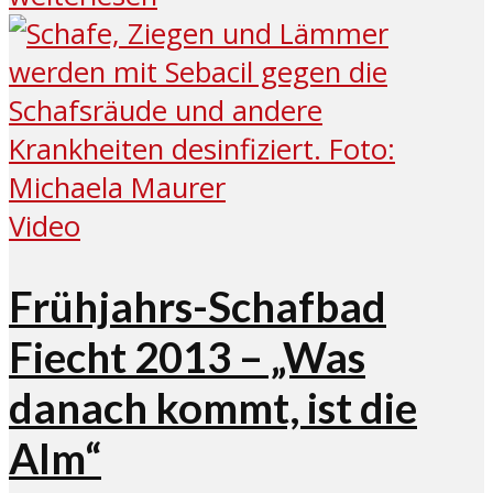
Video
Frühjahrs-Schafbad
Fiecht 2013 – „Was
danach kommt, ist die
Alm“