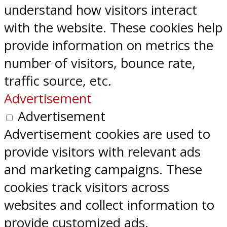
understand how visitors interact
with the website. These cookies help
provide information on metrics the
number of visitors, bounce rate,
traffic source, etc.
Advertisement
Advertisement
Advertisement cookies are used to
provide visitors with relevant ads
and marketing campaigns. These
cookies track visitors across
websites and collect information to
provide customized ads.