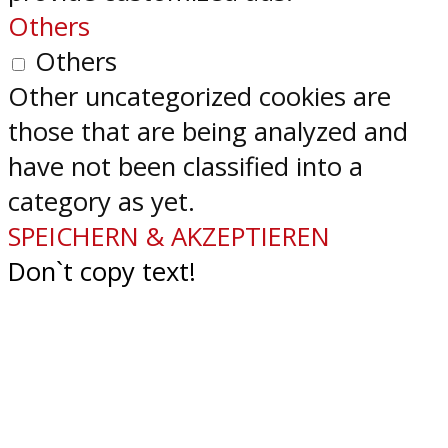
Others
Others
Other uncategorized cookies are
those that are being analyzed and
have not been classified into a
category as yet.
SPEICHERN & AKZEPTIEREN
Don`t copy text!