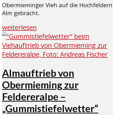
Obermieminger Vieh auf die Hochfeldern
Alm gebracht.
weiterlesen
Almauftrieb von
Obermieming zur
Feldereralpe –
„Gummistiefelwetter“