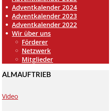
Adventkalender 2024
Adventkalender 2023
Adventkalender 2022
Wir über uns
Förderer
Netzwerk
Mitglieder
ALMAUFTRIEB
Video