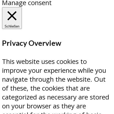
Manage consent
Schließen
Privacy Overview
This website uses cookies to
improve your experience while you
navigate through the website. Out
of these, the cookies that are
categorized as necessary are stored
on your browser as they are