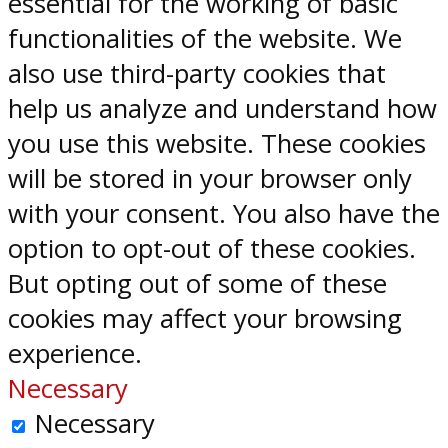
essential for the working of basic
functionalities of the website. We
also use third-party cookies that
help us analyze and understand how
you use this website. These cookies
will be stored in your browser only
with your consent. You also have the
option to opt-out of these cookies.
But opting out of some of these
cookies may affect your browsing
experience.
Necessary
Necessary