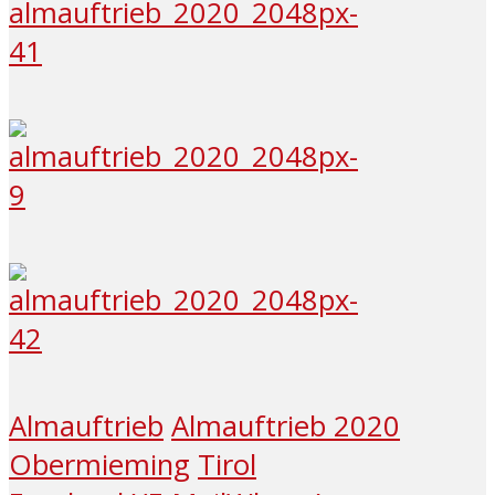
Almauftrieb
Almauftrieb 2020
Obermieming
Tirol