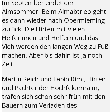
Im September endet der
Almsommer. Beim Almabtrieb geht
es dann wieder nach Obermieming
zurück. Die Hirten mit vielen
Helferinnen und Helfern und das
Vieh werden den langen Weg zu Fuß
machen. Aber bis dahin ist ja noch
Zeit.
Martin Reich und Fabio Riml, Hirten
und Pächter der Hochfeldernalm,
trafen sich schon sehr früh mit den
Bauern zum Verladen des