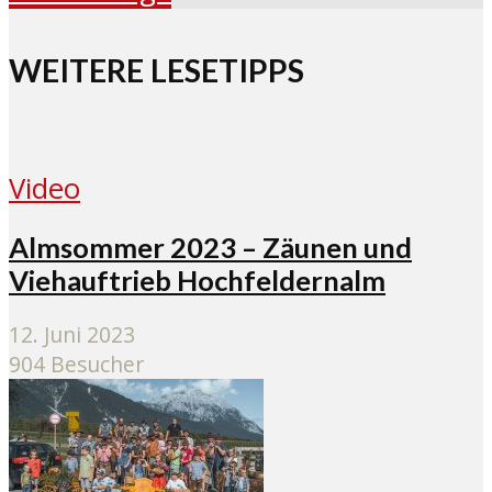
WEITERE LESETIPPS
Video
Almsommer 2023 – Zäunen und
Viehauftrieb Hochfeldernalm
12. Juni 2023
904 Besucher