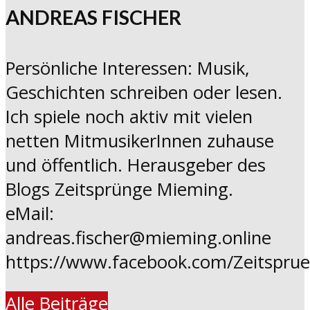
ANDREAS FISCHER
Persönliche Interessen: Musik,
Geschichten schreiben oder lesen.
Ich spiele noch aktiv mit vielen
netten MitmusikerInnen zuhause
und öffentlich. Herausgeber des
Blogs Zeitsprünge Mieming.
eMail:
andreas.fischer@mieming.online
https://www.facebook.com/Zeitspru
Alle Beiträge