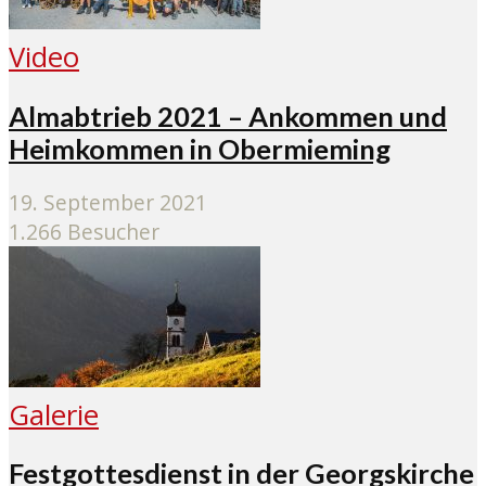
Video
Almabtrieb 2021 – Ankommen und
Heimkommen in Obermieming
19. September 2021
1.266 Besucher
Galerie
Festgottesdienst in der Georgskirche