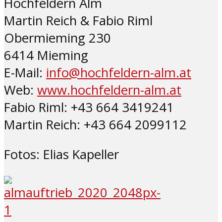
Hochfeldern Alm
Martin Reich & Fabio Riml
Obermieming 230
6414 Mieming
E-Mail:
info@hochfeldern-alm.at
Web:
www.hochfeldern-alm.at
Fabio Riml: +43 664 3419241
Martin Reich: +43 664 2099112
Fotos: Elias Kapeller