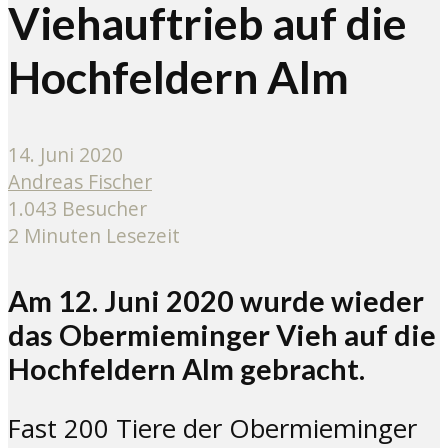
Viehauftrieb auf die
Hochfeldern Alm
14. Juni 2020
Andreas Fischer
1.043 Besucher
2 Minuten Lesezeit
Am 12. Juni 2020 wurde wieder
das Obermieminger Vieh auf die
Hochfeldern Alm gebracht.
Fast 200 Tiere der Obermieminger