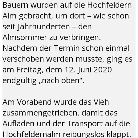
Bauern wurden auf die Hochfeldern
Alm gebracht, um dort – wie schon
seit Jahrhunderten – den
Almsommer zu verbringen.
Nachdem der Termin schon einmal
verschoben werden musste, ging es
am Freitag, dem 12. Juni 2020
endgültig „nach oben“.
Am Vorabend wurde das Vieh
zusammengetrieben, damit das
Aufladen und der Transport auf die
Hochfeldernalm reibungslos klappt.