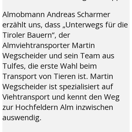
Almobmann Andreas Scharmer
erzählt uns, dass „Unterwegs für die
Tiroler Bauern“, der
Almviehtransporter Martin
Wegscheider und sein Team aus
Tulfes, die erste Wahl beim
Transport von Tieren ist. Martin
Wegscheider ist spezialisiert auf
Viehtransport und kennt den Weg
zur Hochfeldern Alm inzwischen
auswendig.