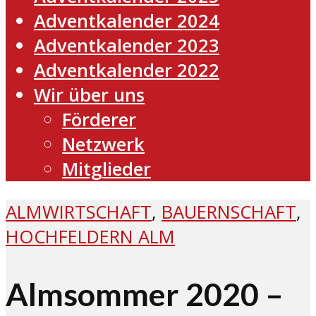
Adventkalender 2024
Adventkalender 2023
Adventkalender 2022
Wir über uns
Förderer
Netzwerk
Mitglieder
ALMWIRTSCHAFT
,
BAUERNSCHAFT
,
HOCHFELDERN ALM
Almsommer 2020 –