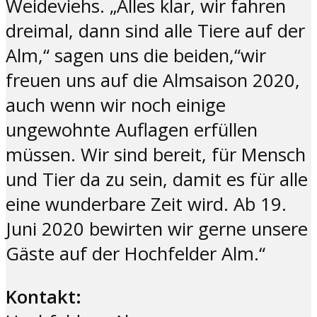
Weideviehs. „Alles klar, wir fahren
dreimal, dann sind alle Tiere auf der
Alm,“ sagen uns die beiden,“wir
freuen uns auf die Almsaison 2020,
auch wenn wir noch einige
ungewohnte Auflagen erfüllen
müssen. Wir sind bereit, für Mensch
und Tier da zu sein, damit es für alle
eine wunderbare Zeit wird. Ab 19.
Juni 2020 bewirten wir gerne unsere
Gäste auf der Hochfelder Alm.“
Kontakt: