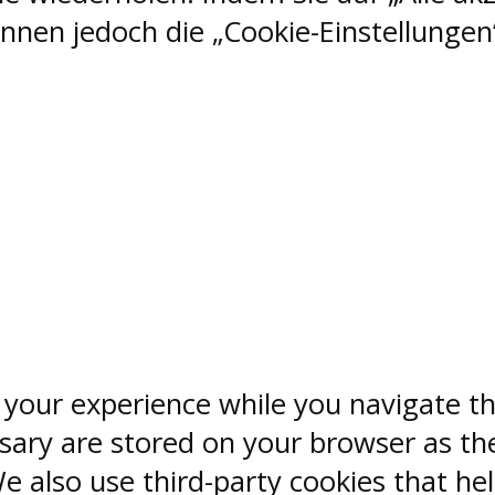
nen jedoch die „Cookie-Einstellungen“
 your experience while you navigate th
sary are stored on your browser as the
 We also use third-party cookies that 