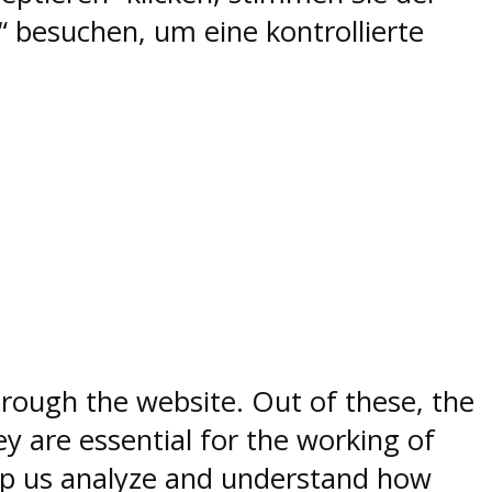
 besuchen, um eine kontrollierte
rough the website. Out of these, the
y are essential for the working of
help us analyze and understand how