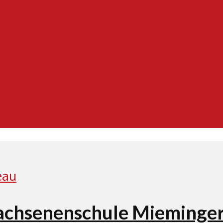
achsenenschule Mieminger