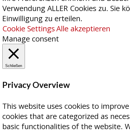
Verwendung ALLER Cookies zu. Sie kön
Einwilligung zu erteilen.
Cookie Settings
Alle akzeptieren
Manage consent
Schließen
Privacy Overview
This website uses cookies to improve
cookies that are categorized as neces
basic functionalities of the website.