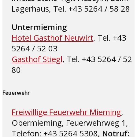
Lagerhaus, Tel. +43 5264 / 58 28
Untermieming
Hotel Gasthof Neuwirt
, Tel. +43
5264 / 52 03
Gasthof Stiegl
, Tel. +43 5264 / 52
80
Feuerwehr
Freiwillige Feuerwehr Mieming
,
Obermieming, Feuerwehrweg 1,
Telefon: +43 5264 5308,
Notruf: