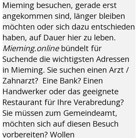
Mieming besuchen, gerade erst
angekommen sind, länger bleiben
möchten oder sich dazu entschieden
haben, auf Dauer hier zu leben.
Mieming.online
bündelt für
Suchende die wichtigsten Adressen
in Mieming. Sie suchen einen Arzt /
Zahnarzt? Eine Bank? Einen
Handwerker oder das geeignete
Restaurant für Ihre Verabredung?
Sie müssen zum Gemeindeamt,
möchten sich auf diesen Besuch
vorbereiten? Wollen