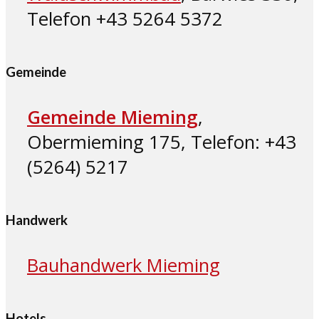
Telefon +43 5264 5372
Gemeinde
Gemeinde Mieming
,
Obermieming 175, Telefon: +43
(5264) 5217
Handwerk
Bauhandwerk Mieming
Hotels