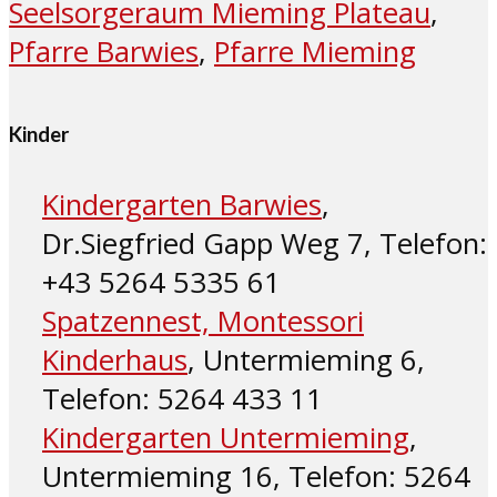
Seelsorgeraum Mieming Plateau
,
Pfarre Barwies
,
Pfarre Mieming
Kinder
Kindergarten Barwies
,
Dr.Siegfried Gapp Weg 7, Telefon:
+43 5264 5335 61
Spatzennest, Montessori
Kinderhaus
, Untermieming 6,
Telefon: 5264 433 11
Kindergarten Untermieming
,
Untermieming 16, Telefon: 5264