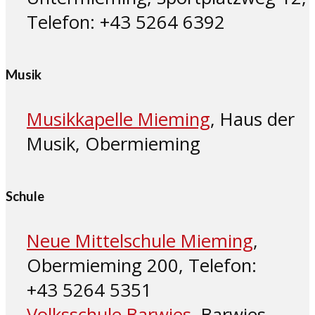
Telefon: +43 5264 6392
Musik
Musikkapelle Mieming
, Haus der
Musik, Obermieming
Schule
Neue Mittelschule Mieming
,
Obermieming 200, Telefon:
+43 5264 5351
Volksschule Barwies
, Barwies