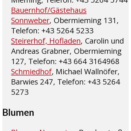
Bauernhof/Gästehaus
Sonnweber
, Obermieming 131,
Telefon: +43 5264 5233
Steirerhof, Hofladen
, Carolin und
Andreas Grabner, Obermieming
127, Telefon: +43 664 3164968
Schmiedhof
, Michael Wallnöfer,
Barwies 247, Telefon: +43 5264
5273
Blumen