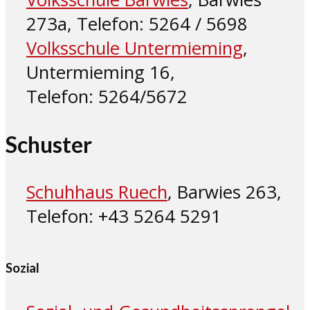
273a, Telefon: 5264 / 5698
Volksschule Untermieming
,
Untermieming 16,
Telefon: 5264/5672
Schuster
Schuhhaus Ruech
, Barwies 263,
Telefon: +43 5264 5291
Sozial