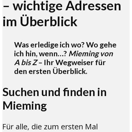
– wichtige Adressen
im Überblick
Was erledige ich wo? Wo gehe
ich hin, wenn…?
Mieming von
A bis Z
– Ihr Wegweiser für
den ersten Überblick.
Suchen und finden in
Mieming
Für alle, die zum ersten Mal