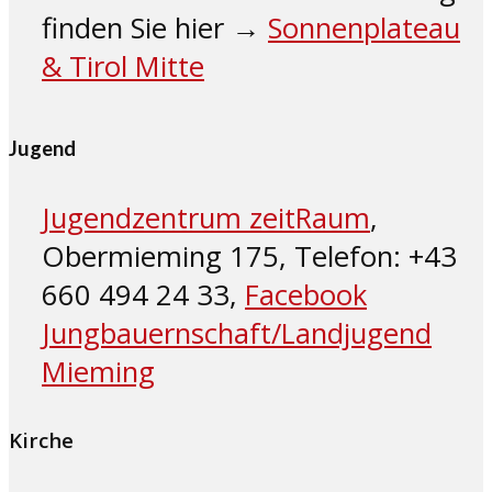
finden Sie hier →
Sonnenplateau
& Tirol Mitte
Jugend
Jugendzentrum zeitRaum
,
Obermieming 175, Telefon: +43
660 494 24 33,
Facebook
Jungbauernschaft/Landjugend
Mieming
Kirche