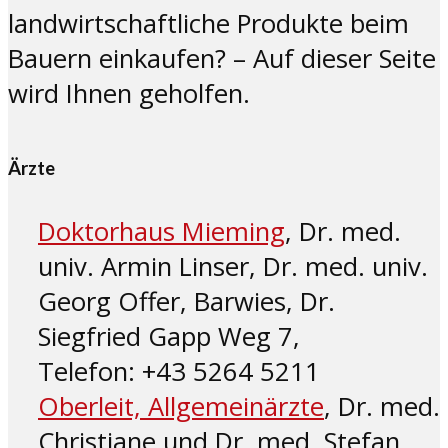
landwirtschaftliche Produkte beim
Bauern einkaufen? – Auf dieser Seite
wird Ihnen geholfen.
Ärzte
Doktorhaus Mieming
, Dr. med.
univ. Armin Linser, Dr. med. univ.
Georg Offer, Barwies, Dr.
Siegfried Gapp Weg 7,
Telefon: +43 5264 5211
Oberleit, Allgemeinärzte
, Dr. med.
Christiane und Dr. med. Stefan