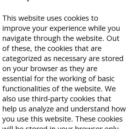
This website uses cookies to
improve your experience while you
navigate through the website. Out
of these, the cookies that are
categorized as necessary are stored
on your browser as they are
essential for the working of basic
functionalities of the website. We
also use third-party cookies that
help us analyze and understand how
you use this website. These cookies
will be stored in your browser only