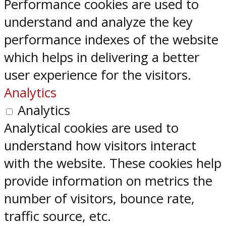
Performance cookies are used to
understand and analyze the key
performance indexes of the website
which helps in delivering a better
user experience for the visitors.
Analytics
Analytics
Analytical cookies are used to
understand how visitors interact
with the website. These cookies help
provide information on metrics the
number of visitors, bounce rate,
traffic source, etc.