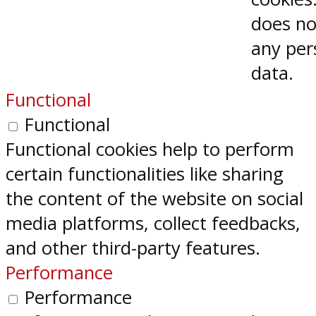
does no
any per
data.
Functional
Functional
Functional cookies help to perform
certain functionalities like sharing
the content of the website on social
media platforms, collect feedbacks,
and other third-party features.
Performance
Performance