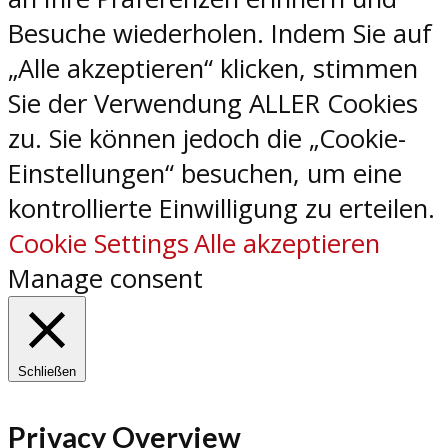
Besuche wiederholen. Indem Sie auf
„Alle akzeptieren“ klicken, stimmen
Sie der Verwendung ALLER Cookies
zu. Sie können jedoch die „Cookie-
Einstellungen“ besuchen, um eine
kontrollierte Einwilligung zu erteilen.
Cookie Settings
Alle akzeptieren
Manage consent
Schließen
Privacy Overview