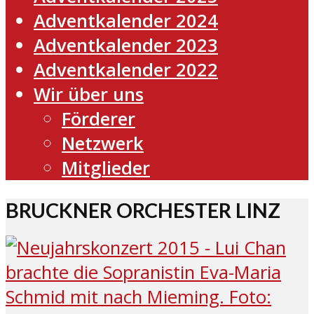
Adventkalender 2024
Adventkalender 2023
Adventkalender 2022
Wir über uns
Förderer
Netzwerk
Mitglieder
BRUCKNER ORCHESTER LINZ