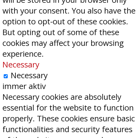
with your consent. You also have the
option to opt-out of these cookies.
But opting out of some of these
cookies may affect your browsing
experience.
Necessary
Necessary
immer aktiv
Necessary cookies are absolutely
essential for the website to function
properly. These cookies ensure basic
functionalities and security features