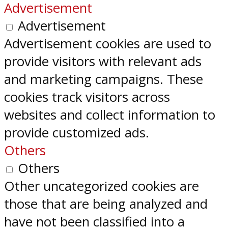
Advertisement
Advertisement
Advertisement cookies are used to
provide visitors with relevant ads
and marketing campaigns. These
cookies track visitors across
websites and collect information to
provide customized ads.
Others
Others
Other uncategorized cookies are
those that are being analyzed and
have not been classified into a