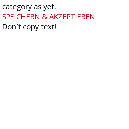
category as yet.
SPEICHERN & AKZEPTIEREN
Don`t copy text!