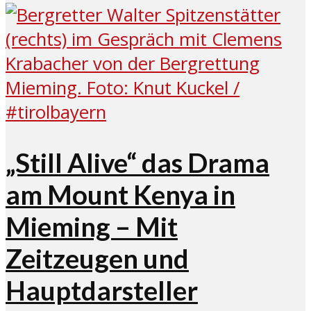
„Still Alive“ das Drama
am Mount Kenya in
Mieming – Mit
Zeitzeugen und
Hauptdarsteller