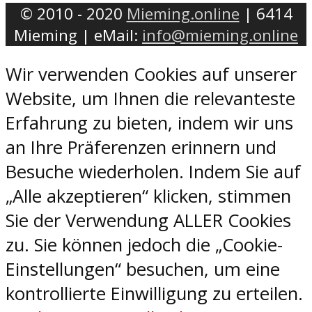
© 2010 - 2020
Mieming.online
| 6414
Mieming | eMail:
info@mieming.online
Wir verwenden Cookies auf unserer
Website, um Ihnen die relevanteste
Erfahrung zu bieten, indem wir uns
an Ihre Präferenzen erinnern und
Besuche wiederholen. Indem Sie auf
„Alle akzeptieren“ klicken, stimmen
Sie der Verwendung ALLER Cookies
zu. Sie können jedoch die „Cookie-
Einstellungen“ besuchen, um eine
kontrollierte Einwilligung zu erteilen.