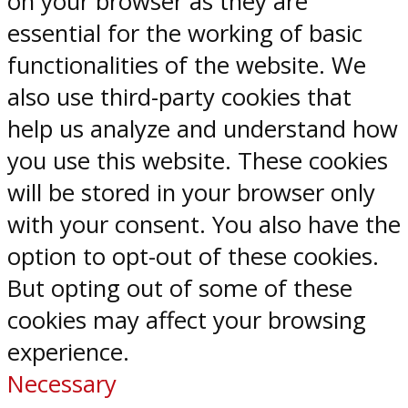
on your browser as they are
essential for the working of basic
functionalities of the website. We
also use third-party cookies that
help us analyze and understand how
you use this website. These cookies
will be stored in your browser only
with your consent. You also have the
option to opt-out of these cookies.
But opting out of some of these
cookies may affect your browsing
experience.
Necessary