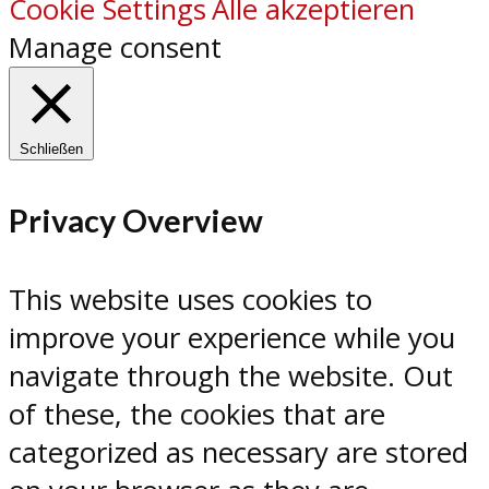
Cookie Settings
Alle akzeptieren
Manage consent
Schließen
Privacy Overview
This website uses cookies to
improve your experience while you
navigate through the website. Out
of these, the cookies that are
categorized as necessary are stored