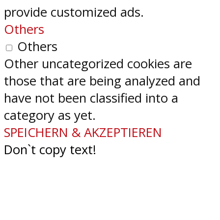
provide customized ads.
Others
Others
Other uncategorized cookies are
those that are being analyzed and
have not been classified into a
category as yet.
SPEICHERN & AKZEPTIEREN
Don`t copy text!