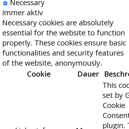
Necessary
immer aktiv
Necessary cookies are absolutely
essential for the website to function
properly. These cookies ensure basic
functionalities and security features
of the website, anonymously.
Cookie
Dauer
Beschr
This coo
set by 
Cookie
Consen
plugin.