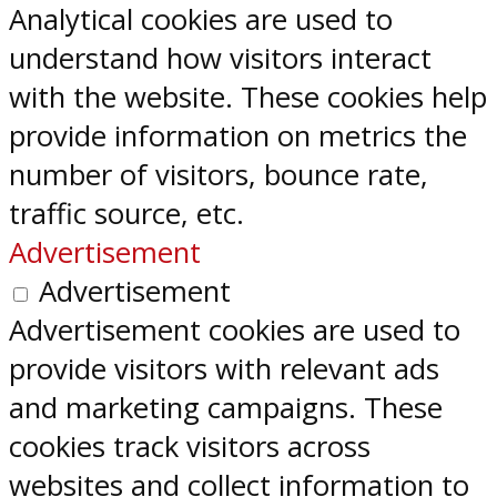
Analytical cookies are used to
understand how visitors interact
with the website. These cookies help
provide information on metrics the
number of visitors, bounce rate,
traffic source, etc.
Advertisement
Advertisement
Advertisement cookies are used to
provide visitors with relevant ads
and marketing campaigns. These
cookies track visitors across
websites and collect information to