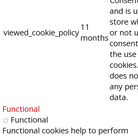
Consent
and is 
store w
11
viewed_cookie_policy
or not 
months
consent
the use
cookies.
does no
any per
data.
Functional
Functional
Functional cookies help to perform