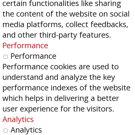
certain functionalities like sharing
the content of the website on social
media platforms, collect feedbacks,
and other third-party features.
Performance
Performance
Performance cookies are used to
understand and analyze the key
performance indexes of the website
which helps in delivering a better
user experience for the visitors.
Analytics
Analytics