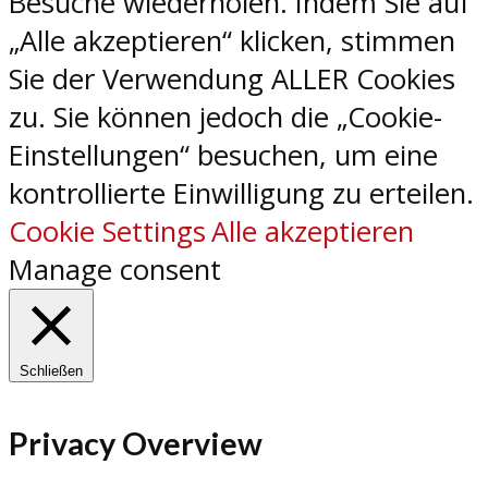
Besuche wiederholen. Indem Sie auf
„Alle akzeptieren“ klicken, stimmen
Sie der Verwendung ALLER Cookies
zu. Sie können jedoch die „Cookie-
Einstellungen“ besuchen, um eine
kontrollierte Einwilligung zu erteilen.
Cookie Settings
Alle akzeptieren
Manage consent
Schließen
Privacy Overview