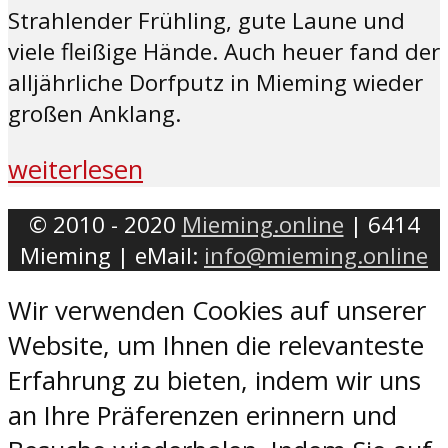
Strahlender Frühling, gute Laune und
viele fleißige Hände. Auch heuer fand der
alljährliche Dorfputz in Mieming wieder
großen Anklang.
weiterlesen
© 2010 - 2020
Mieming.online
| 6414
Mieming | eMail:
info@mieming.online
Wir verwenden Cookies auf unserer
Website, um Ihnen die relevanteste
Erfahrung zu bieten, indem wir uns
an Ihre Präferenzen erinnern und