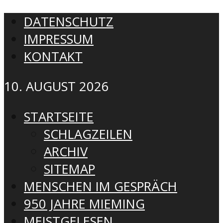
DATENSCHUTZ
IMPRESSUM
KONTAKT
10. AUGUST 2026
STARTSEITE
SCHLAGZEILEN
ARCHIV
SITEMAP
MENSCHEN IM GESPRÄCH
950 JAHRE MIEMING
MEISTGELESEN