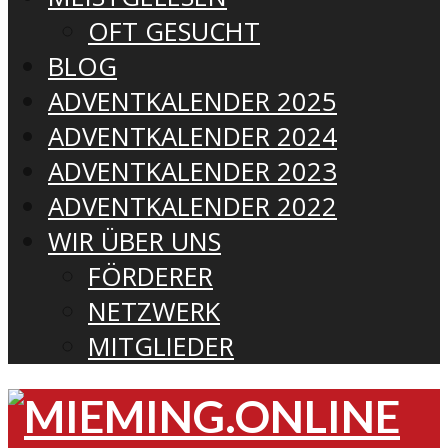
OFT GESUCHT
BLOG
ADVENTKALENDER 2025
ADVENTKALENDER 2024
ADVENTKALENDER 2023
ADVENTKALENDER 2022
WIR ÜBER UNS
FÖRDERER
NETZWERK
MITGLIEDER