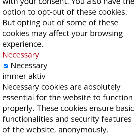
with your consent. You also have the
option to opt-out of these cookies.
But opting out of some of these
cookies may affect your browsing
experience.
Necessary
Necessary
immer aktiv
Necessary cookies are absolutely
essential for the website to function
properly. These cookies ensure basic
functionalities and security features
of the website, anonymously.