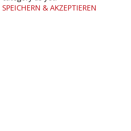
SPEICHERN & AKZEPTIEREN