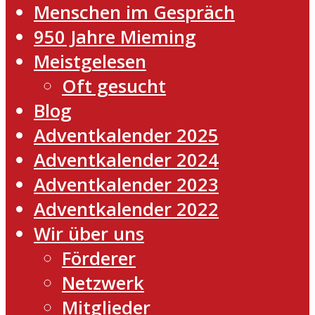
Menschen im Gespräch
950 Jahre Mieming
Meistgelesen
Oft gesucht
Blog
Adventkalender 2025
Adventkalender 2024
Adventkalender 2023
Adventkalender 2022
Wir über uns
Förderer
Netzwerk
Mitglieder