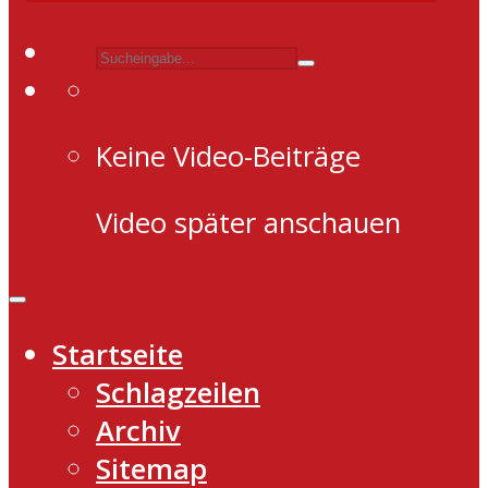
Keine Video-Beiträge
Video später anschauen
Startseite
Schlagzeilen
Archiv
Sitemap