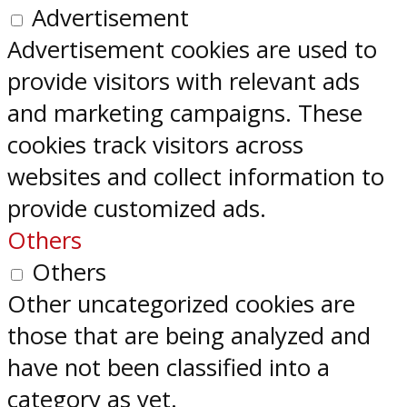
Advertisement
Advertisement cookies are used to
provide visitors with relevant ads
and marketing campaigns. These
cookies track visitors across
websites and collect information to
provide customized ads.
Others
Others
Other uncategorized cookies are
those that are being analyzed and
have not been classified into a
category as yet.