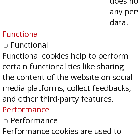
does no
any per
data.
Functional
Functional
Functional cookies help to perform
certain functionalities like sharing
the content of the website on social
media platforms, collect feedbacks,
and other third-party features.
Performance
Performance
Performance cookies are used to