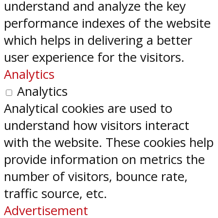
understand and analyze the key
performance indexes of the website
which helps in delivering a better
user experience for the visitors.
Analytics
Analytics
Analytical cookies are used to
understand how visitors interact
with the website. These cookies help
provide information on metrics the
number of visitors, bounce rate,
traffic source, etc.
Advertisement