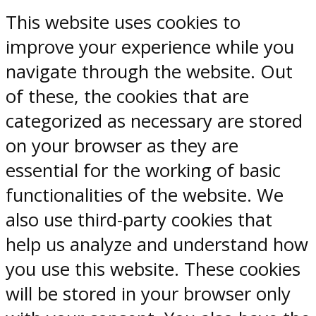
This website uses cookies to
improve your experience while you
navigate through the website. Out
of these, the cookies that are
categorized as necessary are stored
on your browser as they are
essential for the working of basic
functionalities of the website. We
also use third-party cookies that
help us analyze and understand how
you use this website. These cookies
will be stored in your browser only