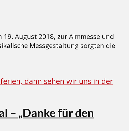
en 19. August 2018, zur Almmesse und
ikalische Messgestaltung sorgten die
l – „Danke für den