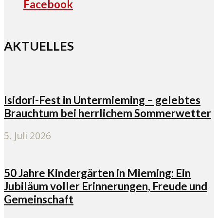
Facebook
AKTUELLES
Isidori-Fest in Untermieming – gelebtes
Brauchtum bei herrlichem Sommerwetter
5. Juli 2026
50 Jahre Kindergärten in Mieming: Ein
Jubiläum voller Erinnerungen, Freude und
Gemeinschaft