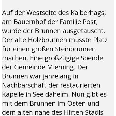
Auf der Westseite des Kälberhags,
am Bauernhof der Familie Post,
wurde der Brunnen ausgetauscht.
Der alte Holzbrunnen musste Platz
für einen großen Steinbrunnen
machen. Eine großzügige Spende
der Gemeinde Mieming. Der
Brunnen war jahrelang in
Nachbarschaft der restaurierten
Kapelle in See daheim. Nun gibt es
mit dem Brunnen im Osten und
dem alten nahe des Hirten-Stadls