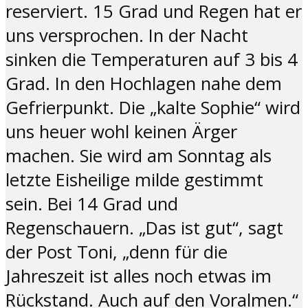
reserviert. 15 Grad und Regen hat er
uns versprochen. In der Nacht
sinken die Temperaturen auf 3 bis 4
Grad. In den Hochlagen nahe dem
Gefrierpunkt. Die „kalte Sophie“ wird
uns heuer wohl keinen Ärger
machen. Sie wird am Sonntag als
letzte Eisheilige milde gestimmt
sein. Bei 14 Grad und
Regenschauern. „Das ist gut“, sagt
der Post Toni, „denn für die
Jahreszeit ist alles noch etwas im
Rückstand. Auch auf den Voralmen.“