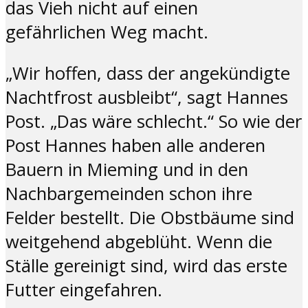
das Vieh nicht auf einen
gefährlichen Weg macht.
„Wir hoffen, dass der angekündigte
Nachtfrost ausbleibt“, sagt Hannes
Post. „Das wäre schlecht.“ So wie der
Post Hannes haben alle anderen
Bauern in Mieming und in den
Nachbargemeinden schon ihre
Felder bestellt. Die Obstbäume sind
weitgehend abgeblüht. Wenn die
Ställe gereinigt sind, wird das erste
Futter eingefahren.