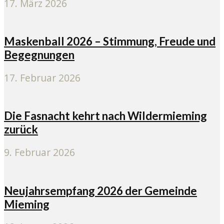
17. März 2026
Maskenball 2026 – Stimmung, Freude und
Begegnungen
17. Februar 2026
Die Fasnacht kehrt nach Wildermieming
zurück
9. Februar 2026
Neujahrsempfang 2026 der Gemeinde
Mieming