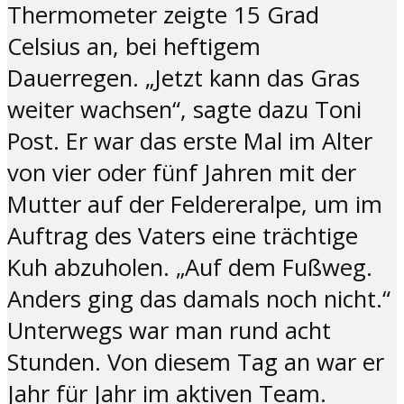
Thermometer zeigte 15 Grad
Celsius an, bei heftigem
Dauerregen. „Jetzt kann das Gras
weiter wachsen“, sagte dazu Toni
Post. Er war das erste Mal im Alter
von vier oder fünf Jahren mit der
Mutter auf der Feldereralpe, um im
Auftrag des Vaters eine trächtige
Kuh abzuholen. „Auf dem Fußweg.
Anders ging das damals noch nicht.“
Unterwegs war man rund acht
Stunden. Von diesem Tag an war er
Jahr für Jahr im aktiven Team.