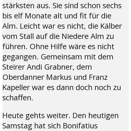
stärksten aus. Sie sind schon sechs
bis elf Monate alt und fit für die
Alm. Leicht war es nicht, die Kälber
vom Stall auf die Niedere Alm zu
führen. Ohne Hilfe wäre es nicht
gegangen. Gemeinsam mit dem
Steirer Andi Grabner, dem
Oberdanner Markus und Franz
Kapeller war es dann doch noch zu
schaffen.
Heute gehts weiter. Den heutigen
Samstag hat sich Bonifatius