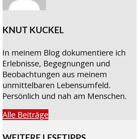
KNUT KUCKEL
In meinem Blog dokumentiere ich
Erlebnisse, Begegnungen und
Beobachtungen aus meinem
unmittelbaren Lebensumfeld.
Persönlich und nah am Menschen.
Alle Beiträge
WEITERE LESETIPPS