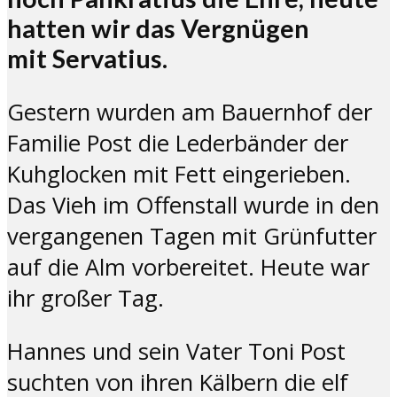
hatten wir das Vergnügen
mit Servatius.
Gestern wurden am Bauernhof der
Familie Post die Lederbänder der
Kuhglocken mit Fett eingerieben.
Das Vieh im Offenstall wurde in den
vergangenen Tagen mit Grünfutter
auf die Alm vorbereitet. Heute war
ihr großer Tag.
Hannes und sein Vater Toni Post
suchten von ihren Kälbern die elf