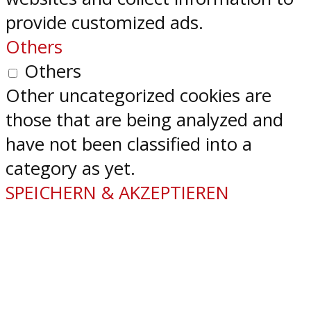
provide customized ads.
Others
Others
Other uncategorized cookies are
those that are being analyzed and
have not been classified into a
category as yet.
SPEICHERN & AKZEPTIEREN