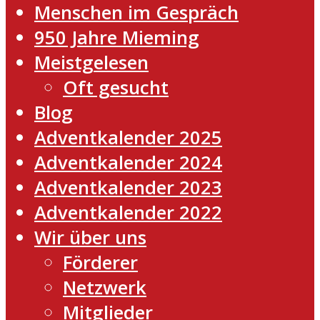
Menschen im Gespräch
950 Jahre Mieming
Meistgelesen
Oft gesucht
Blog
Adventkalender 2025
Adventkalender 2024
Adventkalender 2023
Adventkalender 2022
Wir über uns
Förderer
Netzwerk
Mitglieder