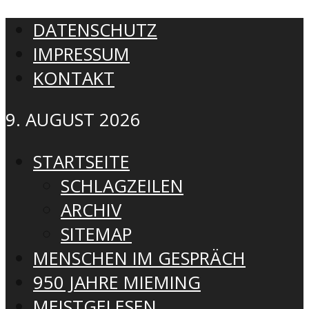
DATENSCHUTZ
IMPRESSUM
KONTAKT
9. AUGUST 2026
STARTSEITE
SCHLAGZEILEN
ARCHIV
SITEMAP
MENSCHEN IM GESPRÄCH
950 JAHRE MIEMING
MEISTGELESEN