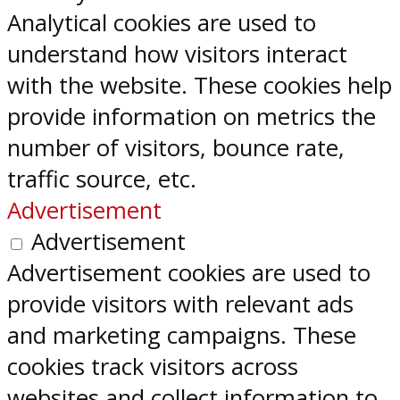
Analytical cookies are used to
understand how visitors interact
with the website. These cookies help
provide information on metrics the
number of visitors, bounce rate,
traffic source, etc.
Advertisement
Advertisement
Advertisement cookies are used to
provide visitors with relevant ads
and marketing campaigns. These
cookies track visitors across
websites and collect information to