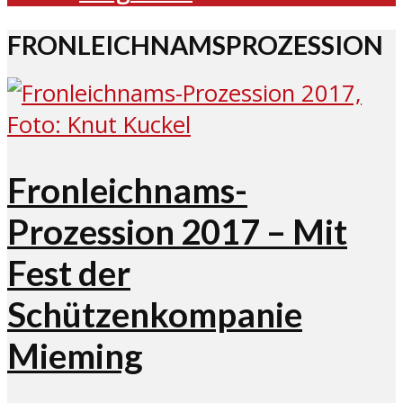
FRONLEICHNAMSPROZESSION
Fronleichnams-
Prozession 2017 – Mit
Fest der
Schützenkompanie
Mieming