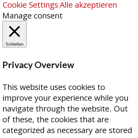
Cookie Settings
Alle akzeptieren
Manage consent
Schließen
Privacy Overview
This website uses cookies to
improve your experience while you
navigate through the website. Out
of these, the cookies that are
categorized as necessary are stored