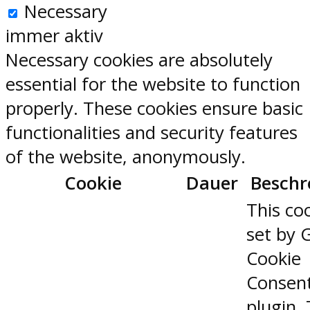
Necessary
immer aktiv
Necessary cookies are absolutely
essential for the website to function
properly. These cookies ensure basic
functionalities and security features
of the website, anonymously.
Cookie
Dauer
Beschr
This coo
set by 
Cookie
Consen
plugin.