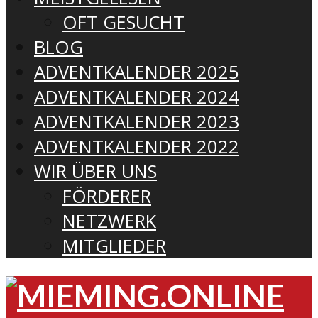
OFT GESUCHT
BLOG
ADVENTKALENDER 2025
ADVENTKALENDER 2024
ADVENTKALENDER 2023
ADVENTKALENDER 2022
WIR ÜBER UNS
FÖRDERER
NETZWERK
MITGLIEDER