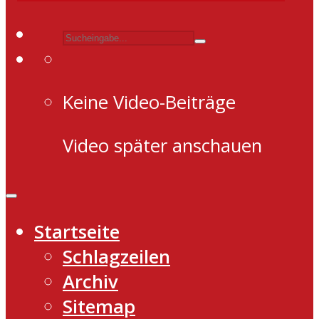
Keine Video-Beiträge
Video später anschauen
Startseite
Schlagzeilen
Archiv
Sitemap