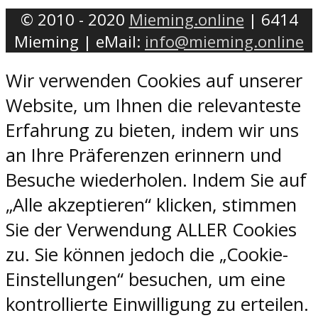
© 2010 - 2020
Mieming.online
| 6414
Mieming | eMail:
info@mieming.online
Wir verwenden Cookies auf unserer
Website, um Ihnen die relevanteste
Erfahrung zu bieten, indem wir uns
an Ihre Präferenzen erinnern und
Besuche wiederholen. Indem Sie auf
„Alle akzeptieren“ klicken, stimmen
Sie der Verwendung ALLER Cookies
zu. Sie können jedoch die „Cookie-
Einstellungen“ besuchen, um eine
kontrollierte Einwilligung zu erteilen.