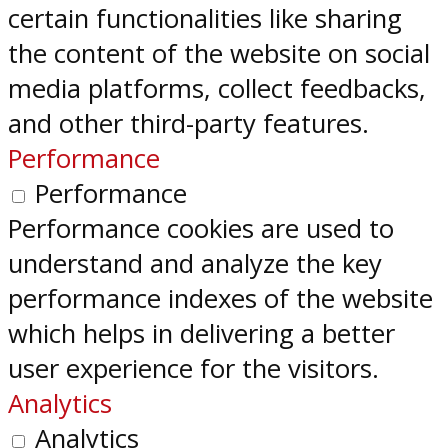
certain functionalities like sharing
the content of the website on social
media platforms, collect feedbacks,
and other third-party features.
Performance
Performance
Performance cookies are used to
understand and analyze the key
performance indexes of the website
which helps in delivering a better
user experience for the visitors.
Analytics
Analytics