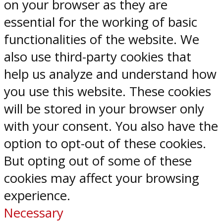
on your browser as they are
essential for the working of basic
functionalities of the website. We
also use third-party cookies that
help us analyze and understand how
you use this website. These cookies
will be stored in your browser only
with your consent. You also have the
option to opt-out of these cookies.
But opting out of some of these
cookies may affect your browsing
experience.
Necessary