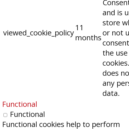
Consent
and is 
store w
11
viewed_cookie_policy
or not 
months
consent
the use
cookies.
does no
any per
data.
Functional
Functional
Functional cookies help to perform