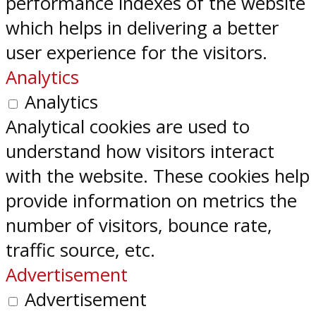
performance indexes of the website
which helps in delivering a better
user experience for the visitors.
Analytics
Analytics
Analytical cookies are used to
understand how visitors interact
with the website. These cookies help
provide information on metrics the
number of visitors, bounce rate,
traffic source, etc.
Advertisement
Advertisement