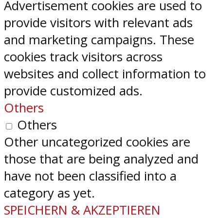
Advertisement cookies are used to
provide visitors with relevant ads
and marketing campaigns. These
cookies track visitors across
websites and collect information to
provide customized ads.
Others
Others
Other uncategorized cookies are
those that are being analyzed and
have not been classified into a
category as yet.
SPEICHERN & AKZEPTIEREN