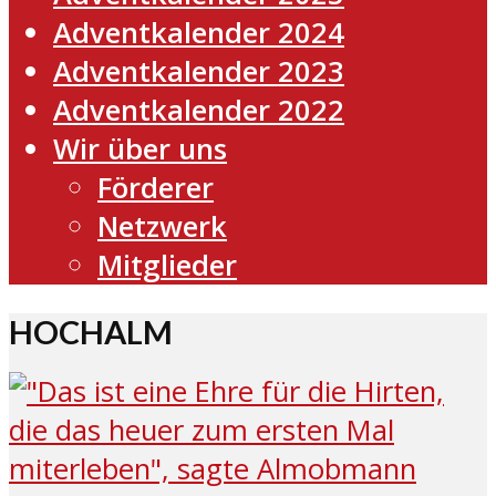
Adventkalender 2024
Adventkalender 2023
Adventkalender 2022
Wir über uns
Förderer
Netzwerk
Mitglieder
HOCHALM