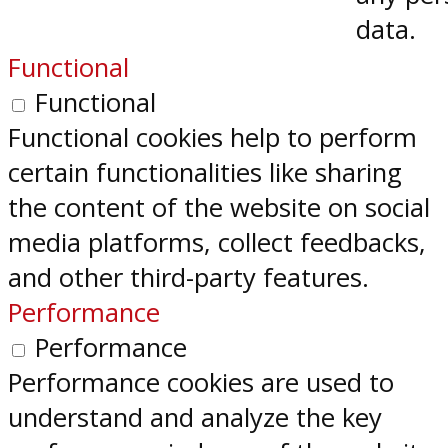
data.
Functional
Functional
Functional cookies help to perform
certain functionalities like sharing
the content of the website on social
media platforms, collect feedbacks,
and other third-party features.
Performance
Performance
Performance cookies are used to
understand and analyze the key