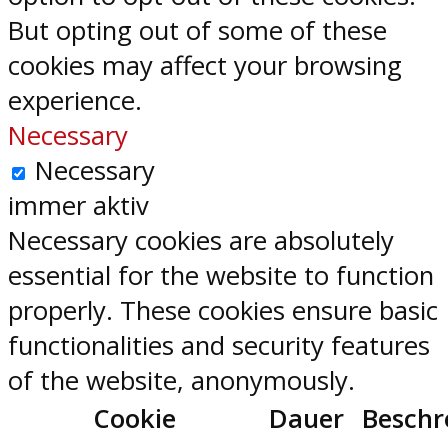
But opting out of some of these
cookies may affect your browsing
experience.
Necessary
Necessary
immer aktiv
Necessary cookies are absolutely
essential for the website to function
properly. These cookies ensure basic
functionalities and security features
of the website, anonymously.
Cookie
Dauer
Beschr