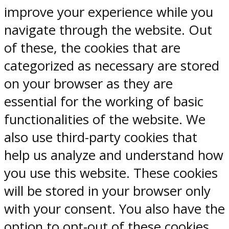
improve your experience while you
navigate through the website. Out
of these, the cookies that are
categorized as necessary are stored
on your browser as they are
essential for the working of basic
functionalities of the website. We
also use third-party cookies that
help us analyze and understand how
you use this website. These cookies
will be stored in your browser only
with your consent. You also have the
option to opt-out of these cookies.