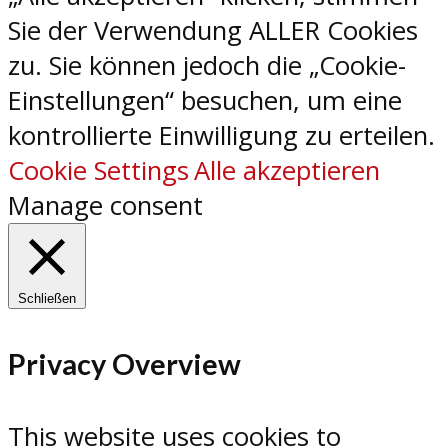
Sie der Verwendung ALLER Cookies
zu. Sie können jedoch die „Cookie-
Einstellungen“ besuchen, um eine
kontrollierte Einwilligung zu erteilen.
Cookie Settings
Alle akzeptieren
Manage consent
Schließen
Privacy Overview
This website uses cookies to