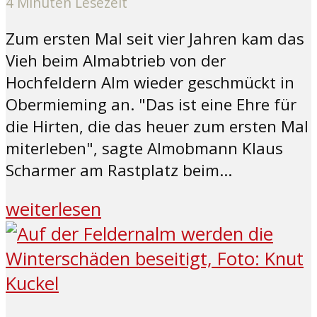
4 Minuten Lesezeit
Zum ersten Mal seit vier Jahren kam das
Vieh beim Almabtrieb von der
Hochfeldern Alm wieder geschmückt in
Obermieming an. "Das ist eine Ehre für
die Hirten, die das heuer zum ersten Mal
miterleben", sagte Almobmann Klaus
Scharmer am Rastplatz beim...
weiterlesen