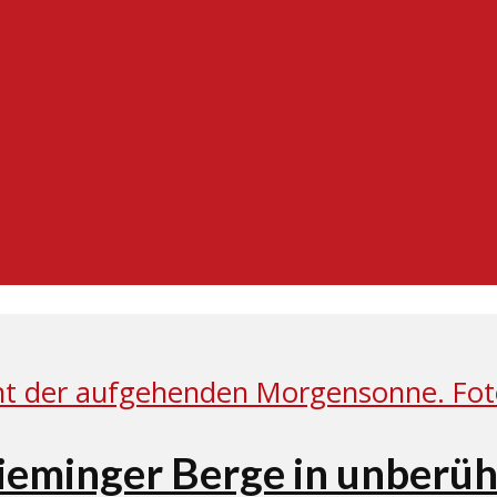
Mieminger Berge in unberü