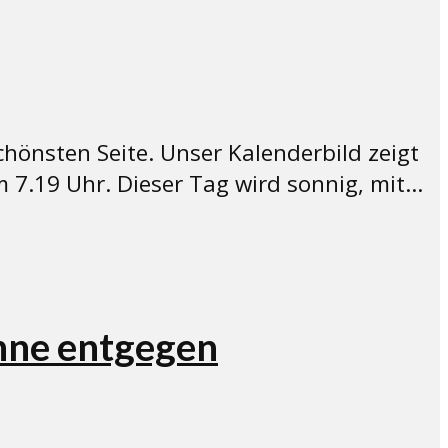
chönsten Seite. Unser Kalenderbild zeigt
7.19 Uhr. Dieser Tag wird sonnig, mit...
nne entgegen