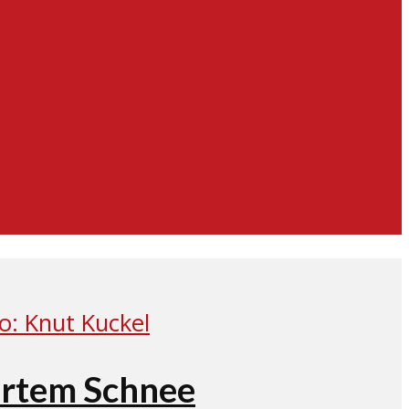
hrtem Schnee