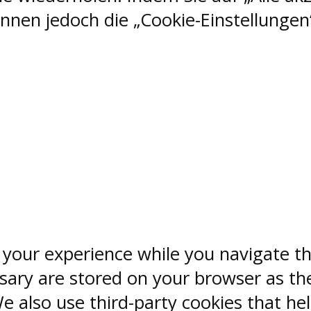
nen jedoch die „Cookie-Einstellungen“
 your experience while you navigate th
sary are stored on your browser as the
 We also use third-party cookies that 