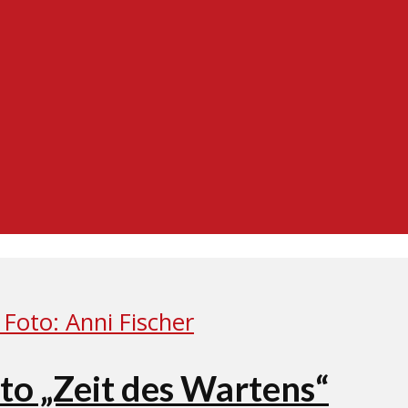
o „Zeit des Wartens“