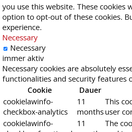
you use this website. These cookies w
option to opt-out of these cookies. 
experience.
Necessary
Necessary
immer aktiv
Necessary cookies are absolutely esse
functionalities and security features
Cookie
Dauer
cookielawinfo-
11
This co
checkbox-analytics
months
user con
cookielawinfo-
11
The coo