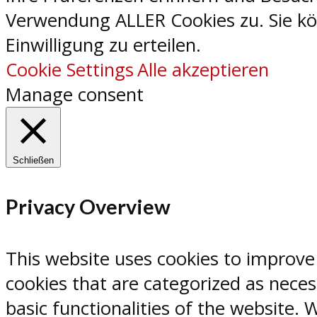
Verwendung ALLER Cookies zu. Sie kön
Einwilligung zu erteilen.
Cookie Settings
Alle akzeptieren
Manage consent
Schließen
Privacy Overview
This website uses cookies to improve
cookies that are categorized as neces
basic functionalities of the website.