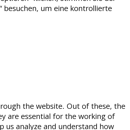
 besuchen, um eine kontrollierte
rough the website. Out of these, the
y are essential for the working of
help us analyze and understand how