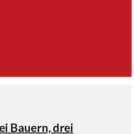
i Bauern, drei