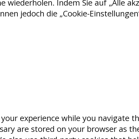
e wiederholen. Indem Sie auf „Alle akz
nen jedoch die „Cookie-Einstellungen“
 your experience while you navigate th
sary are stored on your browser as the