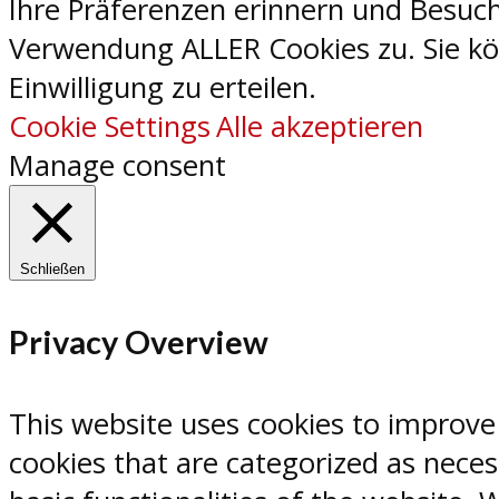
Ihre Präferenzen erinnern und Besuch
Verwendung ALLER Cookies zu. Sie kön
Einwilligung zu erteilen.
Cookie Settings
Alle akzeptieren
Manage consent
Schließen
Privacy Overview
This website uses cookies to improve
cookies that are categorized as neces