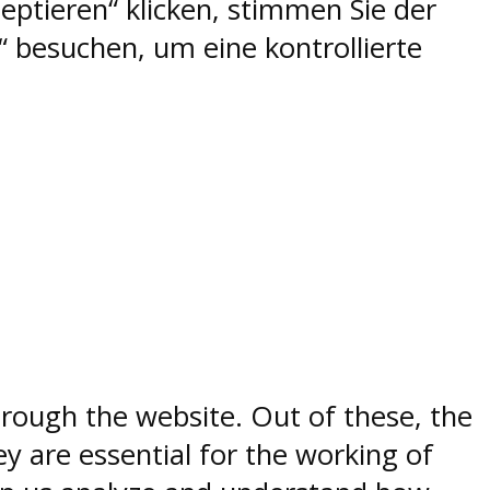
eptieren“ klicken, stimmen Sie der
 besuchen, um eine kontrollierte
rough the website. Out of these, the
y are essential for the working of