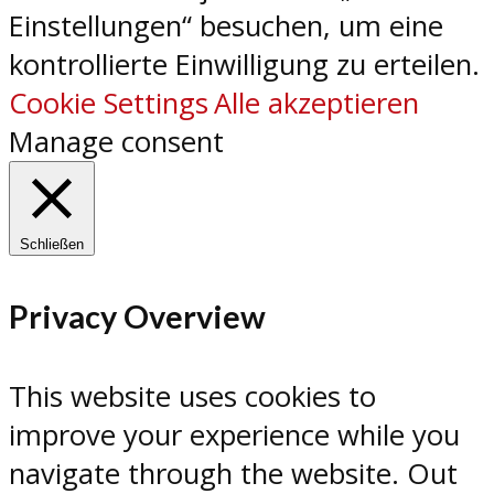
Einstellungen“ besuchen, um eine
kontrollierte Einwilligung zu erteilen.
Cookie Settings
Alle akzeptieren
Manage consent
Schließen
Privacy Overview
This website uses cookies to
improve your experience while you
navigate through the website. Out