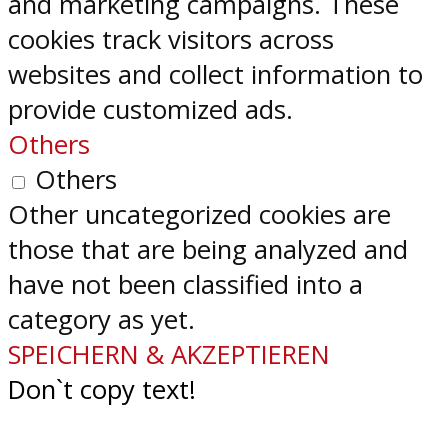
and marketing campaigns. These
cookies track visitors across
websites and collect information to
provide customized ads.
Others
Others
Other uncategorized cookies are
those that are being analyzed and
have not been classified into a
category as yet.
SPEICHERN & AKZEPTIEREN
Don`t copy text!