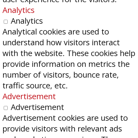
Analytics
Analytics
Analytical cookies are used to
understand how visitors interact
with the website. These cookies help
provide information on metrics the
number of visitors, bounce rate,
traffic source, etc.
Advertisement
Advertisement
Advertisement cookies are used to
provide visitors with relevant ads