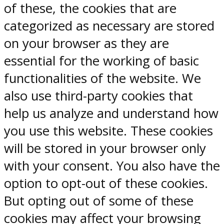
of these, the cookies that are
categorized as necessary are stored
on your browser as they are
essential for the working of basic
functionalities of the website. We
also use third-party cookies that
help us analyze and understand how
you use this website. These cookies
will be stored in your browser only
with your consent. You also have the
option to opt-out of these cookies.
But opting out of some of these
cookies may affect your browsing