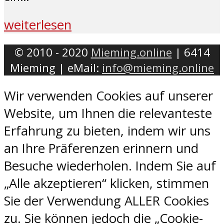
weiterlesen
© 2010 - 2020
Mieming.online
| 6414
Mieming | eMail:
info@mieming.online
Wir verwenden Cookies auf unserer
Website, um Ihnen die relevanteste
Erfahrung zu bieten, indem wir uns
an Ihre Präferenzen erinnern und
Besuche wiederholen. Indem Sie auf
„Alle akzeptieren“ klicken, stimmen
Sie der Verwendung ALLER Cookies
zu. Sie können jedoch die „Cookie-