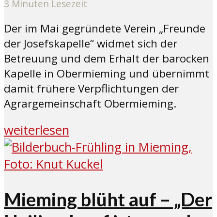
3 Minuten Lesezeit
Der im Mai gegründete Verein „Freunde
der Josefskapelle“ widmet sich der
Betreuung und dem Erhalt der barocken
Kapelle in Obermieming und übernimmt
damit frühere Verpflichtungen der
Agrargemeinschaft Obermieming.
weiterlesen
Mieming blüht auf – „Der