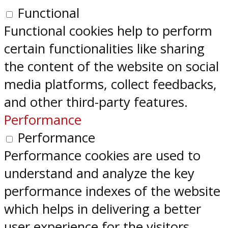
Functional
Functional cookies help to perform
certain functionalities like sharing
the content of the website on social
media platforms, collect feedbacks,
and other third-party features.
Performance
Performance
Performance cookies are used to
understand and analyze the key
performance indexes of the website
which helps in delivering a better
user experience for the visitors.