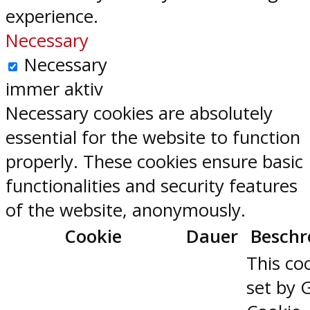
experience.
Necessary
Necessary
immer aktiv
Necessary cookies are absolutely
essential for the website to function
properly. These cookies ensure basic
functionalities and security features
of the website, anonymously.
Cookie
Dauer
Beschr
This coo
set by 