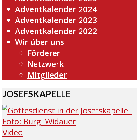
Adventkalender 2024
Adventkalender 2023
Adventkalender 2022
Wir über uns
Förderer
Netzwerk
Mitglieder
JOSEFSKAPELLE
Video