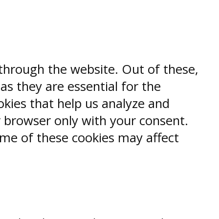
through the website. Out of these,
as they are essential for the
okies that help us analyze and
r browser only with your consent.
ome of these cookies may affect