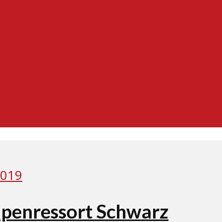
lpenressort Schwarz