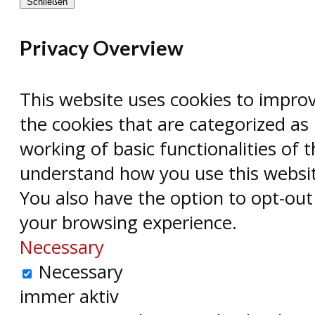
Schließen
Privacy Overview
This website uses cookies to impro
the cookies that are categorized as
working of basic functionalities of 
understand how you use this website
You also have the option to opt-out
your browsing experience.
Necessary
Necessary
immer aktiv