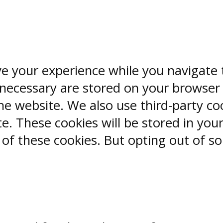
ve your experience while you navigate 
 necessary are stored on your browser 
the website. We also use third-party co
. These cookies will be stored in you
 of these cookies. But opting out of s