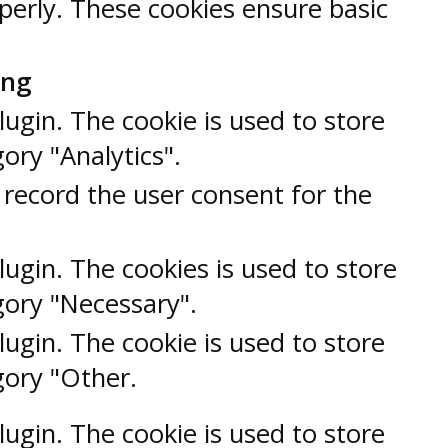
operly. These cookies ensure basic
ung
ugin. The cookie is used to store
ory "Analytics".
 record the user consent for the
ugin. The cookies is used to store
gory "Necessary".
ugin. The cookie is used to store
gory "Other.
ugin. The cookie is used to store