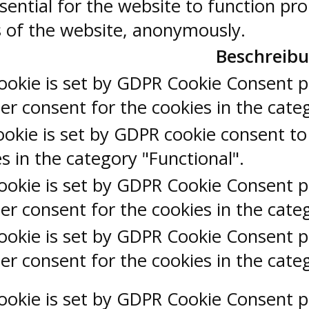
sential for the website to function pr
es of the website, anonymously.
Beschreib
ookie is set by GDPR Cookie Consent pl
er consent for the cookies in the categ
okie is set by GDPR cookie consent to
s in the category "Functional".
ookie is set by GDPR Cookie Consent pl
er consent for the cookies in the cate
ookie is set by GDPR Cookie Consent pl
er consent for the cookies in the cate
ookie is set by GDPR Cookie Consent pl