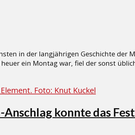
chsten in der langjährigen Geschichte der 
 heuer ein Montag war, fiel der sonst übli
Anschlag konnte das Fest 