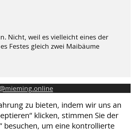
Nicht, weil es vielleicht eines der
des Festes gleich zwei Maibäume
o@mieming.online
ahrung zu bieten, indem wir uns an
eptieren“ klicken, stimmen Sie der
 besuchen, um eine kontrollierte