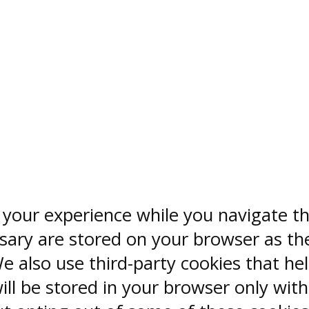
 your experience while you navigate th
sary are stored on your browser as the
 We also use third-party cookies that 
ill be stored in your browser only wit