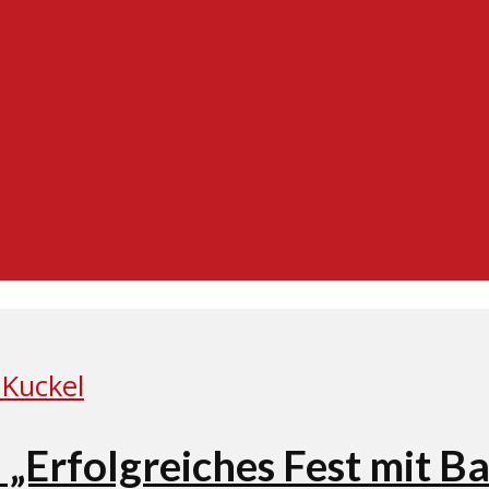
 „Erfolgreiches Fest mit 