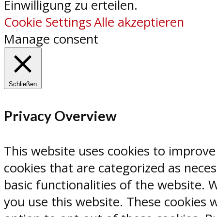
Einwilligung zu erteilen.
Cookie Settings
Alle akzeptieren
Manage consent
Schließen
Privacy Overview
This website uses cookies to improve
cookies that are categorized as neces
basic functionalities of the website.
you use this website. These cookies w