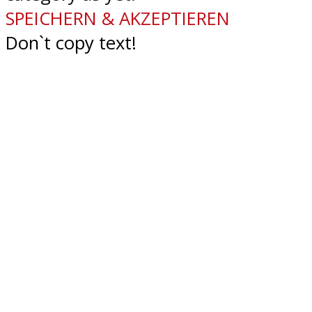
SPEICHERN & AKZEPTIEREN
Don`t copy text!