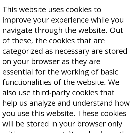
This website uses cookies to
improve your experience while you
navigate through the website. Out
of these, the cookies that are
categorized as necessary are stored
on your browser as they are
essential for the working of basic
functionalities of the website. We
also use third-party cookies that
help us analyze and understand how
you use this website. These cookies
will be stored in your browser only