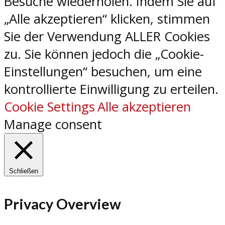
Besuche wiederholen. Indem Sie auf
„Alle akzeptieren“ klicken, stimmen
Sie der Verwendung ALLER Cookies
zu. Sie können jedoch die „Cookie-
Einstellungen“ besuchen, um eine
kontrollierte Einwilligung zu erteilen.
Cookie Settings
Alle akzeptieren
Manage consent
Schließen
Privacy Overview