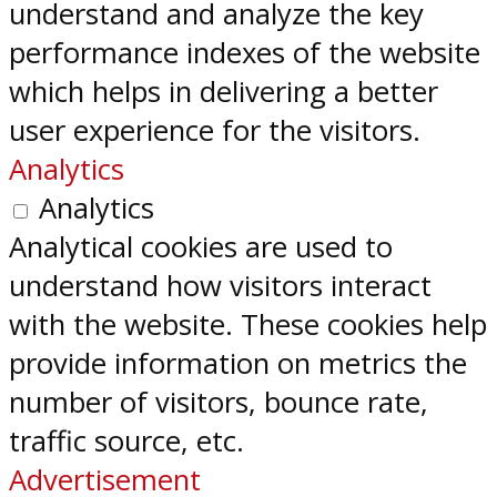
understand and analyze the key
performance indexes of the website
which helps in delivering a better
user experience for the visitors.
Analytics
Analytics
Analytical cookies are used to
understand how visitors interact
with the website. These cookies help
provide information on metrics the
number of visitors, bounce rate,
traffic source, etc.
Advertisement