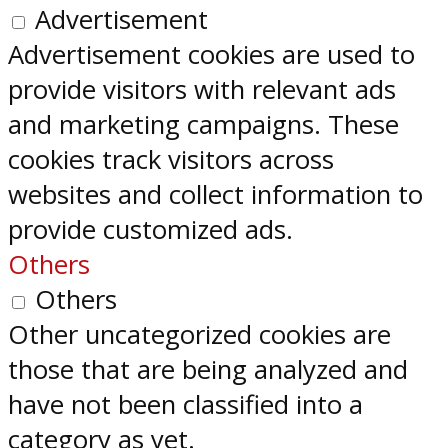
Advertisement
Advertisement cookies are used to
provide visitors with relevant ads
and marketing campaigns. These
cookies track visitors across
websites and collect information to
provide customized ads.
Others
Others
Other uncategorized cookies are
those that are being analyzed and
have not been classified into a
category as yet.