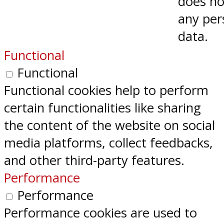
does no
any per
data.
Functional
Functional
Functional cookies help to perform
certain functionalities like sharing
the content of the website on social
media platforms, collect feedbacks,
and other third-party features.
Performance
Performance
Performance cookies are used to