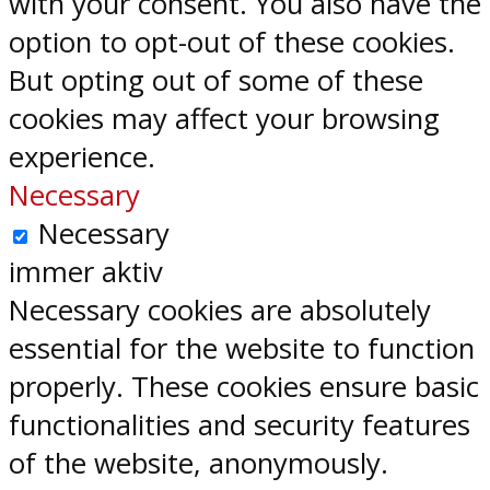
with your consent. You also have the
option to opt-out of these cookies.
But opting out of some of these
cookies may affect your browsing
experience.
Necessary
Necessary
immer aktiv
Necessary cookies are absolutely
essential for the website to function
properly. These cookies ensure basic
functionalities and security features
of the website, anonymously.