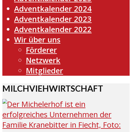
Adventkalender 2024
Adventkalender 2023
Adventkalender 2022
Wir über uns
Förderer
Netzwerk
Mitglieder
MILCHVIEHWIRTSCHAFT