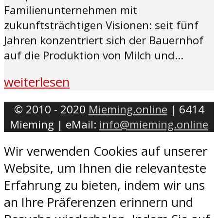
Familienunternehmen mit
zukunftsträchtigen Visionen: seit fünf
Jahren konzentriert sich der Bauernhof
auf die Produktion von Milch und...
weiterlesen
© 2010 - 2020
Mieming.online
| 6414
Mieming | eMail:
info@mieming.online
Wir verwenden Cookies auf unserer
Website, um Ihnen die relevanteste
Erfahrung zu bieten, indem wir uns
an Ihre Präferenzen erinnern und