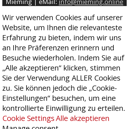
Mieming | eMail:
info@mieming.online
Wir verwenden Cookies auf unserer
Website, um Ihnen die relevanteste
Erfahrung zu bieten, indem wir uns
an Ihre Präferenzen erinnern und
Besuche wiederholen. Indem Sie auf
„Alle akzeptieren“ klicken, stimmen
Sie der Verwendung ALLER Cookies
zu. Sie können jedoch die „Cookie-
Einstellungen“ besuchen, um eine
kontrollierte Einwilligung zu erteilen.
Cookie Settings
Alle akzeptieren
Manage consent