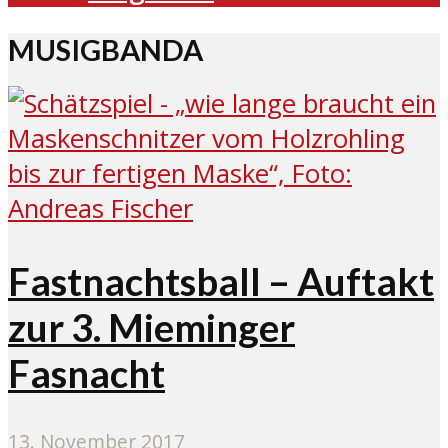
MUSIGBANDA
Fastnachtsball – Auftakt
zur 3. Mieminger
Fasnacht
13. November 2017