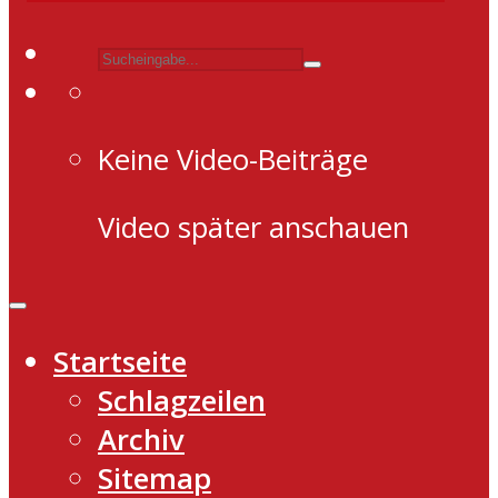
Keine Video-Beiträge
Video später anschauen
Startseite
Schlagzeilen
Archiv
Sitemap