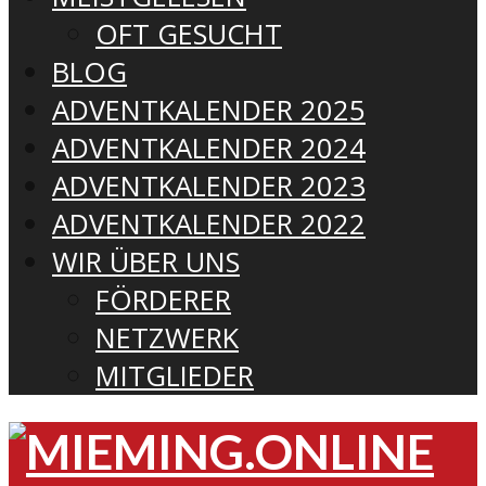
OFT GESUCHT
BLOG
ADVENTKALENDER 2025
ADVENTKALENDER 2024
ADVENTKALENDER 2023
ADVENTKALENDER 2022
WIR ÜBER UNS
FÖRDERER
NETZWERK
MITGLIEDER