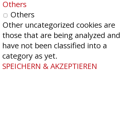
Others
Others
Other uncategorized cookies are
those that are being analyzed and
have not been classified into a
category as yet.
SPEICHERN & AKZEPTIEREN