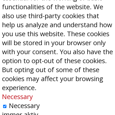
functionalities of the website. We
also use third-party cookies that
help us analyze and understand how
you use this website. These cookies
will be stored in your browser only
with your consent. You also have the
option to opt-out of these cookies.
But opting out of some of these
cookies may affect your browsing
experience.
Necessary
Necessary
immer aktiv