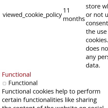
store w
11
viewed_cookie_policy
or not 
months
consent
the use
cookies.
does no
any per
data.
Functional
Functional
Functional cookies help to perform
certain functionalities like sharing