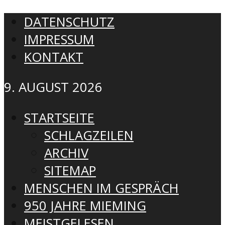
DATENSCHUTZ
IMPRESSUM
KONTAKT
9. AUGUST 2026
STARTSEITE
SCHLAGZEILEN
ARCHIV
SITEMAP
MENSCHEN IM GESPRÄCH
950 JAHRE MIEMING
MEISTGELESEN