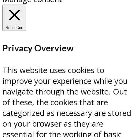
Schließen
Privacy Overview
This website uses cookies to
improve your experience while you
navigate through the website. Out
of these, the cookies that are
categorized as necessary are stored
on your browser as they are
essential for the working of basic