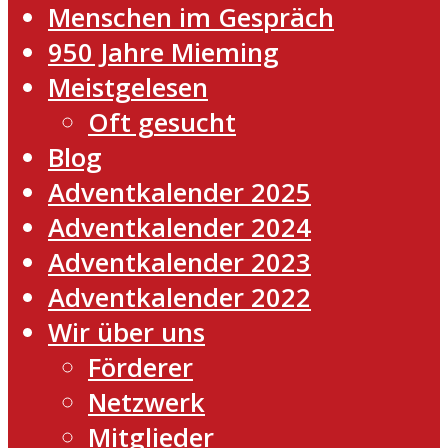
Menschen im Gespräch
950 Jahre Mieming
Meistgelesen
Oft gesucht
Blog
Adventkalender 2025
Adventkalender 2024
Adventkalender 2023
Adventkalender 2022
Wir über uns
Förderer
Netzwerk
Mitglieder