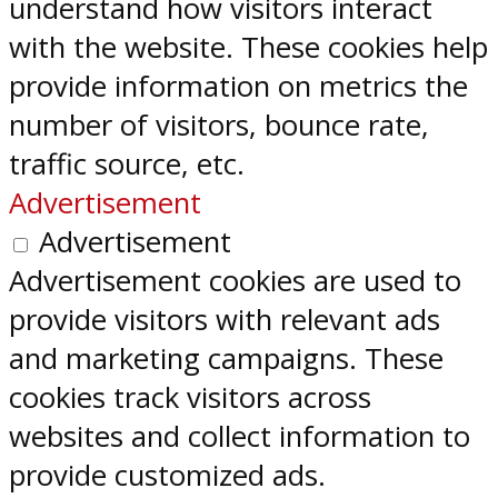
understand how visitors interact
with the website. These cookies help
provide information on metrics the
number of visitors, bounce rate,
traffic source, etc.
Advertisement
Advertisement
Advertisement cookies are used to
provide visitors with relevant ads
and marketing campaigns. These
cookies track visitors across
websites and collect information to
provide customized ads.