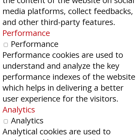
the content of the website on social
media platforms, collect feedbacks,
and other third-party features.
Performance
Performance
Performance cookies are used to
understand and analyze the key
performance indexes of the website
which helps in delivering a better
user experience for the visitors.
Analytics
Analytics
Analytical cookies are used to