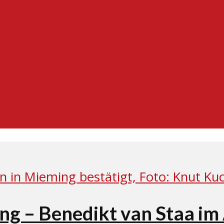
g – Benedikt van Staa im 