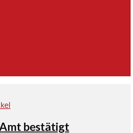
Amt bestätigt