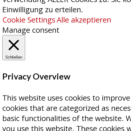
Einwilligung zu erteilen.
Cookie Settings
Alle akzeptieren
Manage consent
Schließen
Privacy Overview
This website uses cookies to improve
cookies that are categorized as neces
basic functionalities of the website.
you use this website. These cookies w