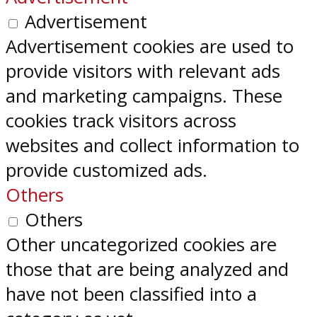
Advertisement
Advertisement cookies are used to
provide visitors with relevant ads
and marketing campaigns. These
cookies track visitors across
websites and collect information to
provide customized ads.
Others
Others
Other uncategorized cookies are
those that are being analyzed and
have not been classified into a