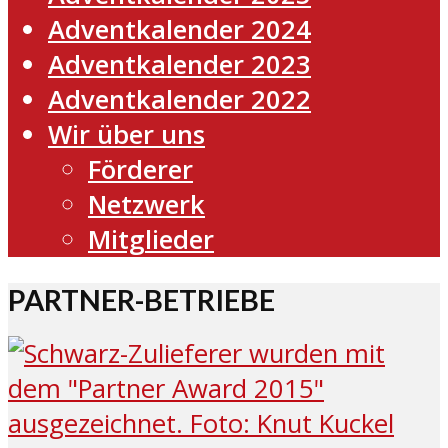
Adventkalender 2024
Adventkalender 2023
Adventkalender 2022
Wir über uns
Förderer
Netzwerk
Mitglieder
PARTNER-BETRIEBE