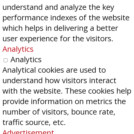
understand and analyze the key
performance indexes of the website
which helps in delivering a better
user experience for the visitors.
Analytics
Analytics
Analytical cookies are used to
understand how visitors interact
with the website. These cookies help
provide information on metrics the
number of visitors, bounce rate,
traffic source, etc.
Advertisement