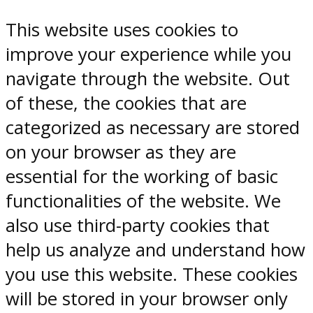
This website uses cookies to
improve your experience while you
navigate through the website. Out
of these, the cookies that are
categorized as necessary are stored
on your browser as they are
essential for the working of basic
functionalities of the website. We
also use third-party cookies that
help us analyze and understand how
you use this website. These cookies
will be stored in your browser only