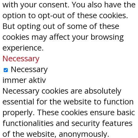
with your consent. You also have the
option to opt-out of these cookies.
But opting out of some of these
cookies may affect your browsing
experience.
Necessary
Necessary
immer aktiv
Necessary cookies are absolutely
essential for the website to function
properly. These cookies ensure basic
functionalities and security features
of the website, anonymously.