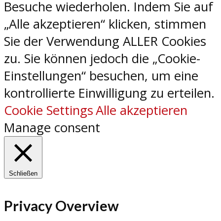
Besuche wiederholen. Indem Sie auf
„Alle akzeptieren“ klicken, stimmen
Sie der Verwendung ALLER Cookies
zu. Sie können jedoch die „Cookie-
Einstellungen“ besuchen, um eine
kontrollierte Einwilligung zu erteilen.
Cookie Settings
Alle akzeptieren
Manage consent
Schließen
Privacy Overview