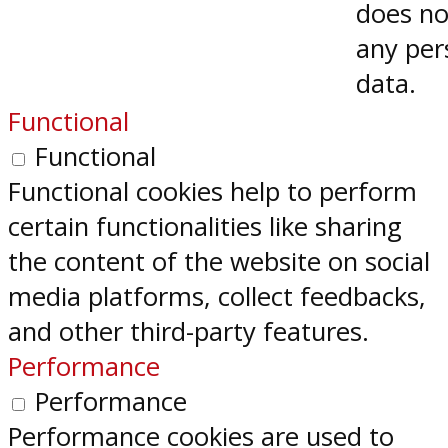
does no
any per
data.
Functional
Functional
Functional cookies help to perform
certain functionalities like sharing
the content of the website on social
media platforms, collect feedbacks,
and other third-party features.
Performance
Performance
Performance cookies are used to