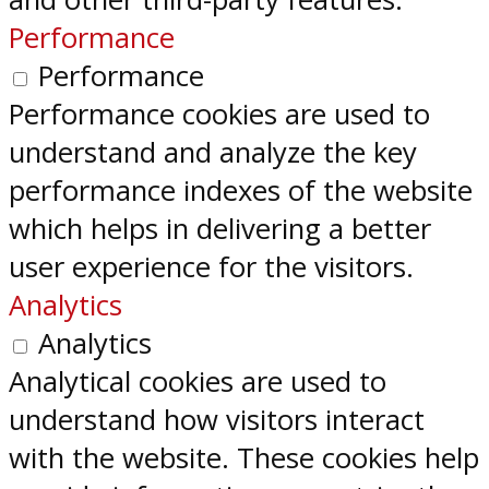
Performance
Performance
Performance cookies are used to
understand and analyze the key
performance indexes of the website
which helps in delivering a better
user experience for the visitors.
Analytics
Analytics
Analytical cookies are used to
understand how visitors interact
with the website. These cookies help