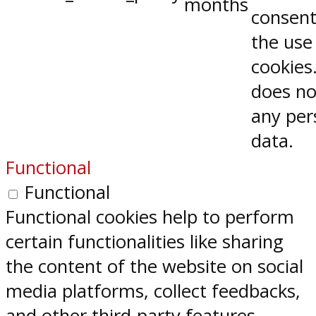
months
consent
the use
cookies.
does no
any per
data.
Functional
Functional
Functional cookies help to perform
certain functionalities like sharing
the content of the website on social
media platforms, collect feedbacks,
and other third-party features.