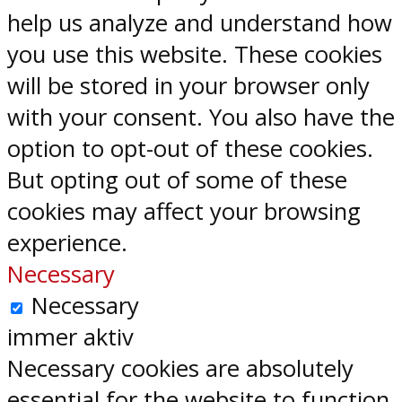
help us analyze and understand how
you use this website. These cookies
will be stored in your browser only
with your consent. You also have the
option to opt-out of these cookies.
But opting out of some of these
cookies may affect your browsing
experience.
Necessary
Necessary
immer aktiv
Necessary cookies are absolutely
essential for the website to function