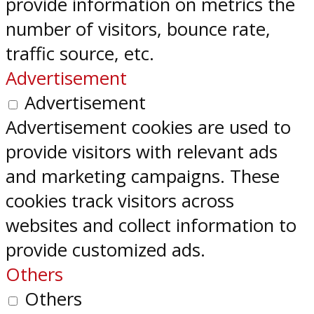
provide information on metrics the
number of visitors, bounce rate,
traffic source, etc.
Advertisement
Advertisement
Advertisement cookies are used to
provide visitors with relevant ads
and marketing campaigns. These
cookies track visitors across
websites and collect information to
provide customized ads.
Others
Others