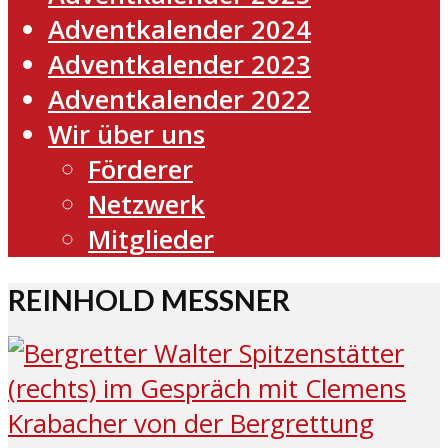
Adventkalender 2024
Adventkalender 2023
Adventkalender 2022
Wir über uns
Förderer
Netzwerk
Mitglieder
REINHOLD MESSNER