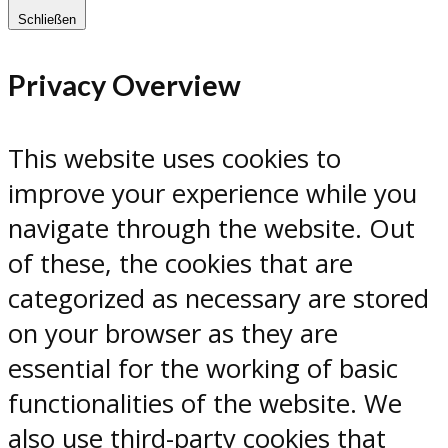
Schließen
Privacy Overview
This website uses cookies to
improve your experience while you
navigate through the website. Out
of these, the cookies that are
categorized as necessary are stored
on your browser as they are
essential for the working of basic
functionalities of the website. We
also use third-party cookies that