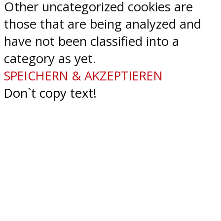
Other uncategorized cookies are
those that are being analyzed and
have not been classified into a
category as yet.
SPEICHERN & AKZEPTIEREN
Don`t copy text!