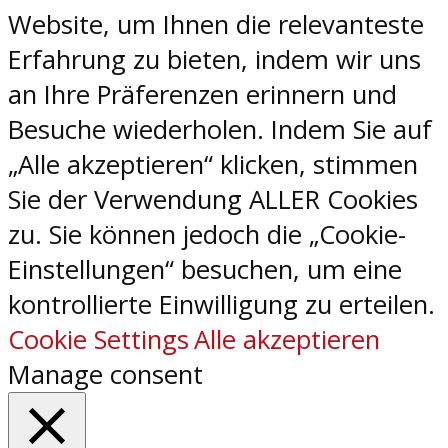
Website, um Ihnen die relevanteste
Erfahrung zu bieten, indem wir uns
an Ihre Präferenzen erinnern und
Besuche wiederholen. Indem Sie auf
„Alle akzeptieren“ klicken, stimmen
Sie der Verwendung ALLER Cookies
zu. Sie können jedoch die „Cookie-
Einstellungen“ besuchen, um eine
kontrollierte Einwilligung zu erteilen.
Cookie Settings
Alle akzeptieren
Manage consent