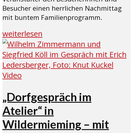
Besucher einen herrlichen Nachmittag
mit buntem Familienprogramm.
weiterlesen
Video
„Dorfgespräch im
Atelier“ in
Wildermieming – mit