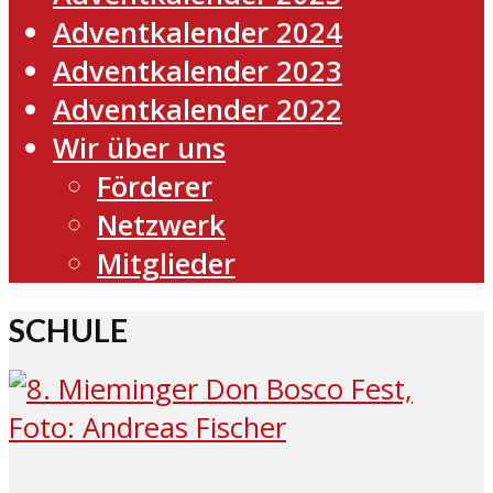
Adventkalender 2024
Adventkalender 2023
Adventkalender 2022
Wir über uns
Förderer
Netzwerk
Mitglieder
SCHULE