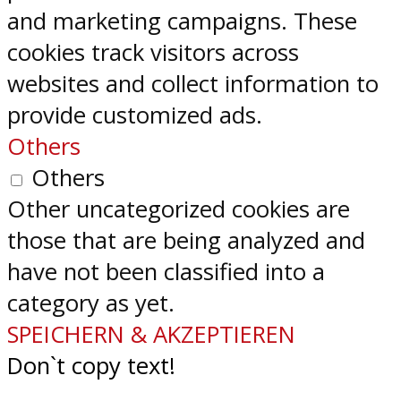
and marketing campaigns. These
cookies track visitors across
websites and collect information to
provide customized ads.
Others
Others
Other uncategorized cookies are
those that are being analyzed and
have not been classified into a
category as yet.
SPEICHERN & AKZEPTIEREN
Don`t copy text!