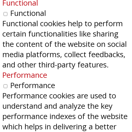
Functional
Functional
Functional cookies help to perform
certain functionalities like sharing
the content of the website on social
media platforms, collect feedbacks,
and other third-party features.
Performance
Performance
Performance cookies are used to
understand and analyze the key
performance indexes of the website
which helps in delivering a better