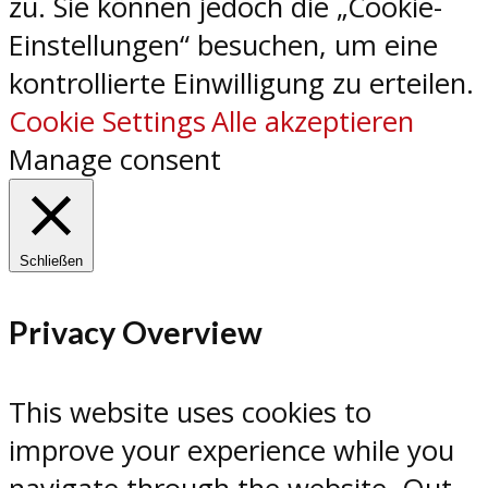
zu. Sie können jedoch die „Cookie-
Einstellungen“ besuchen, um eine
kontrollierte Einwilligung zu erteilen.
Cookie Settings
Alle akzeptieren
Manage consent
Schließen
Privacy Overview
This website uses cookies to
improve your experience while you