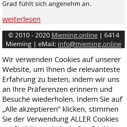
Grad fühlt sich angenehm an.
weiterlesen
© 2010 - 2020
Mieming.online
| 6414
Mieming | eMail:
info@mieming.online
Wir verwenden Cookies auf unserer
Website, um Ihnen die relevanteste
Erfahrung zu bieten, indem wir uns
an Ihre Präferenzen erinnern und
Besuche wiederholen. Indem Sie auf
„Alle akzeptieren“ klicken, stimmen
Sie der Verwendung ALLER Cookies