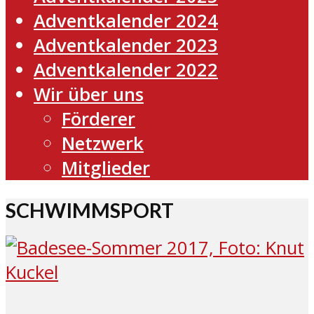
Adventkalender 2024
Adventkalender 2023
Adventkalender 2022
Wir über uns
Förderer
Netzwerk
Mitglieder
SCHWIMMSPORT