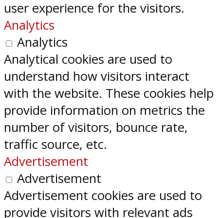
user experience for the visitors.
Analytics
Analytics
Analytical cookies are used to
understand how visitors interact
with the website. These cookies help
provide information on metrics the
number of visitors, bounce rate,
traffic source, etc.
Advertisement
Advertisement
Advertisement cookies are used to
provide visitors with relevant ads