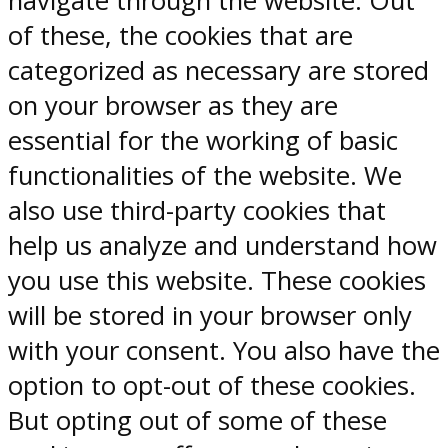
navigate through the website. Out
of these, the cookies that are
categorized as necessary are stored
on your browser as they are
essential for the working of basic
functionalities of the website. We
also use third-party cookies that
help us analyze and understand how
you use this website. These cookies
will be stored in your browser only
with your consent. You also have the
option to opt-out of these cookies.
But opting out of some of these