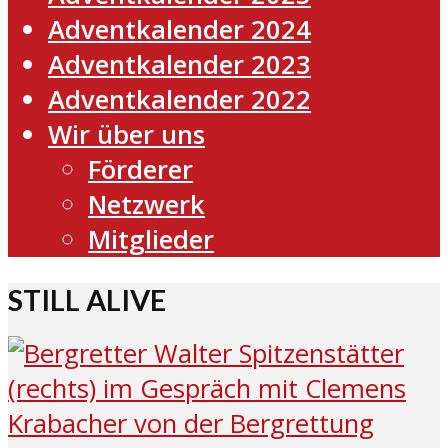
Adventkalender 2024
Adventkalender 2023
Adventkalender 2022
Wir über uns
Förderer
Netzwerk
Mitglieder
STILL ALIVE