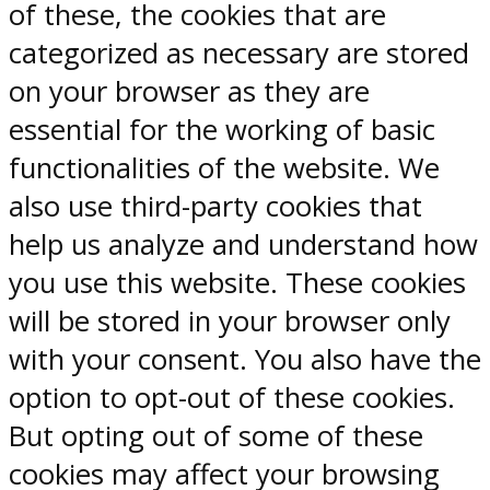
of these, the cookies that are
categorized as necessary are stored
on your browser as they are
essential for the working of basic
functionalities of the website. We
also use third-party cookies that
help us analyze and understand how
you use this website. These cookies
will be stored in your browser only
with your consent. You also have the
option to opt-out of these cookies.
But opting out of some of these
cookies may affect your browsing