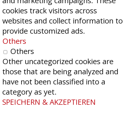
and marketing campaigns. These
cookies track visitors across
websites and collect information to
provide customized ads.
Others
Others
Other uncategorized cookies are
those that are being analyzed and
have not been classified into a
category as yet.
SPEICHERN & AKZEPTIEREN