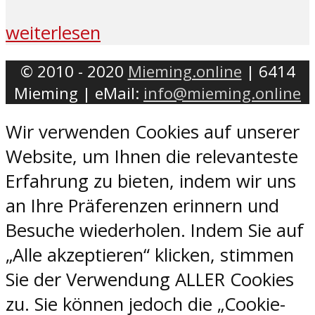
weiterlesen
© 2010 - 2020
Mieming.online
| 6414
Mieming | eMail:
info@mieming.online
Wir verwenden Cookies auf unserer
Website, um Ihnen die relevanteste
Erfahrung zu bieten, indem wir uns
an Ihre Präferenzen erinnern und
Besuche wiederholen. Indem Sie auf
„Alle akzeptieren“ klicken, stimmen
Sie der Verwendung ALLER Cookies
zu. Sie können jedoch die „Cookie-