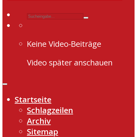
Keine Video-Beiträge
Video später anschauen
Startseite
Schlagzeilen
Archiv
Sitemap