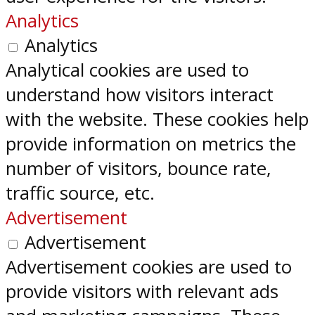
Analytics
Analytics
Analytical cookies are used to
understand how visitors interact
with the website. These cookies help
provide information on metrics the
number of visitors, bounce rate,
traffic source, etc.
Advertisement
Advertisement
Advertisement cookies are used to
provide visitors with relevant ads