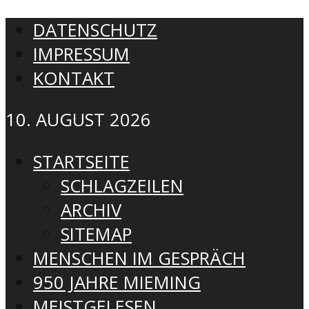
DATENSCHUTZ
IMPRESSUM
KONTAKT
10. AUGUST 2026
STARTSEITE
SCHLAGZEILEN
ARCHIV
SITEMAP
MENSCHEN IM GESPRÄCH
950 JAHRE MIEMING
MEISTGELESEN