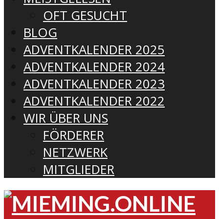
OFT GESUCHT
BLOG
ADVENTKALENDER 2025
ADVENTKALENDER 2024
ADVENTKALENDER 2023
ADVENTKALENDER 2022
WIR ÜBER UNS
FÖRDERER
NETZWERK
MITGLIEDER