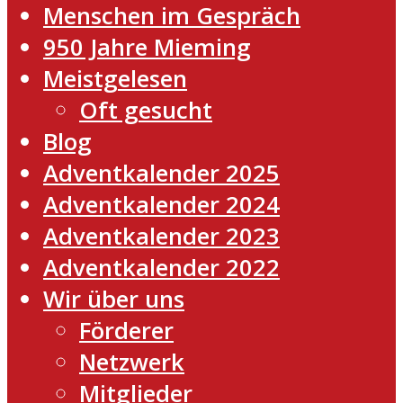
Menschen im Gespräch
950 Jahre Mieming
Meistgelesen
Oft gesucht
Blog
Adventkalender 2025
Adventkalender 2024
Adventkalender 2023
Adventkalender 2022
Wir über uns
Förderer
Netzwerk
Mitglieder