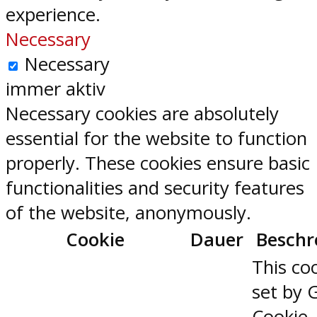
experience.
Necessary
Necessary
immer aktiv
Necessary cookies are absolutely
essential for the website to function
properly. These cookies ensure basic
functionalities and security features
of the website, anonymously.
Cookie
Dauer
Beschr
This coo
set by 
Cookie