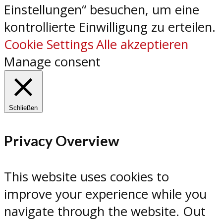
Einstellungen“ besuchen, um eine
kontrollierte Einwilligung zu erteilen.
Cookie Settings
Alle akzeptieren
Manage consent
Schließen
Privacy Overview
This website uses cookies to
improve your experience while you
navigate through the website. Out