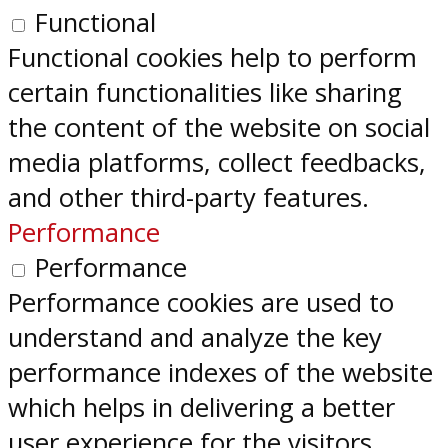
Functional
Functional cookies help to perform
certain functionalities like sharing
the content of the website on social
media platforms, collect feedbacks,
and other third-party features.
Performance
Performance
Performance cookies are used to
understand and analyze the key
performance indexes of the website
which helps in delivering a better
user experience for the visitors.