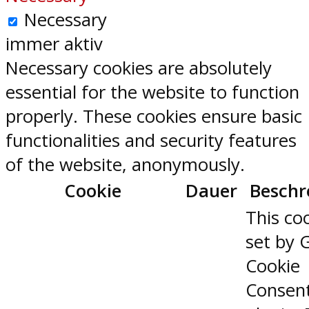
Necessary
immer aktiv
Necessary cookies are absolutely
essential for the website to function
properly. These cookies ensure basic
functionalities and security features
of the website, anonymously.
Cookie
Dauer
Beschr
This coo
set by 
Cookie
Consen