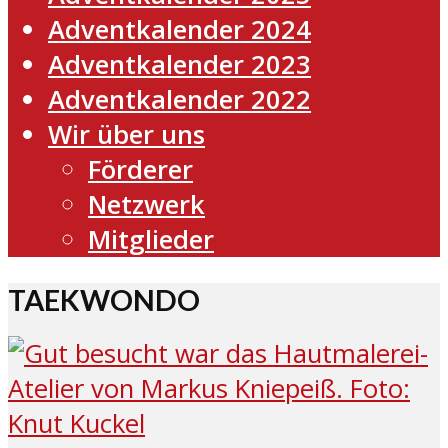
Adventkalender 2024
Adventkalender 2023
Adventkalender 2022
Wir über uns
Förderer
Netzwerk
Mitglieder
TAEKWONDO