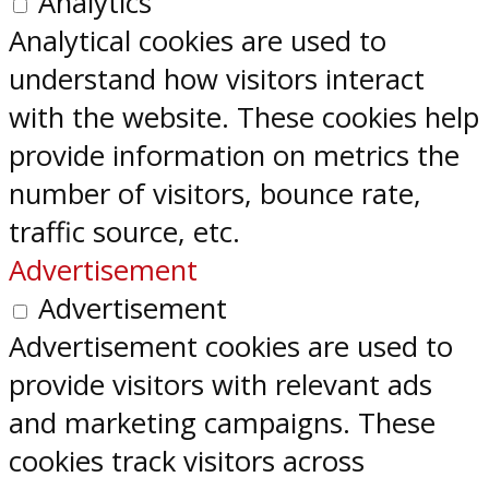
Analytics
Analytical cookies are used to
understand how visitors interact
with the website. These cookies help
provide information on metrics the
number of visitors, bounce rate,
traffic source, etc.
Advertisement
Advertisement
Advertisement cookies are used to
provide visitors with relevant ads
and marketing campaigns. These
cookies track visitors across