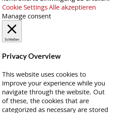
Cookie Settings
Alle akzeptieren
Manage consent
Schließen
Privacy Overview
This website uses cookies to
improve your experience while you
navigate through the website. Out
of these, the cookies that are
categorized as necessary are stored