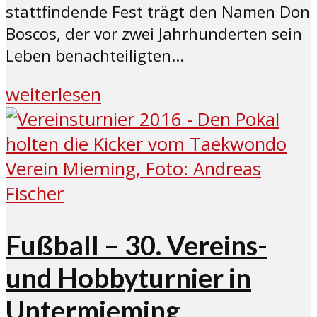
stattfindende Fest trägt den Namen Don
Boscos, der vor zwei Jahrhunderten sein
Leben benachteiligten...
weiterlesen
Fußball – 30. Vereins-
und Hobbyturnier in
Untermieming