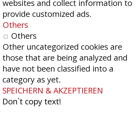
websites and collect information to
provide customized ads.
Others
Others
Other uncategorized cookies are
those that are being analyzed and
have not been classified into a
category as yet.
SPEICHERN & AKZEPTIEREN
Don`t copy text!