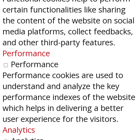
certain functionalities like sharing
the content of the website on social
media platforms, collect feedbacks,
and other third-party features.
Performance
Performance
Performance cookies are used to
understand and analyze the key
performance indexes of the website
which helps in delivering a better
user experience for the visitors.
Analytics