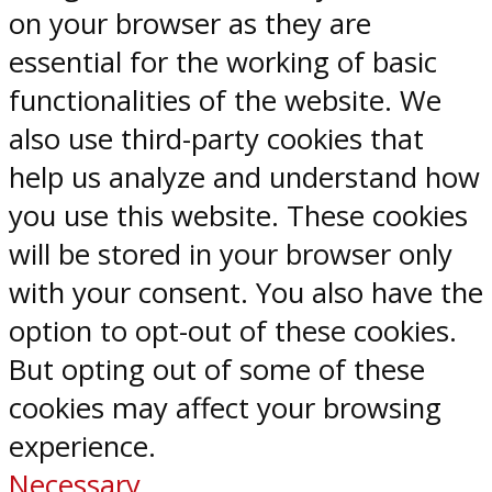
on your browser as they are
essential for the working of basic
functionalities of the website. We
also use third-party cookies that
help us analyze and understand how
you use this website. These cookies
will be stored in your browser only
with your consent. You also have the
option to opt-out of these cookies.
But opting out of some of these
cookies may affect your browsing
experience.
Necessary