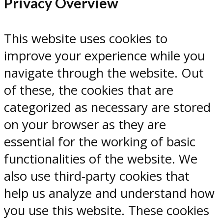
Privacy Overview
This website uses cookies to
improve your experience while you
navigate through the website. Out
of these, the cookies that are
categorized as necessary are stored
on your browser as they are
essential for the working of basic
functionalities of the website. We
also use third-party cookies that
help us analyze and understand how
you use this website. These cookies