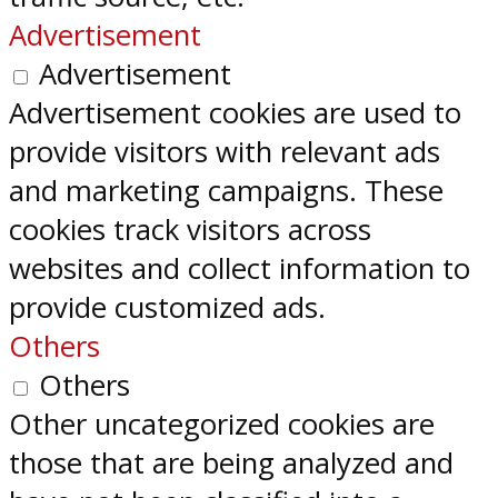
Advertisement
Advertisement
Advertisement cookies are used to
provide visitors with relevant ads
and marketing campaigns. These
cookies track visitors across
websites and collect information to
provide customized ads.
Others
Others
Other uncategorized cookies are
those that are being analyzed and