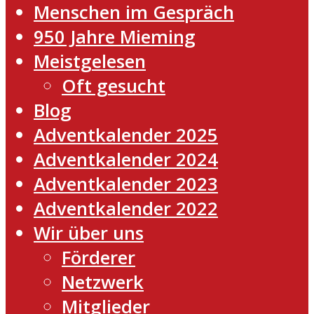
Menschen im Gespräch
950 Jahre Mieming
Meistgelesen
Oft gesucht
Blog
Adventkalender 2025
Adventkalender 2024
Adventkalender 2023
Adventkalender 2022
Wir über uns
Förderer
Netzwerk
Mitglieder