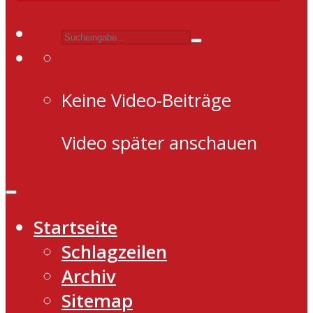
Keine Video-Beiträge
Video später anschauen
Startseite
Schlagzeilen
Archiv
Sitemap