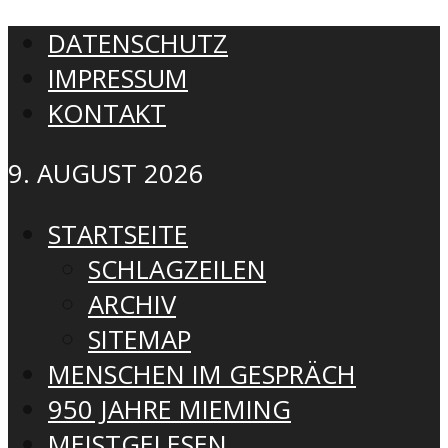
DATENSCHUTZ
IMPRESSUM
KONTAKT
9. AUGUST 2026
STARTSEITE
SCHLAGZEILEN
ARCHIV
SITEMAP
MENSCHEN IM GESPRÄCH
950 JAHRE MIEMING
MEISTGELESEN