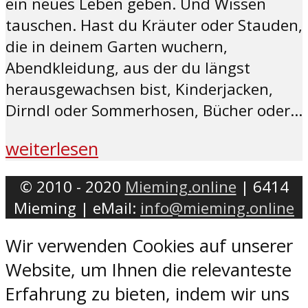
ein neues Leben geben. Und Wissen
tauschen. Hast du Kräuter oder Stauden,
die in deinem Garten wuchern,
Abendkleidung, aus der du längst
herausgewachsen bist, Kinderjacken,
Dirndl oder Sommerhosen, Bücher oder...
weiterlesen
© 2010 - 2020
Mieming.online
| 6414
Mieming | eMail:
info@mieming.online
Wir verwenden Cookies auf unserer
Website, um Ihnen die relevanteste
Erfahrung zu bieten, indem wir uns