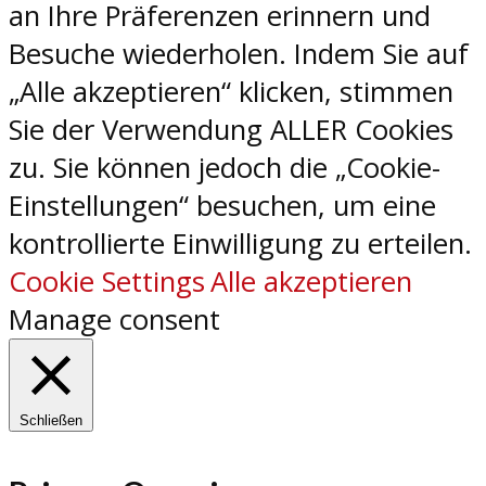
an Ihre Präferenzen erinnern und
Besuche wiederholen. Indem Sie auf
„Alle akzeptieren“ klicken, stimmen
Sie der Verwendung ALLER Cookies
zu. Sie können jedoch die „Cookie-
Einstellungen“ besuchen, um eine
kontrollierte Einwilligung zu erteilen.
Cookie Settings
Alle akzeptieren
Manage consent
Schließen