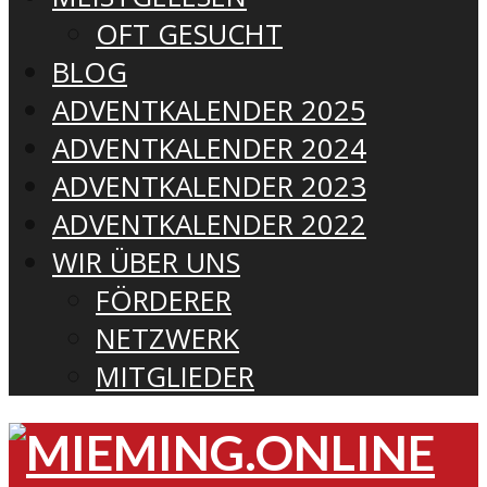
OFT GESUCHT
BLOG
ADVENTKALENDER 2025
ADVENTKALENDER 2024
ADVENTKALENDER 2023
ADVENTKALENDER 2022
WIR ÜBER UNS
FÖRDERER
NETZWERK
MITGLIEDER