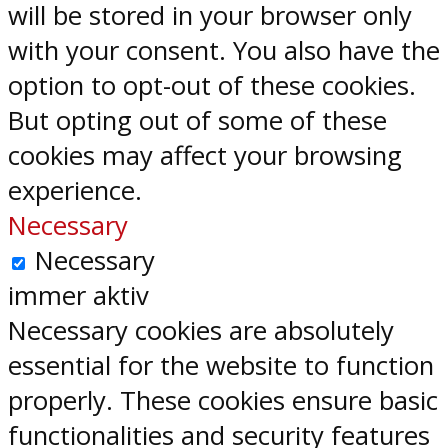
will be stored in your browser only
with your consent. You also have the
option to opt-out of these cookies.
But opting out of some of these
cookies may affect your browsing
experience.
Necessary
Necessary
immer aktiv
Necessary cookies are absolutely
essential for the website to function
properly. These cookies ensure basic
functionalities and security features