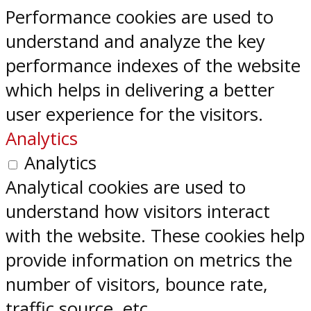
Performance cookies are used to
understand and analyze the key
performance indexes of the website
which helps in delivering a better
user experience for the visitors.
Analytics
Analytics
Analytical cookies are used to
understand how visitors interact
with the website. These cookies help
provide information on metrics the
number of visitors, bounce rate,
traffic source, etc.