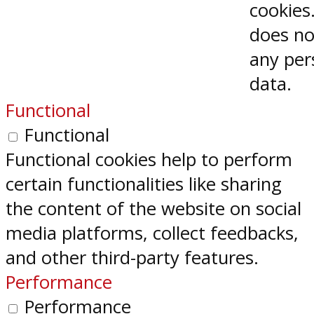
cookies.
does no
any per
data.
Functional
Functional
Functional cookies help to perform
certain functionalities like sharing
the content of the website on social
media platforms, collect feedbacks,
and other third-party features.
Performance
Performance