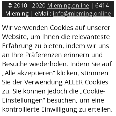
© 2010 - 2020
Mieming.online
| 6414
Mieming | eMail:
info@mieming.online
Wir verwenden Cookies auf unserer
Website, um Ihnen die relevanteste
Erfahrung zu bieten, indem wir uns
an Ihre Präferenzen erinnern und
Besuche wiederholen. Indem Sie auf
„Alle akzeptieren“ klicken, stimmen
Sie der Verwendung ALLER Cookies
zu. Sie können jedoch die „Cookie-
Einstellungen“ besuchen, um eine
kontrollierte Einwilligung zu erteilen.