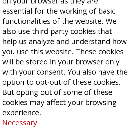
on your browser as they are
essential for the working of basic
functionalities of the website. We
also use third-party cookies that
help us analyze and understand how
you use this website. These cookies
will be stored in your browser only
with your consent. You also have the
option to opt-out of these cookies.
But opting out of some of these
cookies may affect your browsing
experience.
Necessary