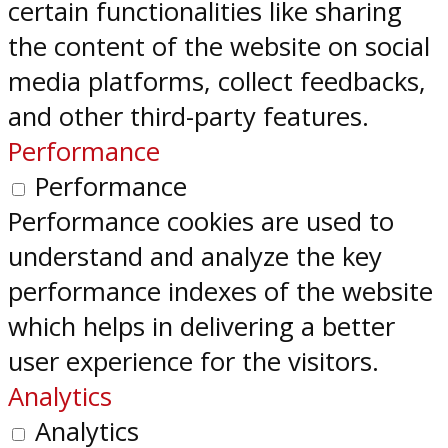
certain functionalities like sharing
the content of the website on social
media platforms, collect feedbacks,
and other third-party features.
Performance
Performance
Performance cookies are used to
understand and analyze the key
performance indexes of the website
which helps in delivering a better
user experience for the visitors.
Analytics
Analytics