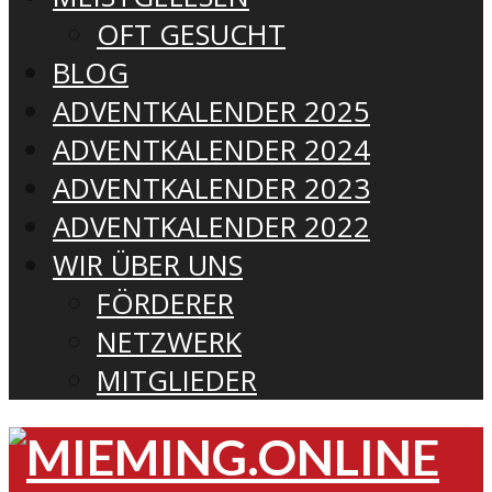
OFT GESUCHT
BLOG
ADVENTKALENDER 2025
ADVENTKALENDER 2024
ADVENTKALENDER 2023
ADVENTKALENDER 2022
WIR ÜBER UNS
FÖRDERER
NETZWERK
MITGLIEDER