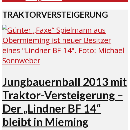
TRAKTORVERSTEIGERUNG
Jungbauernball 2013 mit
Traktor-Versteigerung –
Der „Lindner BF 14“
bleibt in Mieming