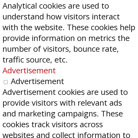
Analytical cookies are used to
understand how visitors interact
with the website. These cookies help
provide information on metrics the
number of visitors, bounce rate,
traffic source, etc.
Advertisement
Advertisement
Advertisement cookies are used to
provide visitors with relevant ads
and marketing campaigns. These
cookies track visitors across
websites and collect information to