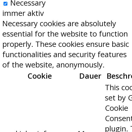
Necessary
immer aktiv
Necessary cookies are absolutely
essential for the website to function
properly. These cookies ensure basic
functionalities and security features
of the website, anonymously.
Cookie
Dauer
Beschr
This coo
set by 
Cookie
Consen
plugin.