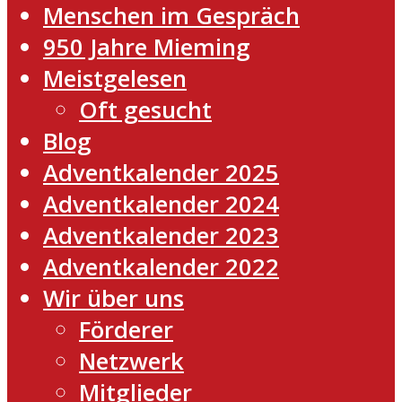
Menschen im Gespräch
950 Jahre Mieming
Meistgelesen
Oft gesucht
Blog
Adventkalender 2025
Adventkalender 2024
Adventkalender 2023
Adventkalender 2022
Wir über uns
Förderer
Netzwerk
Mitglieder