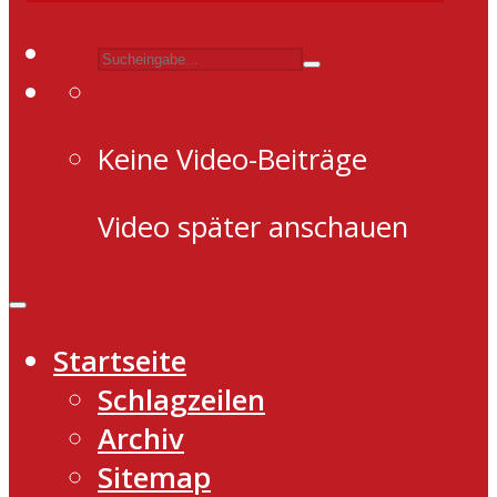
Keine Video-Beiträge
Video später anschauen
Startseite
Schlagzeilen
Archiv
Sitemap