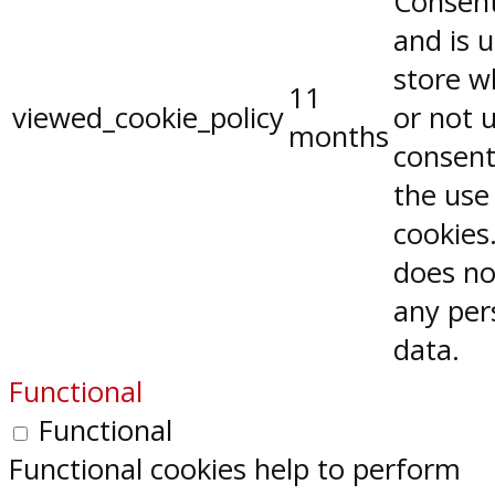
Consent
and is 
store w
11
viewed_cookie_policy
or not 
months
consent
the use
cookies.
does no
any per
data.
Functional
Functional
Functional cookies help to perform