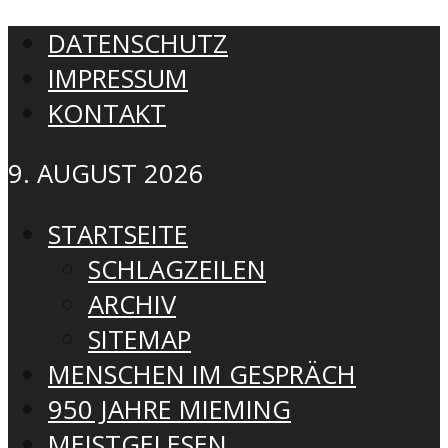
DATENSCHUTZ
IMPRESSUM
KONTAKT
9. AUGUST 2026
STARTSEITE
SCHLAGZEILEN
ARCHIV
SITEMAP
MENSCHEN IM GESPRÄCH
950 JAHRE MIEMING
MEISTGELESEN