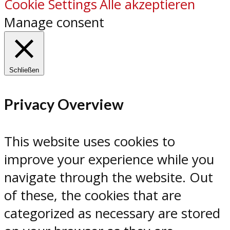
Cookie Settings
Alle akzeptieren
Manage consent
Schließen
Privacy Overview
This website uses cookies to
improve your experience while you
navigate through the website. Out
of these, the cookies that are
categorized as necessary are stored