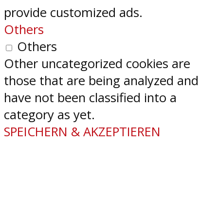
provide customized ads.
Others
Others
Other uncategorized cookies are
those that are being analyzed and
have not been classified into a
category as yet.
SPEICHERN & AKZEPTIEREN