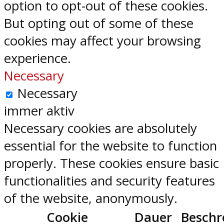
option to opt-out of these cookies.
But opting out of some of these
cookies may affect your browsing
experience.
Necessary
Necessary
immer aktiv
Necessary cookies are absolutely
essential for the website to function
properly. These cookies ensure basic
functionalities and security features
of the website, anonymously.
Cookie
Dauer
Beschr