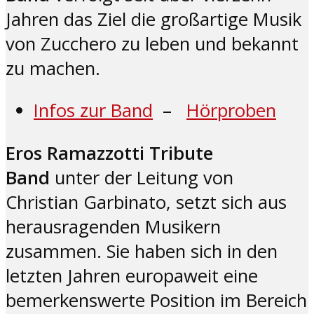
Jahren das Ziel die großartige Musik
von Zucchero zu leben und bekannt
zu machen.
Infos zur Band
–
Hörproben
Eros Ramazzotti Tribute
Band
unter der Leitung von
Christian Garbinato, setzt sich aus
herausragenden Musikern
zusammen. Sie haben sich in den
letzten Jahren europaweit eine
bemerkenswerte Position im Bereich