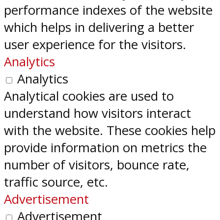
performance indexes of the website
which helps in delivering a better
user experience for the visitors.
Analytics
Analytics
Analytical cookies are used to
understand how visitors interact
with the website. These cookies help
provide information on metrics the
number of visitors, bounce rate,
traffic source, etc.
Advertisement
Advertisement