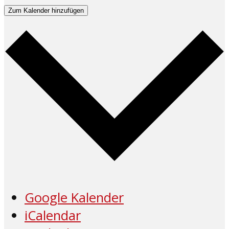
Zum Kalender hinzufügen
Google Kalender
iCalendar