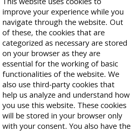
This website uses cookies to
improve your experience while you
navigate through the website. Out
of these, the cookies that are
categorized as necessary are stored
on your browser as they are
essential for the working of basic
functionalities of the website. We
also use third-party cookies that
help us analyze and understand how
you use this website. These cookies
will be stored in your browser only
with your consent. You also have the