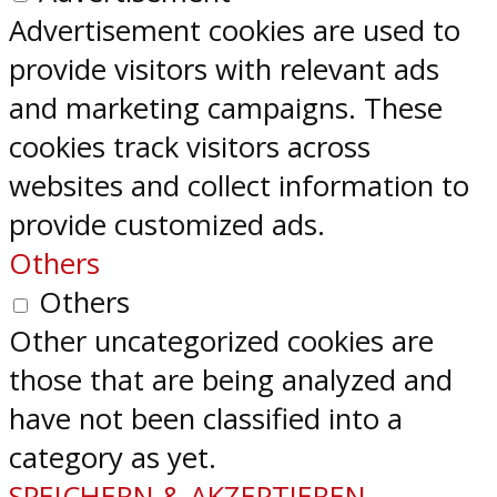
Advertisement cookies are used to
provide visitors with relevant ads
and marketing campaigns. These
cookies track visitors across
websites and collect information to
provide customized ads.
Others
Others
Other uncategorized cookies are
those that are being analyzed and
have not been classified into a
category as yet.
SPEICHERN & AKZEPTIEREN