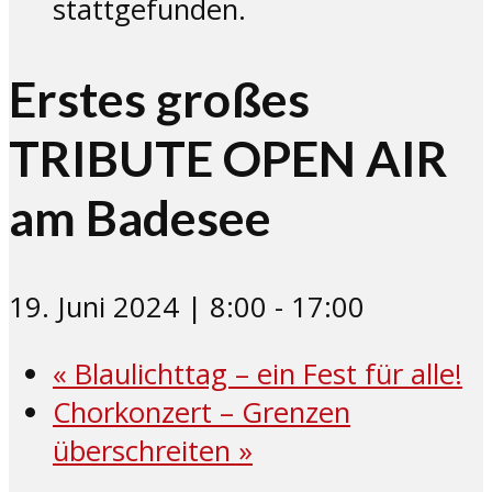
stattgefunden.
Erstes großes
TRIBUTE OPEN AIR
am Badesee
19. Juni 2024 | 8:00
-
17:00
«
Blaulichttag – ein Fest für alle!
Chorkonzert – Grenzen
überschreiten
»