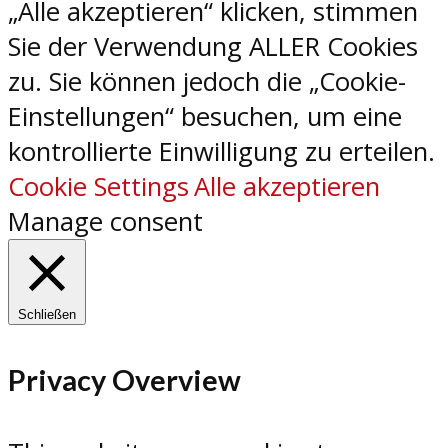
„Alle akzeptieren“ klicken, stimmen
Sie der Verwendung ALLER Cookies
zu. Sie können jedoch die „Cookie-
Einstellungen“ besuchen, um eine
kontrollierte Einwilligung zu erteilen.
Cookie Settings
Alle akzeptieren
Manage consent
Schließen
Privacy Overview