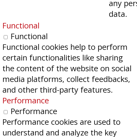
any per
data.
Functional
Functional
Functional cookies help to perform
certain functionalities like sharing
the content of the website on social
media platforms, collect feedbacks,
and other third-party features.
Performance
Performance
Performance cookies are used to
understand and analyze the key