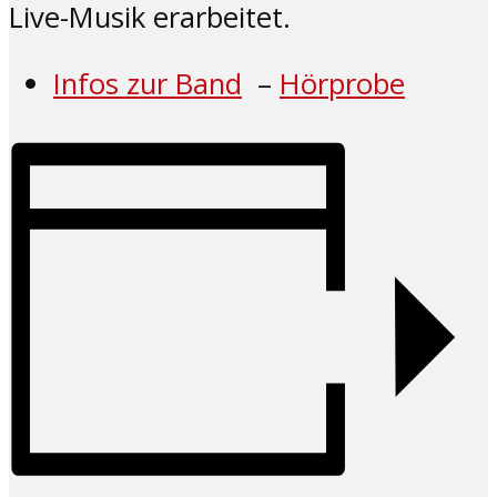
Live-Musik erarbeitet.
Infos zur Band
–
Hörprobe