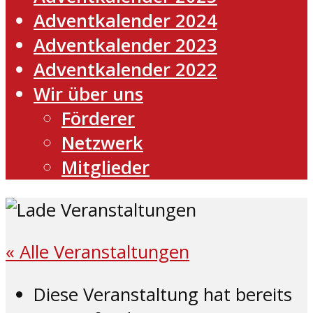
Adventkalender 2024
Adventkalender 2023
Adventkalender 2022
Wir über uns
Förderer
Netzwerk
Mitglieder
« Alle Veranstaltungen
Diese Veranstaltung hat bereits