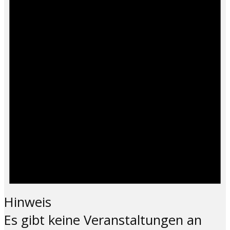
Hinweis
Es gibt keine Veranstaltungen an