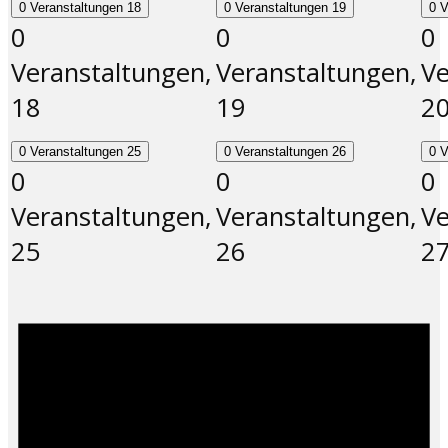
0 Veranstaltungen
18
0 Veranstaltungen
19
0 
0
0
0
Veranstaltungen,
Veranstaltungen,
Ve
18
19
2
0 Veranstaltungen
25
0 Veranstaltungen
26
0 
0
0
0
Veranstaltungen,
Veranstaltungen,
Ve
25
26
2