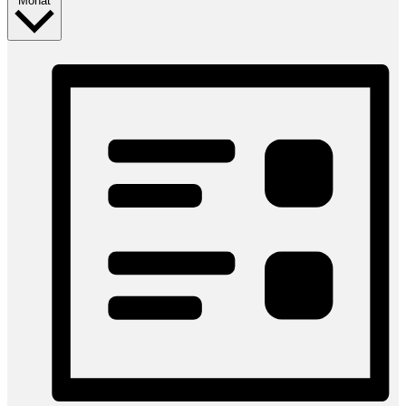
Monat