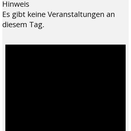
Hinweis
Es gibt keine Veranstaltungen an
diesem Tag.