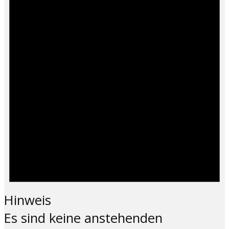
Hinweis
Es sind keine anstehenden