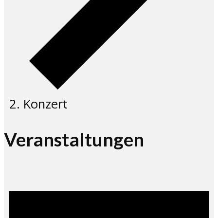
Konzert
Veranstaltungen