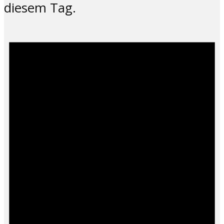
diesem Tag.