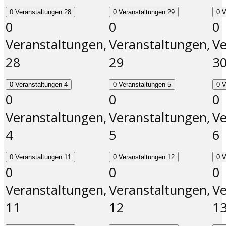
0 Veranstaltungen
28
0 Veranstaltungen
29
0 
0
0
0
Veranstaltungen,
Veranstaltungen,
Ve
28
29
3
0 Veranstaltungen
4
0 Veranstaltungen
5
0 
0
0
0
Veranstaltungen,
Veranstaltungen,
Ve
4
5
6
0 Veranstaltungen
11
0 Veranstaltungen
12
0 
0
0
0
Veranstaltungen,
Veranstaltungen,
Ve
11
12
1