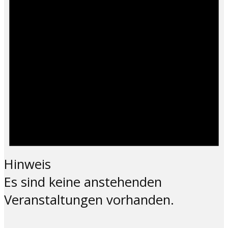
Hinweis
Es sind keine anstehenden
Veranstaltungen vorhanden.