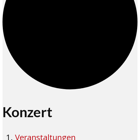
Konzert
Veranstaltungen