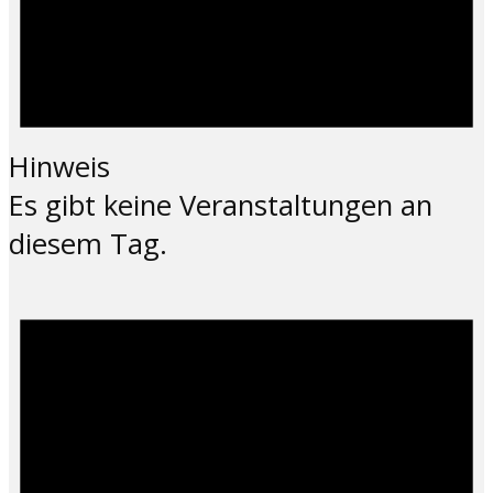
Hinweis
Es gibt keine Veranstaltungen an
diesem Tag.