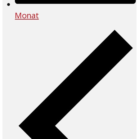
Monat