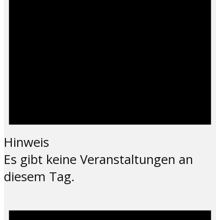
Hinweis
Es gibt keine Veranstaltungen an
diesem Tag.