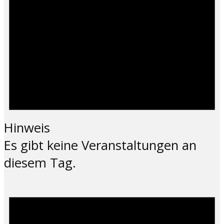
Hinweis
Es gibt keine Veranstaltungen an
diesem Tag.