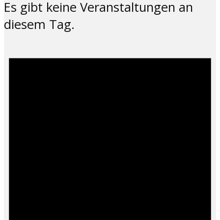
Es gibt keine Veranstaltungen an
diesem Tag.