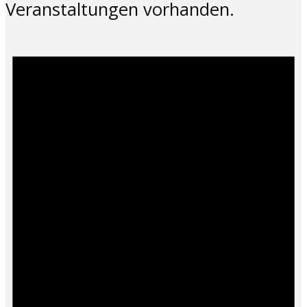
Veranstaltungen vorhanden.