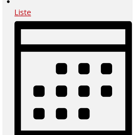
Liste