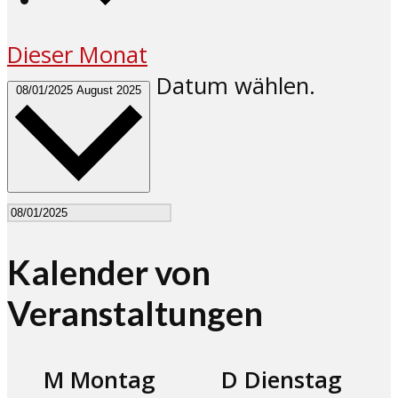
Dieser Monat
Datum wählen.
08/01/2025
August 2025
Kalender von
Veranstaltungen
M
Montag
D
Dienstag