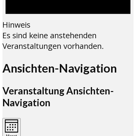
Hinweis
Es sind keine anstehenden
Veranstaltungen vorhanden.
Ansichten-Navigation
Veranstaltung Ansichten-
Navigation