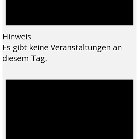
Hinweis
Es gibt keine Veranstaltungen an
diesem Tag.