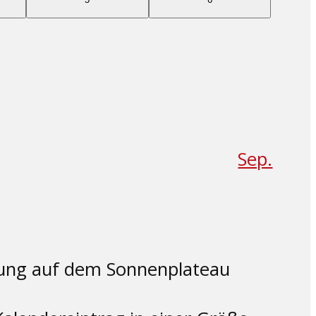
ltungen
Veranstaltungen
Veranstaltungen
Sep.
tung auf dem Sonnenplateau