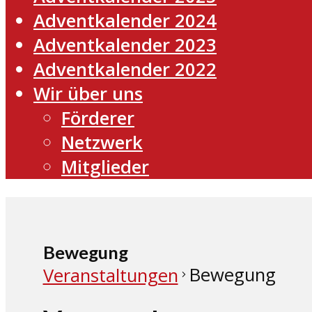
Adventkalender 2024
Adventkalender 2023
Adventkalender 2022
Wir über uns
Förderer
Netzwerk
Mitglieder
Bewegung
Bewegung
Veranstaltungen